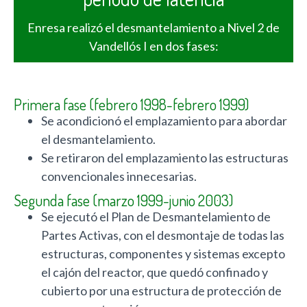
Enresa realizó el desmantelamiento a Nivel 2 de
Vandellós I en dos fases:
Primera fase (febrero 1998-febrero 1999)
Se acondicionó el emplazamiento para abordar
el desmantelamiento.
Se retiraron del emplazamiento las estructuras
convencionales innecesarias.
Segunda fase (marzo 1999-junio 2003)
Se ejecutó el Plan de Desmantelamiento de
Partes Activas, con el desmontaje de todas las
estructuras, componentes y sistemas excepto
el cajón del reactor, que quedó confinado y
cubierto por una estructura de protección de