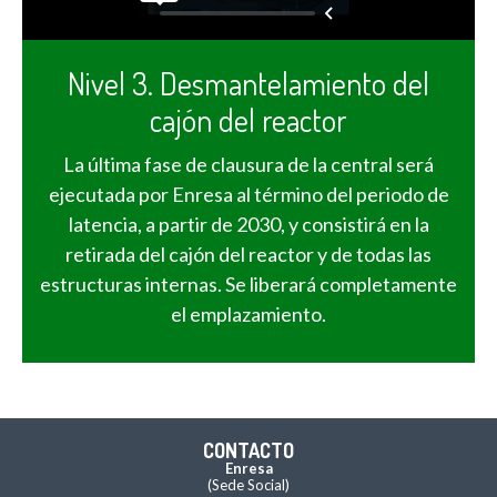
Nivel 3. Desmantelamiento del
cajón del reactor
La última fase de clausura de la central será
ejecutada por Enresa al término del periodo de
latencia, a partir de 2030, y consistirá en la
retirada del cajón del reactor y de todas las
estructuras internas. Se liberará completamente
el emplazamiento.
CONTACTO
Enresa
(Sede Social)