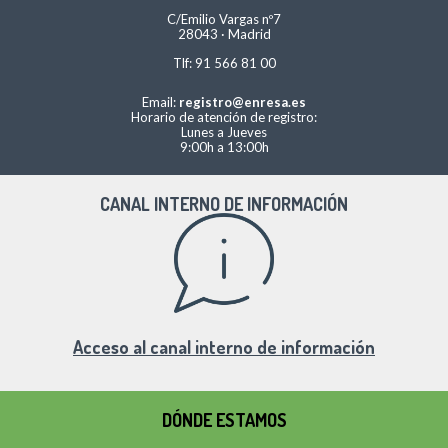
C/Emilio Vargas nº7
28043 · Madrid
Tlf: 91 566 81 00
Email:
registro@enresa.es
Horario de atención de registro:
Lunes a Jueves
9:00h a 13:00h
CANAL INTERNO DE INFORMACIÓN
Acceso al canal interno de información
DÓNDE ESTAMOS