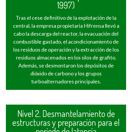
1997)
Tras el cese definitivo de la explotación de la
central, la empresa propietaria Hifrensa llevó a
cabo la descarga del reactor, la evacuación del
combustible gastado, el acondicionamiento de
los residuos de operación y la extracción de los
residuos almacenados en los silos de grafito.
Además, se desmontaron los depósitos de
dióxido de carbono y los grupos
turboalternadores principales.
Nivel 2. Desmantelamiento de
estructuras y preparación para el
periodo de latencia