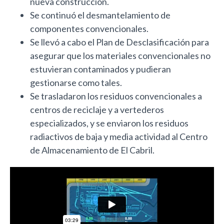
nueva construcción.
Se continuó el desmantelamiento de
componentes convencionales.
Se llevó a cabo el Plan de Desclasificación para
asegurar que los materiales convencionales no
estuvieran contaminados y pudieran
gestionarse como tales.
Se trasladaron los residuos convencionales a
centros de reciclaje y a vertederos
especializados, y se enviaron los residuos
radiactivos de baja y media actividad al Centro
de Almacenamiento de El Cabril.