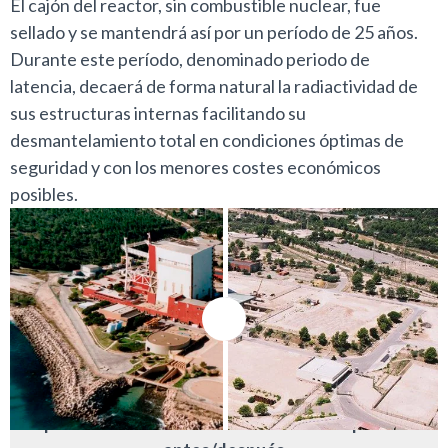
El cajón del reactor, sin combustible nuclear, fue
sellado y se mantendrá así por un período de 25 años.
Durante este período, denominado periodo de
latencia, decaerá de forma natural la radiactividad de
sus estructuras internas facilitando su
desmantelamiento total en condiciones óptimas de
seguridad y con los menores costes económicos
posibles.
Desplaza horizontalmente el controlador para ver el