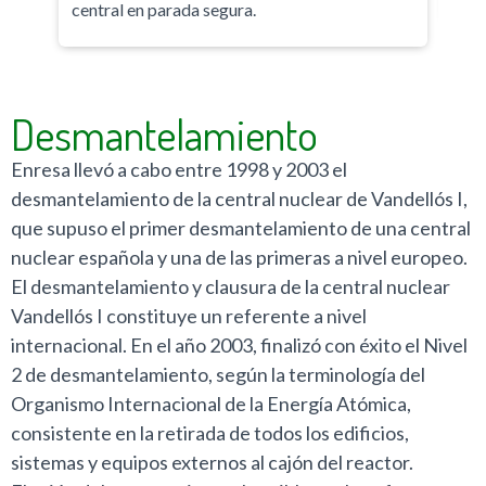
central en parada segura.
Desmantelamiento
Enresa llevó a cabo entre 1998 y 2003 el
desmantelamiento de la central nuclear de Vandellós I,
que supuso el primer desmantelamiento de una central
nuclear española y una de las primeras a nivel europeo.
El desmantelamiento y clausura de la central nuclear
Vandellós I constituye un referente a nivel
internacional. En el año 2003, finalizó con éxito el Nivel
2 de desmantelamiento, según la terminología del
Organismo Internacional de la Energía Atómica,
consistente en la retirada de todos los edificios,
sistemas y equipos externos al cajón del reactor.