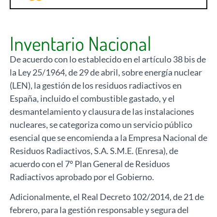
Inventario Nacional
De acuerdo con lo establecido en el artículo 38 bis de
la Ley 25/1964, de 29 de abril, sobre energía nuclear
(LEN), la gestión de los residuos radiactivos en
España, incluido el combustible gastado, y el
desmantelamiento y clausura de las instalaciones
nucleares, se categoriza como un servicio público
esencial que se encomienda a la Empresa Nacional de
Residuos Radiactivos, S.A. S.M.E. (Enresa), de
acuerdo con el 7º Plan General de Residuos
Radiactivos aprobado por el Gobierno.
Adicionalmente, el Real Decreto 102/2014, de 21 de
febrero, para la gestión responsable y segura del