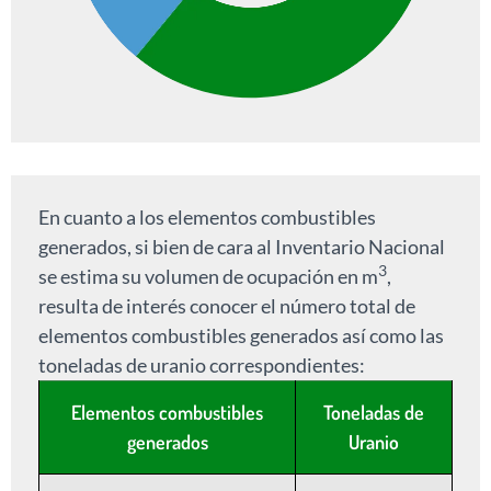
En cuanto a los elementos combustibles
generados, si bien de cara al Inventario Nacional
3
se estima su volumen de ocupación en m
,
resulta de interés conocer el número total de
elementos combustibles generados así como las
toneladas de uranio correspondientes:
Elementos combustibles
Toneladas de
generados
Uranio