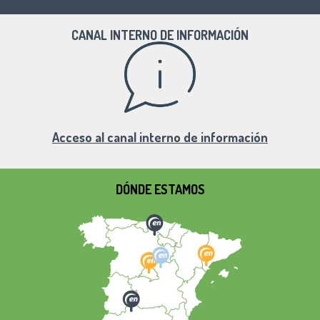
CANAL INTERNO DE INFORMACIÓN
Acceso al canal interno de información
DÓNDE ESTAMOS