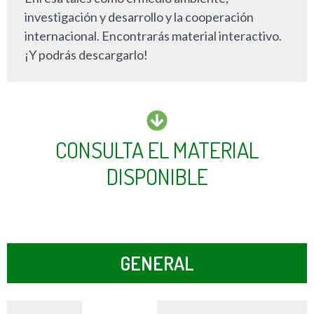
investigación y desarrollo y la cooperación
internacional. Encontrarás material interactivo.
¡Y podrás descargarlo!
CONSULTA EL MATERIAL
DISPONIBLE
GENERAL