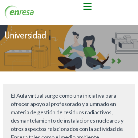
Universidad
El Aula virtual surge como una iniciativa para
ofrecer apoyo al profesorado y alumnado en
materia de gestión de residuos radiactivos,
desmantelamiento de instalaciones nucleares y
otros aspectos relacionados con la actividad de
Enresa tales como el medio ambiente,