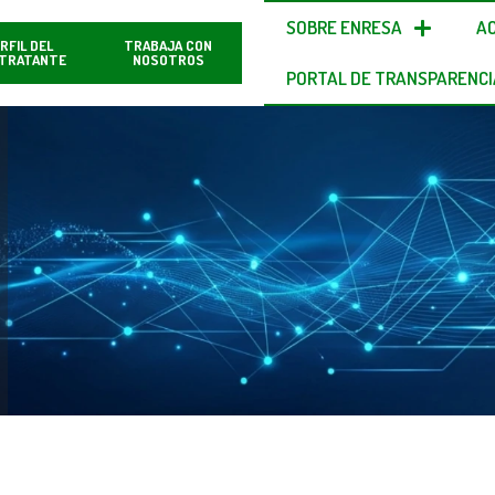
SOBRE ENRESA
A
RFIL DEL
TRABAJA CON
TRATANTE
NOSOTROS
PORTAL DE TRANSPARENCI