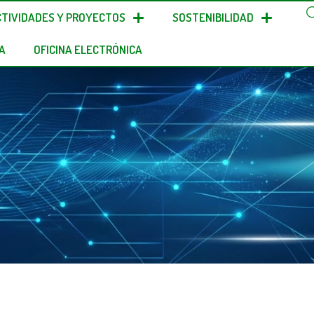
CTIVIDADES Y PROYECTOS
SOSTENIBILIDAD
A
OFICINA ELECTRÓNICA