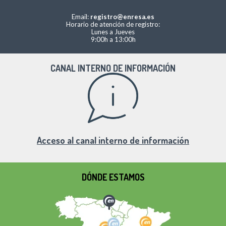
Email:
registro@enresa.es
Horario de atención de registro:
Lunes a Jueves
9:00h a 13:00h
CANAL INTERNO DE INFORMACIÓN
Acceso al canal interno de información
DÓNDE ESTAMOS