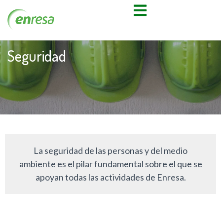
Seguridad
La seguridad de las personas y del medio
ambiente es el pilar fundamental sobre el que se
apoyan todas las actividades de Enresa.