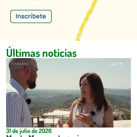
Últimas noticias
31 de julio de 2026