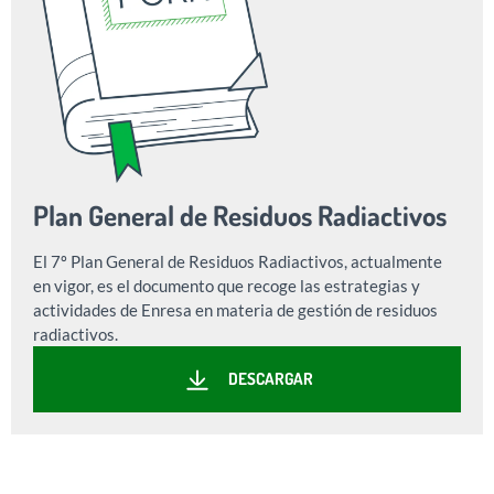
Plan General de Residuos Radiactivos
El 7º Plan General de Residuos Radiactivos, actualmente
en vigor, es el documento que recoge las estrategias y
actividades de Enresa en materia de gestión de residuos
radiactivos.
DESCARGAR