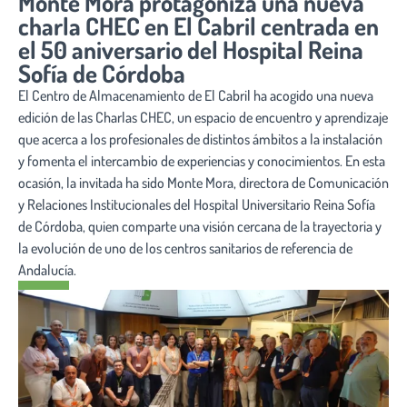
Monte Mora protagoniza una nueva
charla CHEC en El Cabril centrada en
el 50 aniversario del Hospital Reina
Sofía de Córdoba
El Centro de Almacenamiento de El Cabril ha acogido una nueva
edición de las Charlas CHEC, un espacio de encuentro y aprendizaje
que acerca a los profesionales de distintos ámbitos a la instalación
y fomenta el intercambio de experiencias y conocimientos. En esta
ocasión, la invitada ha sido Monte Mora, directora de Comunicación
y Relaciones Institucionales del Hospital Universitario Reina Sofía
de Córdoba, quien comparte una visión cercana de la trayectoria y
la evolución de uno de los centros sanitarios de referencia de
Andalucía.