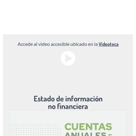
Accede al video accesible ubicado en la
Videoteca
Estado de información
no financiera