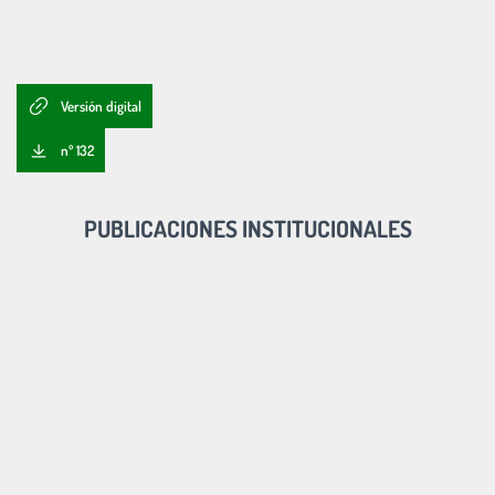
Versión digital
nº 132
PUBLICACIONES INSTITUCIONALES