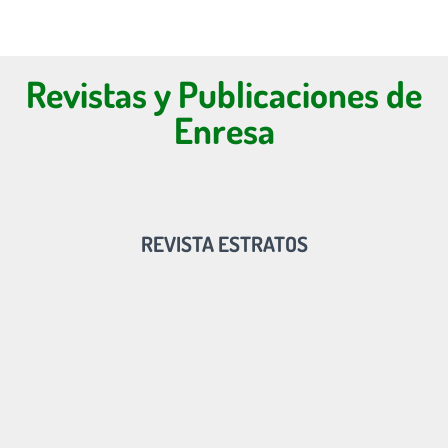
Revistas y Publicaciones de
Enresa
REVISTA ESTRATOS