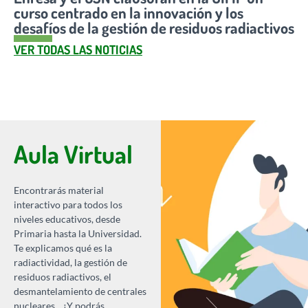
curso centrado en la innovación y los
desafíos de la gestión de residuos radiactivos
VER TODAS LAS NOTICIAS
Aula Virtual
Encontrarás material
interactivo para todos los
niveles educativos, desde
Primaria hasta la Universidad.
Te explicamos qué es la
radiactividad, la gestión de
residuos radiactivos, el
desmantelamiento de centrales
nucleares... ¡Y podrás