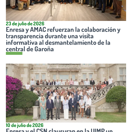
23 de julio de 2026
Enresa y AMAC refuerzan la colaboración y
transparencia durante una visita
informativa al desmantelamiento de la
central de Garoña
10 de julio de 2026
Enresa y el CSN clausuran en la UIMP un