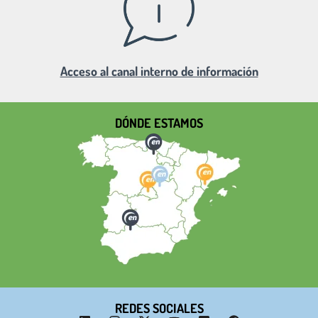
Acceso al canal interno de información
DÓNDE ESTAMOS
REDES SOCIALES