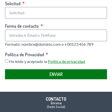
Solicitud
Forma de contacto
Formato: nombre@dominio.com o +00123 456 789
Política de Privacidad
He leido y aceptado la
Política de privacidad
ENVIAR
CONTACTO
Enresa
(Sede Social)