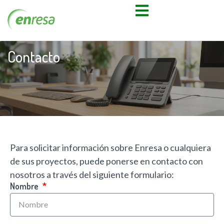
Contacto
Para solicitar información sobre Enresa o cualquiera
de sus proyectos, puede ponerse en contacto con
nosotros a través del siguiente formulario:
Nombre