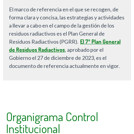
El marco de referencia en el que se recogen, de
forma clara y concisa, las estrategias y actividades
a llevar a cabo en el campo de la gestión de los
residuos radiactivos es el Plan General de
Residuos Radiactivos (PGRR).
El 7º Plan General
de Residuos Radiactivos
, aprobado por el
Gobierno el 27 de diciembre de 2023, es el
documento de referencia actualmente en vigor.
Organigrama Control
Institucional