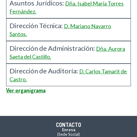
Asuntos Jurídicos:
Dña. Isabel María Torres
Fernández.
Dirección Técnica:
D. Mariano Navarro
Santos.
Dirección de Administración:
Dña. Aurora
Saeta del Castillo.
Dirección de Auditoría:
D. Carlos Tamarit de
Castro.
Ver organigrama
CONTACTO
Enresa
(Sede Social)