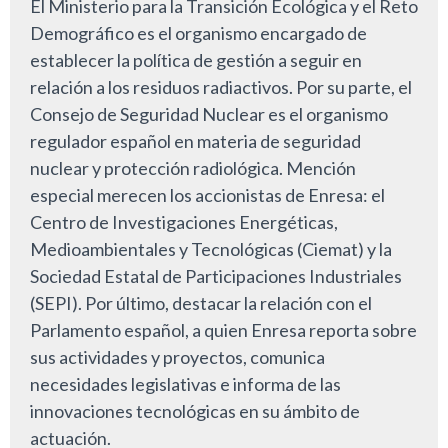
El Ministerio para la Transición Ecológica y el Reto
Demográfico es el organismo encargado de
establecer la política de gestión a seguir en
relación a los residuos radiactivos. Por su parte, el
Consejo de Seguridad Nuclear es el organismo
regulador español en materia de seguridad
nuclear y protección radiológica. Mención
especial merecen los accionistas de Enresa: el
Centro de Investigaciones Energéticas,
Medioambientales y Tecnológicas (Ciemat) y la
Sociedad Estatal de Participaciones Industriales
(SEPI). Por último, destacar la relación con el
Parlamento español, a quien Enresa reporta sobre
sus actividades y proyectos, comunica
necesidades legislativas e informa de las
innovaciones tecnológicas en su ámbito de
actuación.