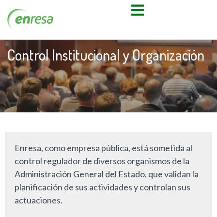
Control Institucional y Organización
Enresa, como empresa pública, está sometida al
control regulador de diversos organismos de la
Administración General del Estado, que validan la
planificación de sus actividades y controlan sus
actuaciones.