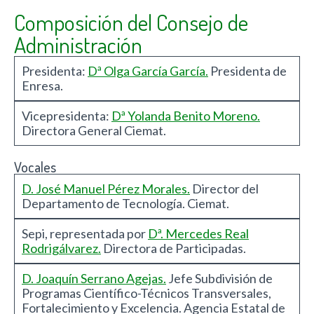
Composición del Consejo de
Administración
Presidenta:
Dª Olga García García.
Presidenta de
Enresa.
Vicepresidenta:
Dª Yolanda Benito Moreno.
Directora General Ciemat.
Vocales
D. José Manuel Pérez Morales.
Director del
Departamento de Tecnología. Ciemat.
Sepi, representada por
Dª. Mercedes Real
Rodrigálvarez.
Directora de Participadas.
D. Joaquín Serrano Agejas.
Jefe Subdivisión de
Programas Científico-Técnicos Transversales,
Fortalecimiento y Excelencia. Agencia Estatal de