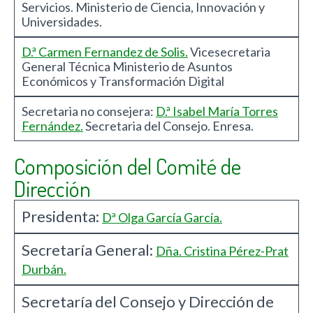
Servicios. Ministerio de Ciencia, Innovación y
Universidades.
D.ª Carmen Fernandez de Solis.
Vicesecretaria
General Técnica Ministerio de Asuntos
Económicos y Transformación Digital
Secretaria no consejera:
D.ª Isabel María Torres
Fernández.
Secretaria del Consejo. Enresa.
Composición del Comité de
Dirección
Presidenta:
Dª Olga García García.
Secretaría General:
Dña. Cristina Pérez-Prat
Durbán.
Secretaría del Consejo y Dirección de