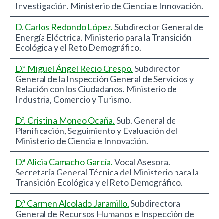
Investigación. Ministerio de Ciencia e Innovación.
D. Carlos Redondo López.
Subdirector General de
Energía Eléctrica. Ministerio para la Transición
Ecológica y el Reto Demográfico.
D.º Miguel Ángel Recio Crespo.
Subdirector
General de la Inspección General de Servicios y
Relación con los Ciudadanos. Ministerio de
Industria, Comercio y Turismo.
Dª. Cristina Moneo Ocaña.
Sub. General de
Planificación, Seguimiento y Evaluación del
Ministerio de Ciencia e Innovación.
D.ª Alicia Camacho García.
Vocal Asesora.
Secretaría General Técnica del Ministerio para la
Transición Ecológica y el Reto Demográfico.
D.ª Carmen Alcolado Jaramillo.
Subdirectora
General de Recursos Humanos e Inspección de