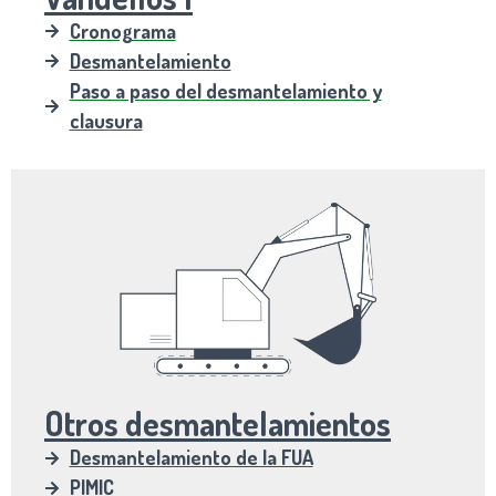
Cronograma
Desmantelamiento
Paso a paso del desmantelamiento y
clausura
Otros desmantelamientos
Desmantelamiento de la FUA
PIMIC