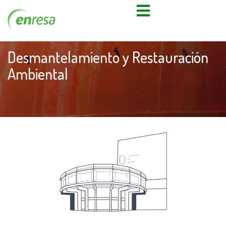
Desmantelamiento y Restauración
Ambiental