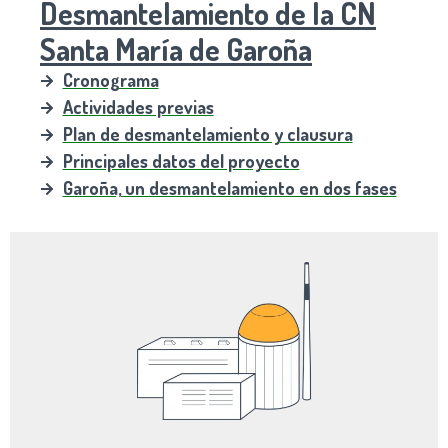
Desmantelamiento de la CN
Santa María de Garoña
Cronograma
Actividades previas
Plan de desmantelamiento y clausura
Principales datos del proyecto
Garoña, un desmantelamiento en dos fases