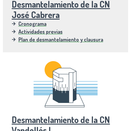
Desmantelamiento de la CN
José Cabrera
Cronograma
Actividades previas
Plan de desmantelamiento y clausura
Desmantelamiento de la CN
Vandellós I