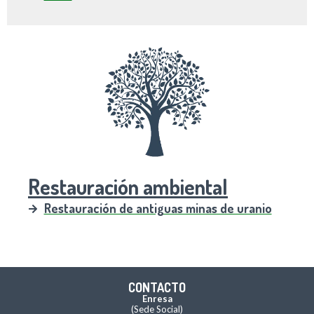
Restauración ambiental
Restauración de antiguas minas de uranio
CONTACTO
Enresa
(Sede Social)