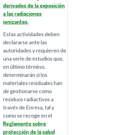
derivados de la exposición
a las radiaciones
ionizantes.
Estas actividades deben
declararse ante las
autoridades y requieren de
una serie de estudios que,
en último término,
determinarán si los
materiales residuales han
de gestionarse como
residuos radiactivos a
través de Enresa, tal y
como se recoge en el
Reglamento sobre
protección de la salud