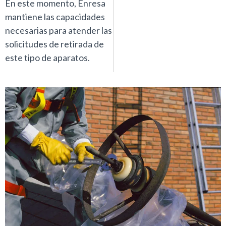
En este momento, Enresa
mantiene las capacidades
necesarias para atender las
solicitudes de retirada de
este tipo de aparatos.