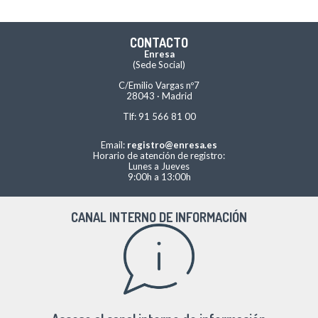
CONTACTO
Enresa
(Sede Social)
C/Emilio Vargas nº7
28043 · Madrid
Tlf: 91 566 81 00
Email:
registro@enresa.es
Horario de atención de registro:
Lunes a Jueves
9:00h a 13:00h
CANAL INTERNO DE INFORMACIÓN