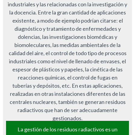
industriales y las relacionadas con la investigación y
la docencia. Entre la gran cantidad de aplicaciones
existente, a modo de ejemplo podrían citarse: el
diagnóstico y tratamiento de enfermedades y
dolencias, las investigaciones biomédicas y
biomoleculares, las medidas ambientales de la
calidad del aire, el control de todo tipo de procesos
industriales como el nivel de llenado de envases, el
espesor de plásticos y papeles, la cinética de las
reacciones químicas, el control de fugas en
tuberías y depósitos, etc. En estas aplicaciones,
realizadas en otras instalaciones diferentes de las
centrales nucleares, también se generan residuos
radiactivos que han de ser adecuadamente
gestionados.
La gestión de los residuos radiactivos es un