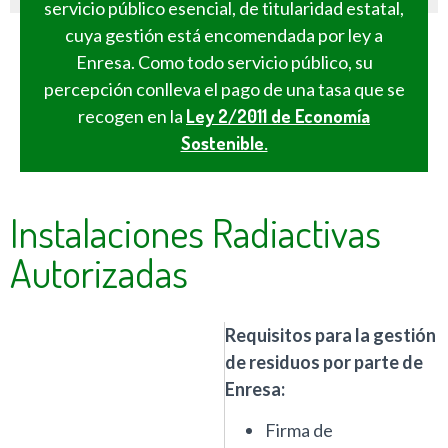
servicio público esencial, de titularidad estatal,
cuya gestión está encomendada por ley a
Enresa. Como todo servicio público, su
percepción conlleva el pago de una tasa que se
recogen en la
Ley 2/2011 de Economía
Sostenible.
Instalaciones Radiactivas
Autorizadas
Requisitos para la gestión
de residuos por parte de
Enresa:
Firma de