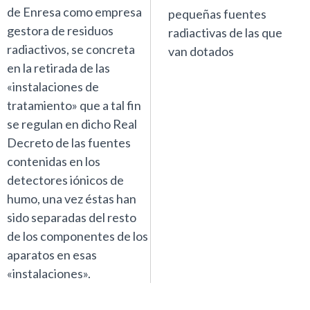
de Enresa como empresa
pequeñas fuentes
gestora de residuos
radiactivas de las que
radiactivos, se concreta
van dotados
en la retirada de las
«instalaciones de
tratamiento» que a tal fin
se regulan en dicho Real
Decreto de las fuentes
contenidas en los
detectores iónicos de
humo, una vez éstas han
sido separadas del resto
de los componentes de los
aparatos en esas
«instalaciones».