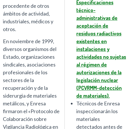
Especificaciones
procedente de otros
técnico-
ámbitos de actividad,
administrativas de
industriales, médicos y
aceptación de
otros.
residuos radiactivos
En noviembre de 1999,
existentes en
diversos organismos del
instalaciones y
Estado, organizaciones
actividades no sujetas
sindicales, asociaciones
al régimen de
profesionales de los
autorizaciones de la
sectores de la
legislación nuclear
recuperación y de la
(PCVRMM-detección
siderurgia de materiales
de materiales).
metálicos, y Enresa
Técnicos de Enresa
firmaron el «Protocolo de
inspeccionarán los
Colaboración sobre
materiales
Vigilancia Radiológica en
detectados antes de