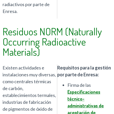
radiactivos por parte de
Enresa.
Residuos NORM (Naturally
Occurring Radioactive
Materials)
Existen actividades e
Requisitos para la gestión
instalaciones muy diversas,
por parte de Enresa:
como centrales térmicas
Firma de las
de carbón,
Especificaciones
establecimientos termales,
técnico-
industrias de fabricación
administrativas de
de pigmentos de óxido de
aceptación de