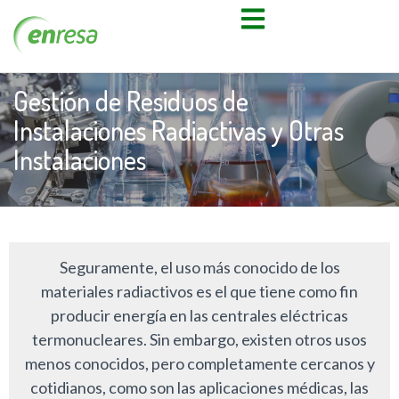
Gestión de Residuos de
Instalaciones Radiactivas y Otras
Instalaciones
Seguramente, el uso más conocido de los
materiales radiactivos es el que tiene como fin
producir energía en las centrales eléctricas
termonucleares. Sin embargo, existen otros usos
menos conocidos, pero completamente cercanos y
cotidianos, como son las aplicaciones médicas, las