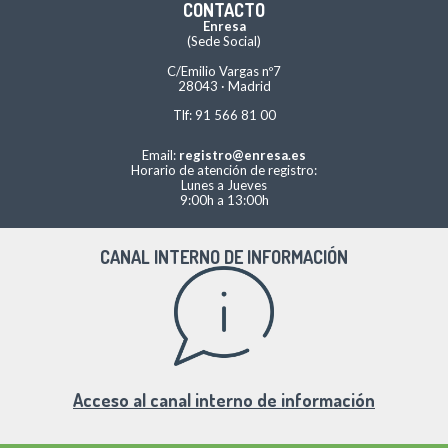
CONTACTO
Enresa
(Sede Social)
C/Emilio Vargas nº7
28043 · Madrid
Tlf: 91 566 81 00
Email:
registro@enresa.es
Horario de atención de registro:
Lunes a Jueves
9:00h a 13:00h
CANAL INTERNO DE INFORMACIÓN
Acceso al canal interno de información