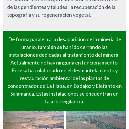
de las pendientes y taludes, la recuperación de la
topografía y su regeneración vegetal.
De forma paralela a la desaparición de la minería de
uranio, también se han ido cerrando las
instalaciones dedicadas al tratamiento del mineral.
Actualmente no hay ninguna en funcionamiento.
Enresa ha colaborado en el desmantelamiento y
restauración ambiental de las plantas de
concentrados de La Haba, en Badajoz y Elefante en
Salamanca. Estas instalaciones se encuentran en
fase de vigilancia.