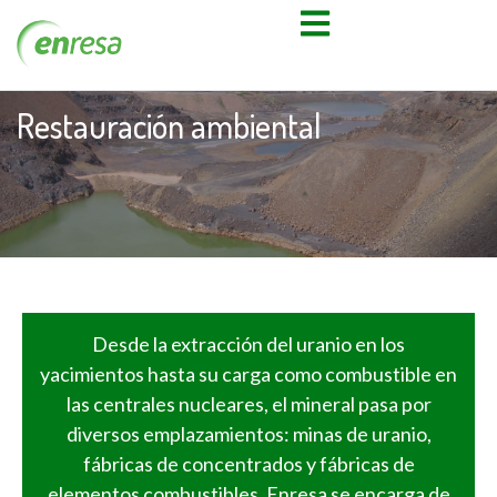
Restauración ambiental
Desde la extracción del uranio en los
yacimientos hasta su carga como combustible en
las centrales nucleares, el mineral pasa por
diversos emplazamientos: minas de uranio,
fábricas de concentrados y fábricas de
elementos combustibles. Enresa se encarga de