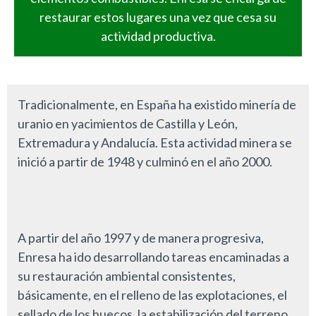
restaurar estos lugares una vez que cesa su
actividad productiva.
Tradicionalmente, en España ha existido minería de
uranio en yacimientos de Castilla y León,
Extremadura y Andalucía. Esta actividad minera se
inició a partir de 1948 y culminó en el año 2000.
A partir del año 1997 y de manera progresiva,
Enresa ha ido desarrollando tareas encaminadas a
su restauración ambiental consistentes,
básicamente, en el relleno de las explotaciones, el
sellado de los huecos, la estabilización del terreno,