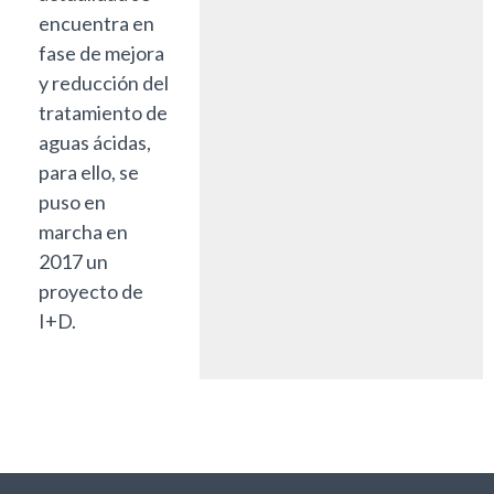
encuentra en
fase de mejora
y reducción del
tratamiento de
aguas ácidas,
para ello, se
puso en
marcha en
2017 un
proyecto de
I+D.