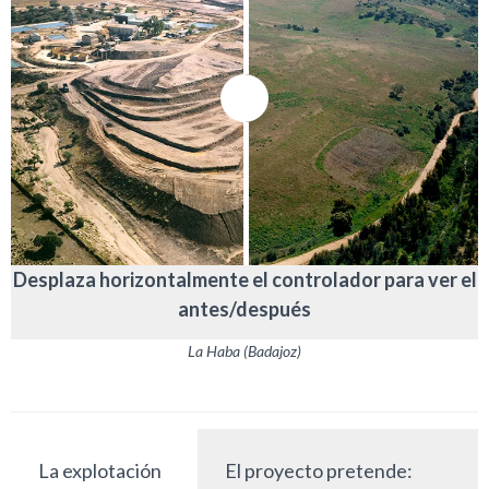
Desplaza horizontalmente el controlador para ver el
antes/después
La Haba (Badajoz)
La explotación
El proyecto pretende: