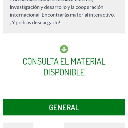
investigación y desarrollo y la cooperación
internacional. Encontrarás material interactivo.
¡Y podrás descargarlo!
CONSULTA EL MATERIAL
DISPONIBLE
GENERAL