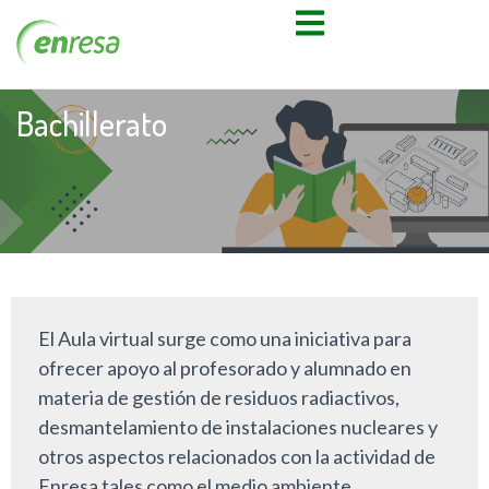
Bachillerato
El Aula virtual surge como una iniciativa para
ofrecer apoyo al profesorado y alumnado en
materia de gestión de residuos radiactivos,
desmantelamiento de instalaciones nucleares y
otros aspectos relacionados con la actividad de
Enresa tales como el medio ambiente,