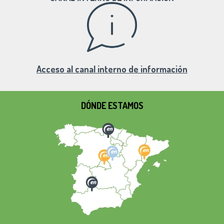
Acceso al canal interno de información
DÓNDE ESTAMOS