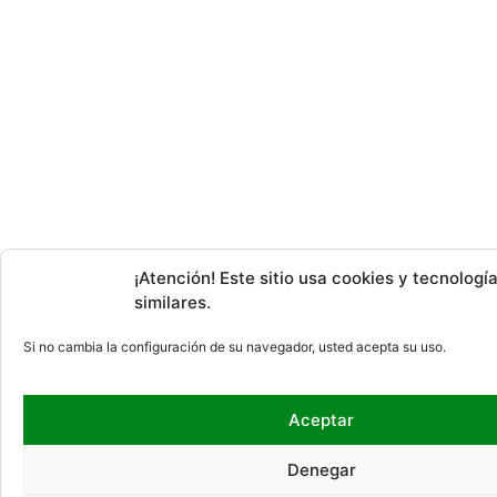
¡Atención! Este sitio usa cookies y tecnologí
similares.
Si no cambia la configuración de su navegador, usted acepta su uso.
Aceptar
Denegar