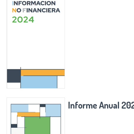
Informe Anual 20