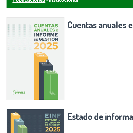
Cuentas anuales e
Estado de informa