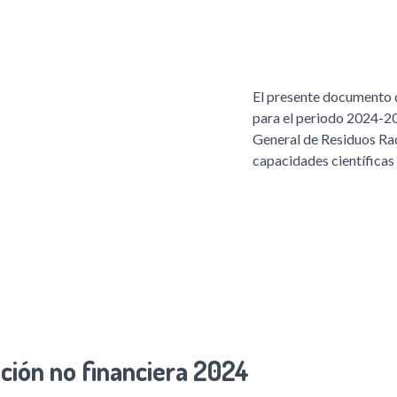
El presente documento 
para el periodo 2024-202
General de Residuos Ra
capacidades científicas
ción no financiera 2024