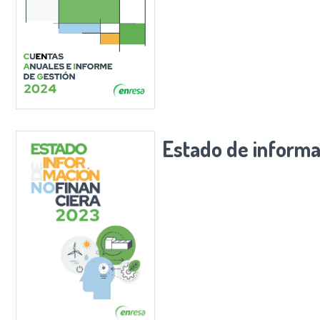
Estado de informa