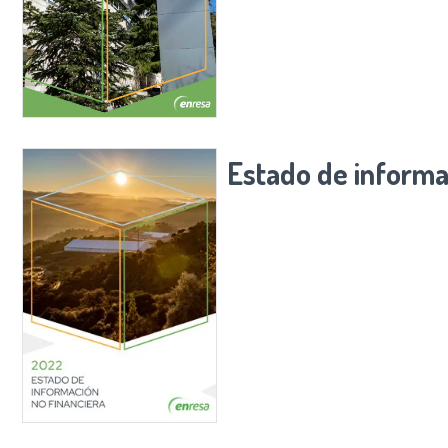
Estado de informa