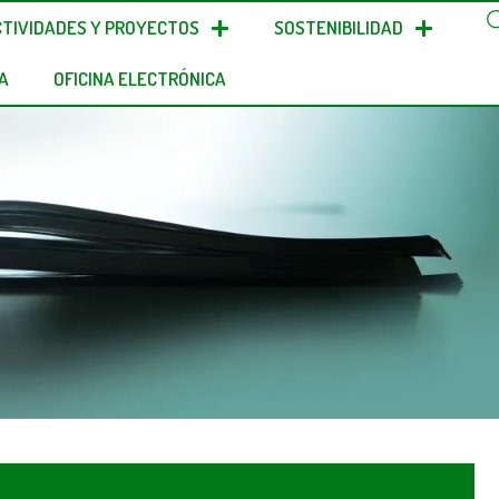
CTIVIDADES Y PROYECTOS
SOSTENIBILIDAD
A
OFICINA ELECTRÓNICA