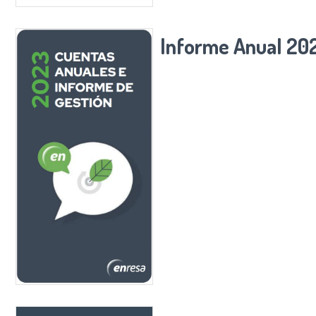
Informe Anual 20