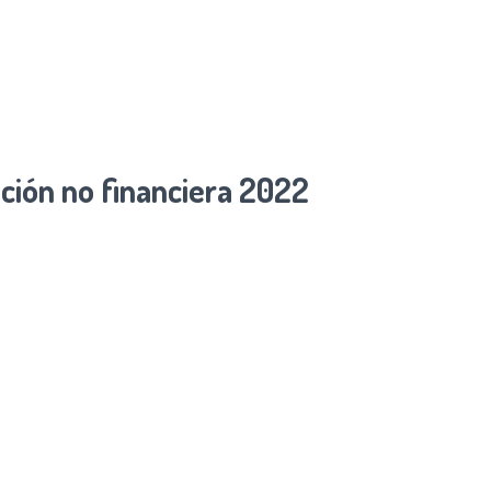
ción no financiera 2022