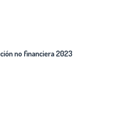
ción no financiera 2023