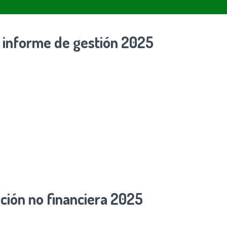
 informe de gestión 2025
ción no financiera 2025