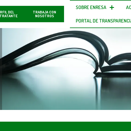
SOBRE ENRESA
A
RFIL DEL
TRABAJA CON
TRATANTE
NOSOTROS
PORTAL DE TRANSPARENCI