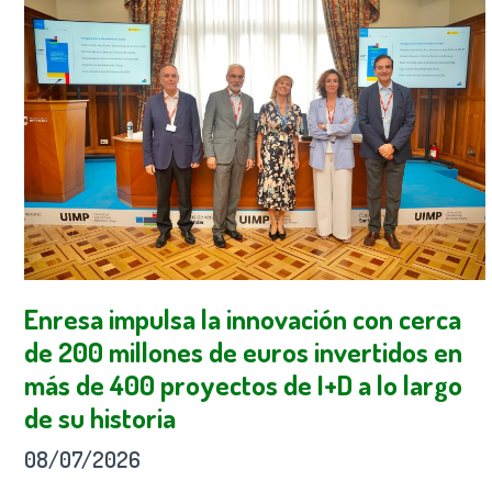
Enresa impulsa la innovación con cerca
de 200 millones de euros invertidos en
más de 400 proyectos de I+D a lo largo
de su historia
08/07/2026