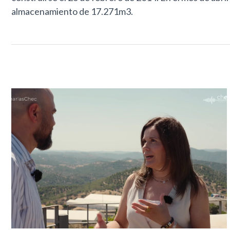
almacenamiento de 17.271m3.