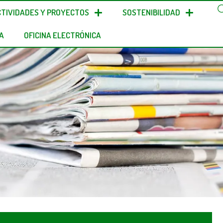
CTIVIDADES Y PROYECTOS
SOSTENIBILIDAD
A
OFICINA ELECTRÓNICA