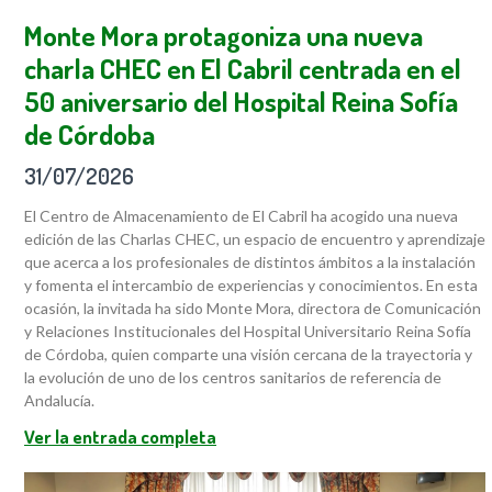
Monte Mora protagoniza una nueva
charla CHEC en El Cabril centrada en el
50 aniversario del Hospital Reina Sofía
de Córdoba
31/07/2026
El Centro de Almacenamiento de El Cabril ha acogido una nueva
edición de las Charlas CHEC, un espacio de encuentro y aprendizaje
que acerca a los profesionales de distintos ámbitos a la instalación
y fomenta el intercambio de experiencias y conocimientos. En esta
ocasión, la invitada ha sido Monte Mora, directora de Comunicación
y Relaciones Institucionales del Hospital Universitario Reina Sofía
de Córdoba, quien comparte una visión cercana de la trayectoria y
la evolución de uno de los centros sanitarios de referencia de
Andalucía.
Ver la entrada completa