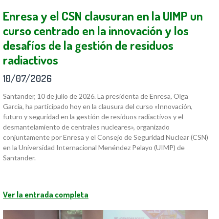
Enresa y el CSN clausuran en la UIMP un
curso centrado en la innovación y los
desafíos de la gestión de residuos
radiactivos
10/07/2026
Santander, 10 de julio de 2026. La presidenta de Enresa, Olga
García, ha participado hoy en la clausura del curso «Innovación,
futuro y seguridad en la gestión de residuos radiactivos y el
desmantelamiento de centrales nucleares», organizado
conjuntamente por Enresa y el Consejo de Seguridad Nuclear (CSN)
en la Universidad Internacional Menéndez Pelayo (UIMP) de
Santander.
Ver la entrada completa