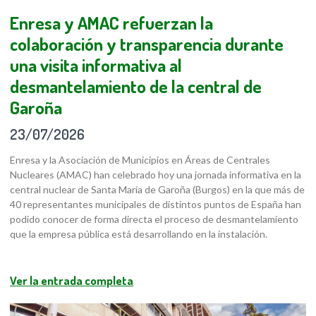
Enresa y AMAC refuerzan la
colaboración y transparencia durante
una visita informativa al
desmantelamiento de la central de
Garoña
23/07/2026
Enresa y la Asociación de Municipios en Áreas de Centrales
Nucleares (AMAC) han celebrado hoy una jornada informativa en la
central nuclear de Santa María de Garoña (Burgos) en la que más de
40 representantes municipales de distintos puntos de España han
podido conocer de forma directa el proceso de desmantelamiento
que la empresa pública está desarrollando en la instalación.
Ver la entrada completa