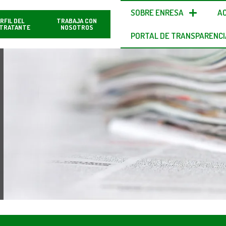
SOBRE ENRESA
A
RFIL DEL
TRABAJA CON
TRATANTE
NOSOTROS
PORTAL DE TRANSPARENCI