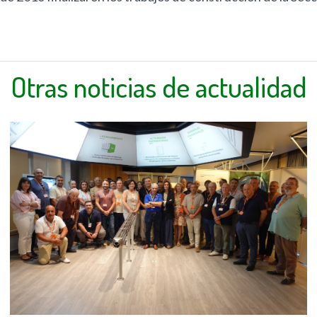
Otras noticias de actualidad