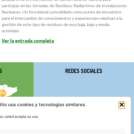
participar en las Jornadas de Residuos Radiactivos de Instalaciones
Nucleares. Un foro bienal consolidado como punto de encuentro
para el intercambio de conocimientos y experiencias relativas a la
gestión de este tipo de residuos de muy baja, baja y media
actividad.
Ver la entrada completa
S
REDES SOCIALES
itio usa cookies y tecnologías similares.
r, usted acepta su uso.