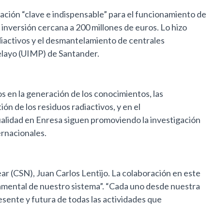
ación “clave e indispensable” para el funcionamiento de
 inversión cercana a 200 millones de euros. Lo hizo
diactivos y el desmantelamiento de centrales
elayo (UIMP) de Santander.
s en la generación de los conocimientos, las
ión de los residuos radiactivos, y en el
ctualidad en Enresa siguen promoviendo la investigación
ernacionales.
ar (CSN), Juan Carlos Lentijo. La colaboración en este
ndamental de nuestro sistema”. “Cada uno desde nuestra
sente y futura de todas las actividades que