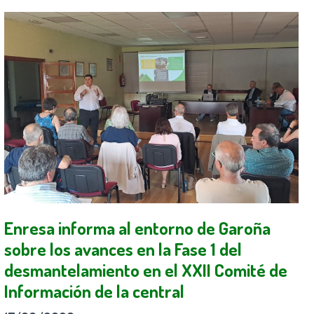
Enresa informa al entorno de Garoña
sobre los avances en la Fase 1 del
desmantelamiento en el XXII Comité de
Información de la central