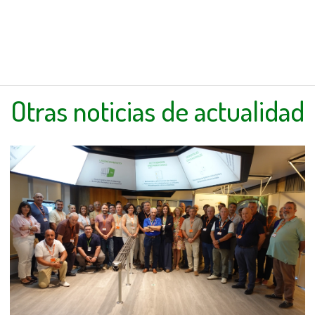
Otras noticias de actualidad