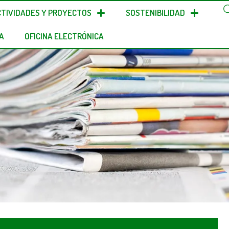
CTIVIDADES Y PROYECTOS
SOSTENIBILIDAD
A
OFICINA ELECTRÓNICA