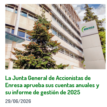
La Junta General de Accionistas de
Enresa aprueba sus cuentas anuales y
su informe de gestión de 2025
29/06/2026