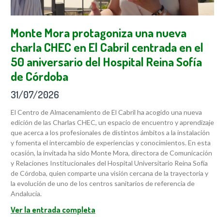
Monte Mora protagoniza una nueva
charla CHEC en El Cabril centrada en el
50 aniversario del Hospital Reina Sofía
de Córdoba
31/07/2026
El Centro de Almacenamiento de El Cabril ha acogido una nueva
edición de las Charlas CHEC, un espacio de encuentro y aprendizaje
que acerca a los profesionales de distintos ámbitos a la instalación
y fomenta el intercambio de experiencias y conocimientos. En esta
ocasión, la invitada ha sido Monte Mora, directora de Comunicación
y Relaciones Institucionales del Hospital Universitario Reina Sofía
de Córdoba, quien comparte una visión cercana de la trayectoria y
la evolución de uno de los centros sanitarios de referencia de
Andalucía.
Ver la entrada completa