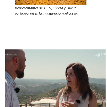
Representantes del CSN, Enresa y UIMP
participaron en la inauguración del curso.