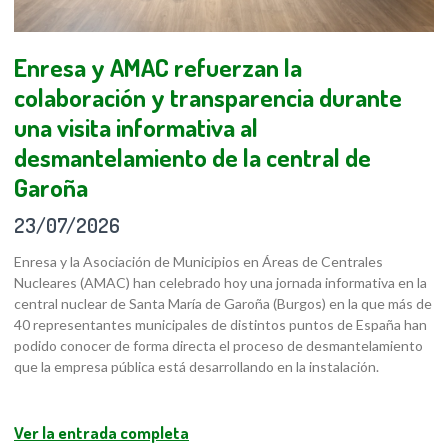
Enresa y AMAC refuerzan la
colaboración y transparencia durante
una visita informativa al
desmantelamiento de la central de
Garoña
23/07/2026
Enresa y la Asociación de Municipios en Áreas de Centrales
Nucleares (AMAC) han celebrado hoy una jornada informativa en la
central nuclear de Santa María de Garoña (Burgos) en la que más de
40 representantes municipales de distintos puntos de España han
podido conocer de forma directa el proceso de desmantelamiento
que la empresa pública está desarrollando en la instalación.
Ver la entrada completa