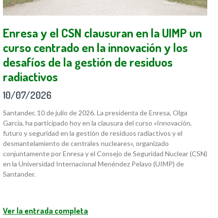
Enresa y el CSN clausuran en la UIMP un
curso centrado en la innovación y los
desafíos de la gestión de residuos
radiactivos
10/07/2026
Santander, 10 de julio de 2026. La presidenta de Enresa, Olga
García, ha participado hoy en la clausura del curso «Innovación,
futuro y seguridad en la gestión de residuos radiactivos y el
desmantelamiento de centrales nucleares», organizado
conjuntamente por Enresa y el Consejo de Seguridad Nuclear (CSN)
en la Universidad Internacional Menéndez Pelayo (UIMP) de
Santander.
Ver la entrada completa