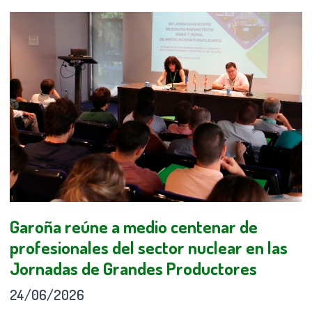
Garoña reúne a medio centenar de
profesionales del sector nuclear en las
Jornadas de Grandes Productores
24/06/2026