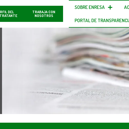
SOBRE ENRESA
A
RFIL DEL
TRABAJA CON
TRATANTE
NOSOTROS
PORTAL DE TRANSPARENCI