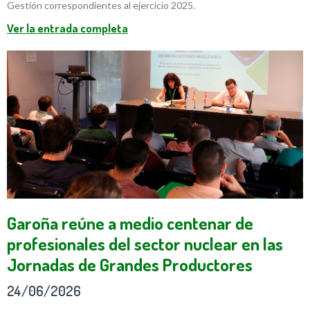
Gestión correspondientes al ejercicio 2025.
Ver la entrada completa
Garoña reúne a medio centenar de
profesionales del sector nuclear en las
Jornadas de Grandes Productores
24/06/2026