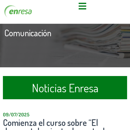
Comunicación
Noticias Enresa
09/07/2025
Comienza el curso sobre “El