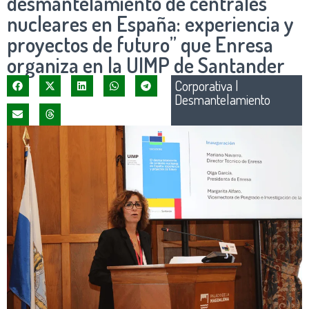
desmantelamiento de centrales
nucleares en España: experiencia y
proyectos de futuro” que Enresa
organiza en la UIMP de Santander
Corporativa
|
Desmantelamiento