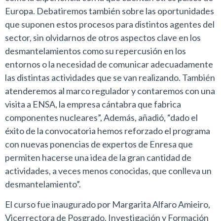
Europa. Debatiremos también sobre las oportunidades
que suponen estos procesos para distintos agentes del
sector, sin olvidarnos de otros aspectos clave en los
desmantelamientos como su repercusión en los
entornos o la necesidad de comunicar adecuadamente
las distintas actividades que se van realizando. También
atenderemos al marco regulador y contaremos con una
visita a ENSA, la empresa cántabra que fabrica
componentes nucleares”, Además, añadió, “dado el
éxito de la convocatoria hemos reforzado el programa
con nuevas ponencias de expertos de Enresa que
permiten hacerse una idea de la gran cantidad de
actividades, a veces menos conocidas, que conlleva un
desmantelamiento”.
El curso fue inaugurado por Margarita Alfaro Amieiro,
Vicerrectora de Posgrado, Investigación y Formación