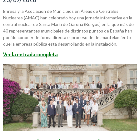
Enresa y la Asociación de Municipios en Áreas de Centrales
Nucleares (AMAC) han celebrado hoy una jornada informativa en la
central nuclear de Santa María de Garoña (Burgos) en la que más de
40 representantes municipales de distintos puntos de España han
podido conocer de forma directa el proceso de desmantelamiento
que la empresa pública está desarrollando en la instalación.
Ver la entrada completa