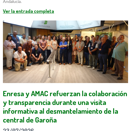
Andalucía.
Ver la entrada completa
Enresa y AMAC refuerzan la colaboración
y transparencia durante una visita
informativa al desmantelamiento de la
central de Garoña
23/07/2026