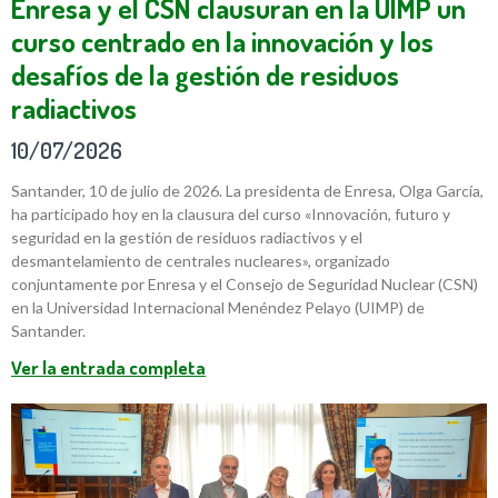
Enresa y el CSN clausuran en la UIMP un
curso centrado en la innovación y los
desafíos de la gestión de residuos
radiactivos
10/07/2026
Santander, 10 de julio de 2026. La presidenta de Enresa, Olga García,
ha participado hoy en la clausura del curso «Innovación, futuro y
seguridad en la gestión de residuos radiactivos y el
desmantelamiento de centrales nucleares», organizado
conjuntamente por Enresa y el Consejo de Seguridad Nuclear (CSN)
en la Universidad Internacional Menéndez Pelayo (UIMP) de
Santander.
Ver la entrada completa