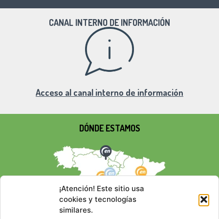
CANAL INTERNO DE INFORMACIÓN
Acceso al canal interno de información
DÓNDE ESTAMOS
¡Atención! Este sitio usa
cookies y tecnologías
similares.