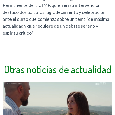
Permanente de la UIMP, quien en su intervención
destacó dos palabras: agradecimiento y celebración
ante el curso que comienza sobre un tema “de máxima
actualidad y que requiere de un debate sereno y
espíritu crítico”.
Otras noticias de actualidad