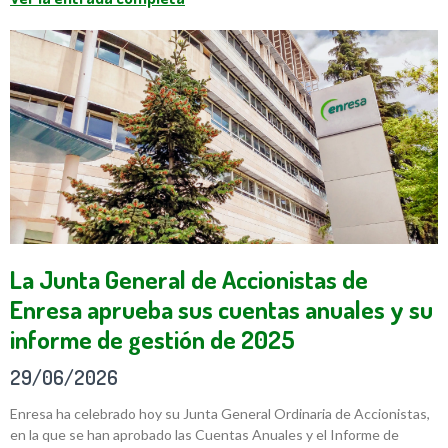
La Junta General de Accionistas de
Enresa aprueba sus cuentas anuales y su
informe de gestión de 2025
29/06/2026
Enresa ha celebrado hoy su Junta General Ordinaria de Accionistas,
en la que se han aprobado las Cuentas Anuales y el Informe de