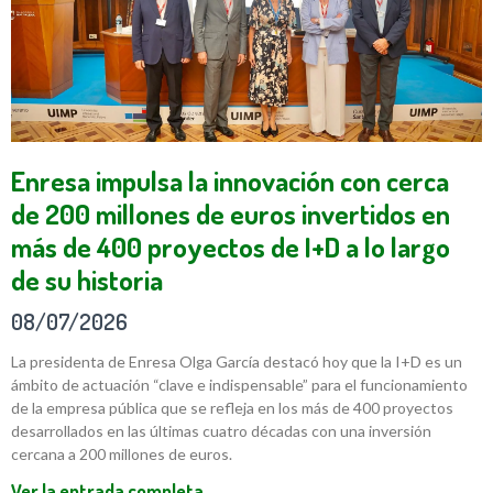
Enresa impulsa la innovación con cerca
de 200 millones de euros invertidos en
más de 400 proyectos de I+D a lo largo
de su historia
08/07/2026
La presidenta de Enresa Olga García destacó hoy que la I+D es un
ámbito de actuación “clave e indispensable” para el funcionamiento
de la empresa pública que se refleja en los más de 400 proyectos
desarrollados en las últimas cuatro décadas con una inversión
cercana a 200 millones de euros.
Ver la entrada completa