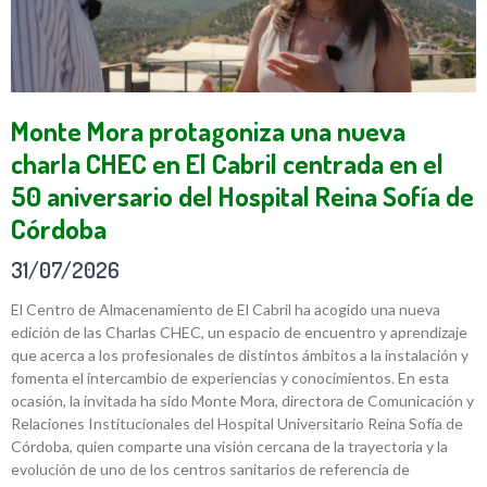
Monte Mora protagoniza una nueva
charla CHEC en El Cabril centrada en el
50 aniversario del Hospital Reina Sofía de
Córdoba
31/07/2026
El Centro de Almacenamiento de El Cabril ha acogido una nueva
edición de las Charlas CHEC, un espacio de encuentro y aprendizaje
que acerca a los profesionales de distintos ámbitos a la instalación y
fomenta el intercambio de experiencias y conocimientos. En esta
ocasión, la invitada ha sido Monte Mora, directora de Comunicación y
Relaciones Institucionales del Hospital Universitario Reina Sofía de
Córdoba, quien comparte una visión cercana de la trayectoria y la
evolución de uno de los centros sanitarios de referencia de