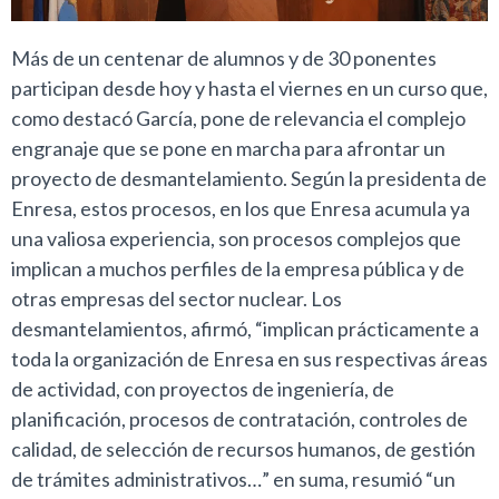
Más de un centenar de alumnos y de 30 ponentes
participan desde hoy y hasta el viernes en un curso que,
como destacó García, pone de relevancia el complejo
engranaje que se pone en marcha para afrontar un
proyecto de desmantelamiento. Según la presidenta de
Enresa, estos procesos, en los que Enresa acumula ya
una valiosa experiencia, son procesos complejos que
implican a muchos perfiles de la empresa pública y de
otras empresas del sector nuclear. Los
desmantelamientos, afirmó, “implican prácticamente a
toda la organización de Enresa en sus respectivas áreas
de actividad, con proyectos de ingeniería, de
planificación, procesos de contratación, controles de
calidad, de selección de recursos humanos, de gestión
de trámites administrativos…” en suma, resumió “un