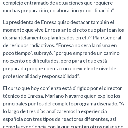
complejo entramado de actuaciones que requiere
muchas preparación, colaboración y coordinación”.
La presidenta de Enresa quiso destacar también el
momento que vive Enresa ante el reto que plantean los
desmantelamientos planificados en el 7º Plan General
de residuos radiactivos. “Enresa no será la misma en
poco tiempo”, subrayó, “porque emprende un camino,
no exento de dificultades, pero para el que está
preparada porque cuenta con un excelente nivel de
profesionalidad y responsabilidad”.
El curso que hoy comienza está dirigido por el director
técnico de Enresa, Mariano Navarro quien explicó los
principales puntos del completo programa diseñado. “A
lo largo de tres días analizaremos la experiencia
española con tres tipos de reactores diferentes, así
como la experiencia con la que cuentan otros países de