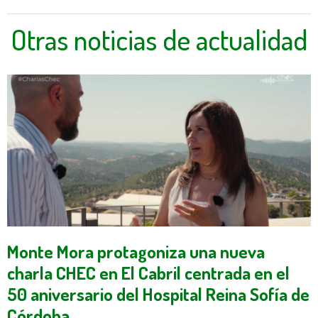
Otras noticias de actualidad
Monte Mora protagoniza una nueva
charla CHEC en El Cabril centrada en el
50 aniversario del Hospital Reina Sofía de
Córdoba