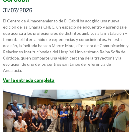
31/07/2026
El Centro de Almacenamiento de El Cabril ha acogido una nueva
edición de las Charlas CHEC, un espacio de encuentro y aprendizaje
que acerca a los profesionales de distintos ámbitos a la instalación y
fomenta el intercambio de experiencias y conocimientos. En esta
ocasión, la invitada ha sido Monte Mora, directora de Comunicación y
Relaciones Institucionales del Hospital Universitario Reina Sofía de
Córdoba, quien comparte una visión cercana de la trayectoria y la
evolución de uno de los centros sanitarios de referencia de
Andalucía.
Ver la entrada completa