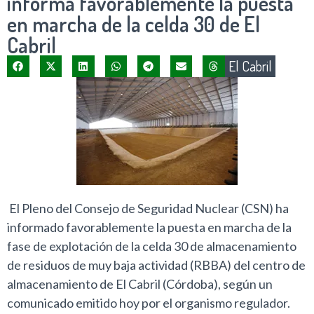
informa favorablemente la puesta
en marcha de la celda 30 de El
Cabril
El Cabril
El Pleno del Consejo de Seguridad Nuclear (CSN) ha
informado favorablemente la puesta en marcha de la
fase de explotación de la celda 30 de almacenamiento
de residuos de muy baja actividad (RBBA) del centro de
almacenamiento de El Cabril (Córdoba), según un
comunicado emitido hoy por el organismo regulador.