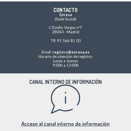
CONTACTO
Enresa
(Sede Social)
C/Emilio Vargas nº7
28043 · Madrid
Tlf: 91 566 81 00
Email:
registro@enresa.es
Horario de atención de registro:
Lunes a Jueves
9:00h a 13:00h
CANAL INTERNO DE INFORMACIÓN
Acceso al canal interno de información