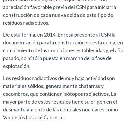
apreciación favorable previa del CSN para iniciar la
construcción de cada nueva celda de este tipo de
residuos radiactivos.
De esta forma, en 2014, Enresa presentó al CSN la
documentación para la construcción de esta celda, en
cumplimiento de las condiciones establecidas y, el año
pasado, solicitó la puesta en marcha de la fase de
explotación.
Los residuos radiactivos de muy baja actividad son
materiales sólidos, generalmente chatarras y
escombros, que contienen isótopos radiactivos. La
mayor parte de estos residuos tiene su origen en el
desmantelamiento de las centrales nucleares como
Vandellós I o José Cabrera.