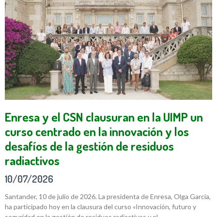
Enresa y el CSN clausuran en la UIMP un
curso centrado en la innovación y los
desafíos de la gestión de residuos
radiactivos
10/07/2026
Santander, 10 de julio de 2026. La presidenta de Enresa, Olga García,
ha participado hoy en la clausura del curso «Innovación, futuro y
seguridad en la gestión de residuos radiactivos y el