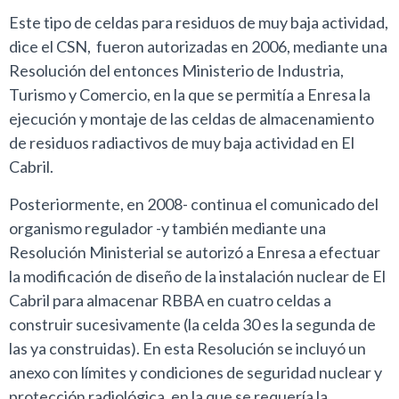
Este tipo de celdas para residuos de muy baja actividad,
dice el CSN, fueron autorizadas en 2006, mediante una
Resolución del entonces Ministerio de Industria,
Turismo y Comercio, en la que se permitía a Enresa la
ejecución y montaje de las celdas de almacenamiento
de residuos radiactivos de muy baja actividad en El
Cabril.
Posteriormente, en 2008- continua el comunicado del
organismo regulador -y también mediante una
Resolución Ministerial se autorizó a Enresa a efectuar
la modificación de diseño de la instalación nuclear de El
Cabril para almacenar RBBA en cuatro celdas a
construir sucesivamente (la celda 30 es la segunda de
las ya construidas). En esta Resolución se incluyó un
anexo con límites y condiciones de seguridad nuclear y
protección radiológica, en la que se requería la