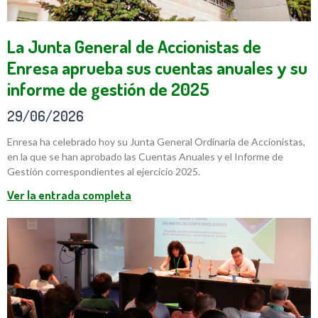
La Junta General de Accionistas de
Enresa aprueba sus cuentas anuales y su
informe de gestión de 2025
29/06/2026
Enresa ha celebrado hoy su Junta General Ordinaria de Accionistas,
en la que se han aprobado las Cuentas Anuales y el Informe de
Gestión correspondientes al ejercicio 2025.
Ver la entrada completa