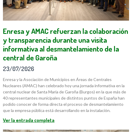
Enresa y AMAC refuerzan la colaboración
y transparencia durante una visita
informativa al desmantelamiento de la
central de Garoña
23/07/2026
Enresa y la Asociación de Municipios en Áreas de Centrales
Nucleares (AMAC) han celebrado hoy una jornada informativa en la
central nuclear de Santa María de Garoña (Burgos) en la que más de
40 representantes municipales de distintos puntos de España han
podido conocer de forma directa el proceso de desmantelamiento
que la empresa pública está desarrollando en la instalación.
Ver la entrada completa