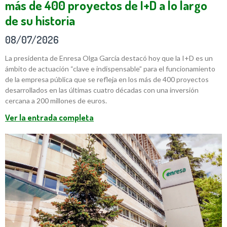
más de 400 proyectos de I+D a lo largo
de su historia
08/07/2026
La presidenta de Enresa Olga García destacó hoy que la I+D es un
ámbito de actuación “clave e indispensable” para el funcionamiento
de la empresa pública que se refleja en los más de 400 proyectos
desarrollados en las últimas cuatro décadas con una inversión
cercana a 200 millones de euros.
Ver la entrada completa