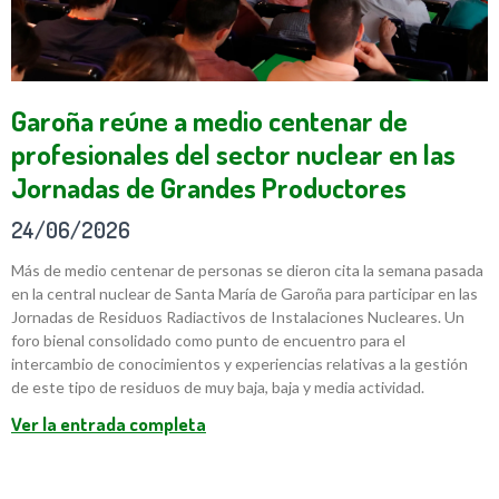
Garoña reúne a medio centenar de
profesionales del sector nuclear en las
Jornadas de Grandes Productores
24/06/2026
Más de medio centenar de personas se dieron cita la semana pasada
en la central nuclear de Santa María de Garoña para participar en las
Jornadas de Residuos Radiactivos de Instalaciones Nucleares. Un
foro bienal consolidado como punto de encuentro para el
intercambio de conocimientos y experiencias relativas a la gestión
de este tipo de residuos de muy baja, baja y media actividad.
Ver la entrada completa