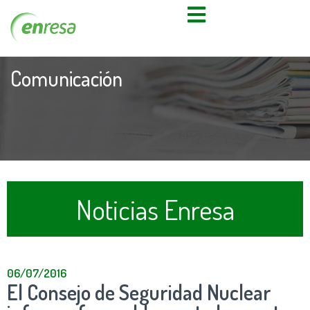
Comunicación
Noticias Enresa
06/07/2016
El Consejo de Seguridad Nuclear