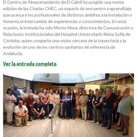
El Centro de Almacenamiento de El Cabril ha acogido una nueva
edición de las Charlas CHEC, un espacio de encuentro y aprendizaje
que acerca a los profesionales de distintos ámbitos a la instalación y
fomenta el intercambio de experiencias y conocimientos. En esta
ocasión, la invitada ha sido Monte Mora, directora de Comunicación y
Relaciones Institucionales del Hospital Universitario Reina Sofía de
Córdoba, quien comparte una visión cercana de la trayectoria y la
evolución de uno de los centros sanitarios de referencia de
Andalucía.
Ver la entrada completa