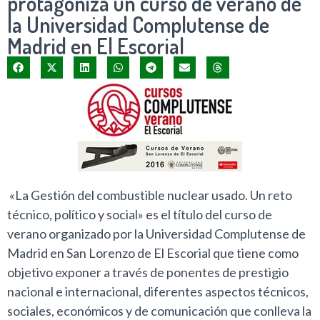
protagoniza un curso de verano de
la Universidad Complutense de
Madrid en El Escorial
«La Gestión del combustible nuclear usado. Un reto
técnico, político y social» es el título del curso de
verano organizado por la Universidad Complutense de
Madrid en San Lorenzo de El Escorial que tiene como
objetivo exponer a través de ponentes de prestigio
nacional e internacional, diferentes aspectos técnicos,
sociales, económicos y de comunicación que conlleva la