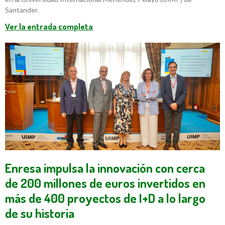
Santander.
Ver la entrada completa
Enresa impulsa la innovación con cerca
de 200 millones de euros invertidos en
más de 400 proyectos de I+D a lo largo
de su historia