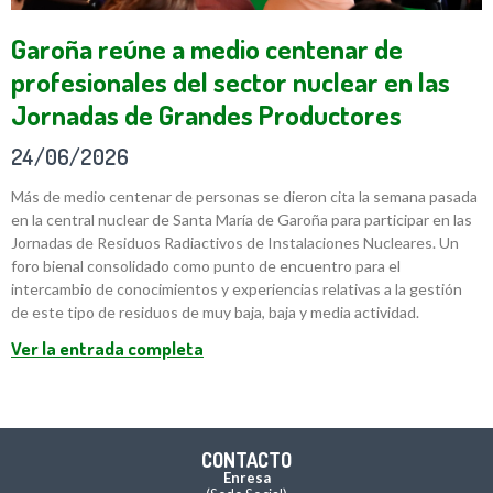
Garoña reúne a medio centenar de
profesionales del sector nuclear en las
Jornadas de Grandes Productores
24/06/2026
Más de medio centenar de personas se dieron cita la semana pasada
en la central nuclear de Santa María de Garoña para participar en las
Jornadas de Residuos Radiactivos de Instalaciones Nucleares. Un
foro bienal consolidado como punto de encuentro para el
intercambio de conocimientos y experiencias relativas a la gestión
de este tipo de residuos de muy baja, baja y media actividad.
Ver la entrada completa
CONTACTO
Enresa