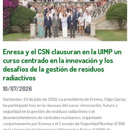
Enresa y el CSN clausuran en la UIMP un
curso centrado en la innovación y los
desafíos de la gestión de residuos
radiactivos
10/07/2026
Santander, 10 de julio de 2026. La presidenta de Enresa, Olga García,
ha participado hoy en la clausura del curso «Innovación, futuro y
seguridad en la gestión de residuos radiactivos y el
desmantelamiento de centrales nucleares», organizado
conjuntamente por Enresa y el Consejo de Seguridad Nuclear (CSN)
en la Universidad Internacional Menéndez Pelayo (UIMP) de