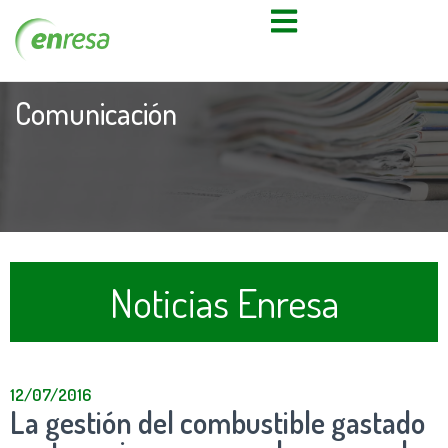
Comunicación
Noticias Enresa
12/07/2016
La gestión del combustible gastado