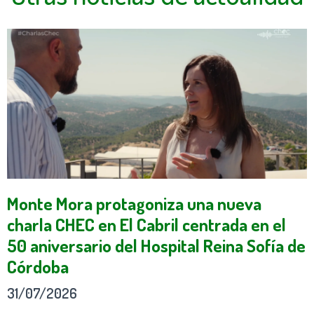
Monte Mora protagoniza una nueva
charla CHEC en El Cabril centrada en el
50 aniversario del Hospital Reina Sofía de
Córdoba
31/07/2026