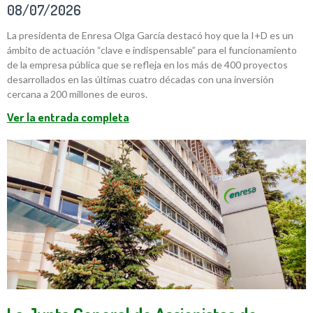
08/07/2026
La presidenta de Enresa Olga García destacó hoy que la I+D es un
ámbito de actuación “clave e indispensable” para el funcionamiento
de la empresa pública que se refleja en los más de 400 proyectos
desarrollados en las últimas cuatro décadas con una inversión
cercana a 200 millones de euros.
Ver la entrada completa