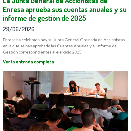
La Junta General de Accionistas de
Enresa aprueba sus cuentas anuales y su
informe de gestión de 2025
29/06/2026
Enresa ha celebrado hoy su Junta General Ordinaria de Accionistas,
en la que se han aprobado las Cuentas Anuales y el Informe de
Gestión correspondientes al ejercicio 2025.
Ver la entrada completa