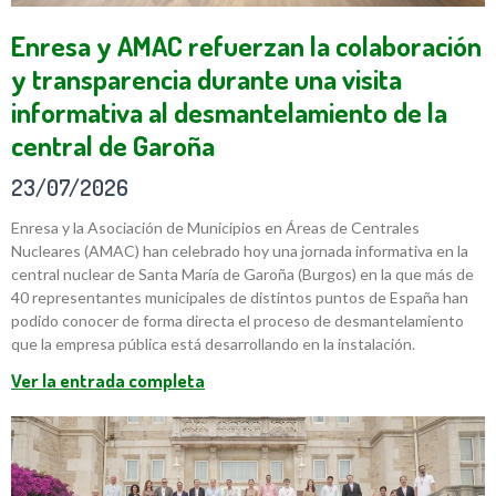
Enresa y AMAC refuerzan la colaboración
y transparencia durante una visita
informativa al desmantelamiento de la
central de Garoña
23/07/2026
Enresa y la Asociación de Municipios en Áreas de Centrales
Nucleares (AMAC) han celebrado hoy una jornada informativa en la
central nuclear de Santa María de Garoña (Burgos) en la que más de
40 representantes municipales de distintos puntos de España han
podido conocer de forma directa el proceso de desmantelamiento
que la empresa pública está desarrollando en la instalación.
Ver la entrada completa