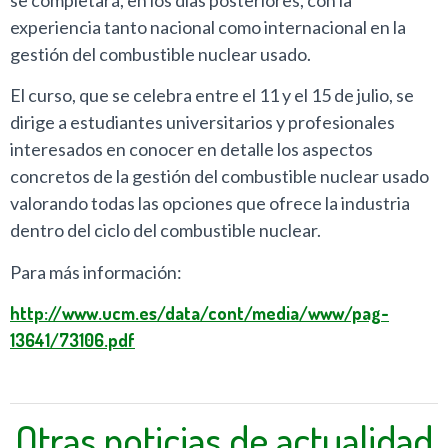
experiencia tanto nacional como internacional en la
gestión del combustible nuclear usado.
El curso, que se celebra entre el 11 y el 15 de julio, se
dirige a estudiantes universitarios y profesionales
interesados en conocer en detalle los aspectos
concretos de la gestión del combustible nuclear usado
valorando todas las opciones que ofrece la industria
dentro del ciclo del combustible nuclear.
Para más información:
http://www.ucm.es/data/cont/media/www/pag-
13641/73106.pdf
Otras noticias de actualidad