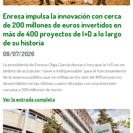
Enresa impulsa la innovación con cerca
de 200 millones de euros invertidos en
más de 400 proyectos de I+D a lo largo
de su historia
08/07/2026
La presidenta de Enresa Olga García destacó hoy que la I+D es un
ámbito de actuación “clave e indispensable” para el funcionamiento
de la empresa pública que se refleja en los más de 400 proyectos
desarrollados en las últimas cuatro décadas con una inversión
cercana a 200 millones de euros.
Ver la entrada completa