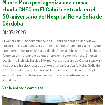
Monte Mora protagoniza una nueva
charla CHEC en El Cabril centrada en el
50 aniversario del Hospital Reina Sofía de
Córdoba
31/07/2026
El Centro de Almacenamiento de El Cabril ha acogido una nueva
edición de las Charlas CHEC, un espacio de encuentro y aprendizaje
que acerca a los profesionales de distintos ámbitos a la instalación y
fomenta el intercambio de experiencias y conocimientos. En esta
ocasión, la invitada ha sido Monte Mora, directora de Comunicación y
Relaciones Institucionales del Hospital Universitario Reina Sofía de
Córdoba, quien comparte una visión cercana de la trayectoria y la
evolución de uno de los centros sanitarios de referencia de
Andalucía.
Ver la entrada completa