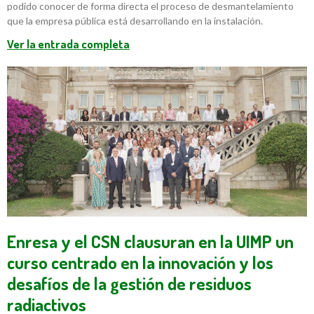
podido conocer de forma directa el proceso de desmantelamiento
que la empresa pública está desarrollando en la instalación.
Ver la entrada completa
Enresa y el CSN clausuran en la UIMP un
curso centrado en la innovación y los
desafíos de la gestión de residuos
radiactivos