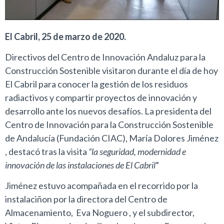
El Cabril, 25 de marzo de 2020.
Directivos del Centro de Innovación Andaluz para la
Construcción Sostenible visitaron durante el día de hoy
El Cabril para conocer la gestión de los residuos
radiactivos y compartir proyectos de innovación y
desarrollo ante los nuevos desafíos. La presidenta del
Centro de Innovación para la Construcción Sostenible
de Andalucía (Fundación CIAC), María Dolores Jiménez
, destacó tras la visita
“la seguridad, modernidad e
innovación de las instalaciones de El Cabril
”
Jiménez estuvo acompañada en el recorrido por la
instalaciñon por la directora del Centro de
Almacenamiento, Eva Noguero , y el subdirector,