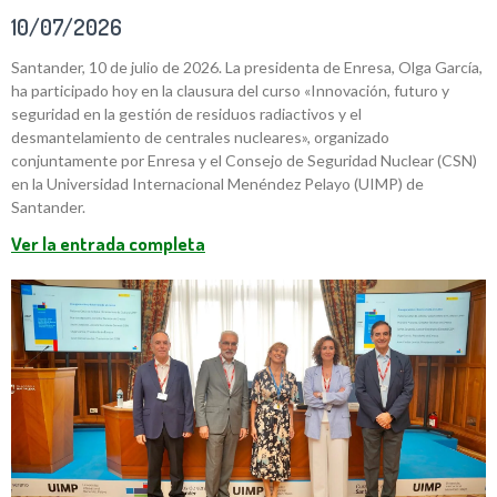
10/07/2026
Santander, 10 de julio de 2026. La presidenta de Enresa, Olga García,
ha participado hoy en la clausura del curso «Innovación, futuro y
seguridad en la gestión de residuos radiactivos y el
desmantelamiento de centrales nucleares», organizado
conjuntamente por Enresa y el Consejo de Seguridad Nuclear (CSN)
en la Universidad Internacional Menéndez Pelayo (UIMP) de
Santander.
Ver la entrada completa