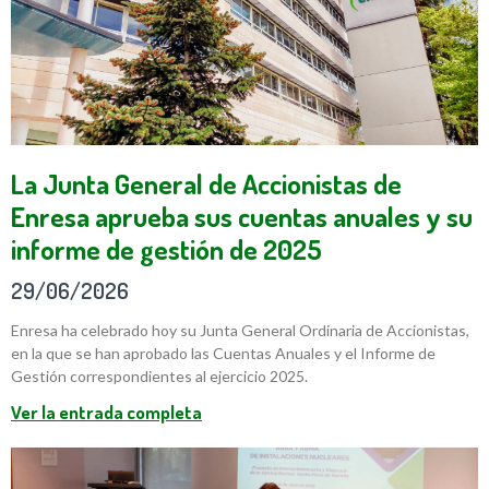
La Junta General de Accionistas de
Enresa aprueba sus cuentas anuales y su
informe de gestión de 2025
29/06/2026
Enresa ha celebrado hoy su Junta General Ordinaria de Accionistas,
en la que se han aprobado las Cuentas Anuales y el Informe de
Gestión correspondientes al ejercicio 2025.
Ver la entrada completa