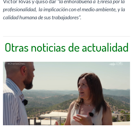
Victor Rivas y quiso dar
“la enhorabuena a Enresa por la
profesionalidad, la implicación con el medio ambiente, y la
calidad humana de sus trabajadores”.
Otras noticias de actualidad