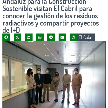
Andaluz para la Construcción
Sostenible visitan El Cabril para
conocer la gestión de los residuos
radiactivos y compartir proyectos
de I+D
El Cabril