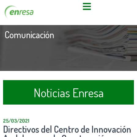
Comunicación
Noticias Enresa
25/03/2021
Directivos del Centro de Innovación