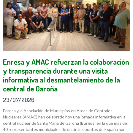
Enresa y AMAC refuerzan la colaboración
y transparencia durante una visita
informativa al desmantelamiento de la
central de Garoña
23/07/2026
Enresa y la Asociación de Municipios en Áreas de Centrales
Nucleares (AMAC) han celebrado hoy una jornada informativa en la
central nuclear de Santa María de Garoña (Burgos) en la que más de
40 representantes municipales de distintos puntos de España han