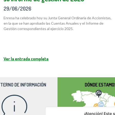
29/06/2026
Enresa ha celebrado hoy su Junta General Ordinaria de Accionistas,
en la que se han aprobado las Cuentas Anuales y el Informe de
Gestión correspondientes al ejercicio 2025.
Ver la entrada completa
NTERNO DE INFORMACIÓN
DÓNDE ESTAMO
¡Atención! Este s