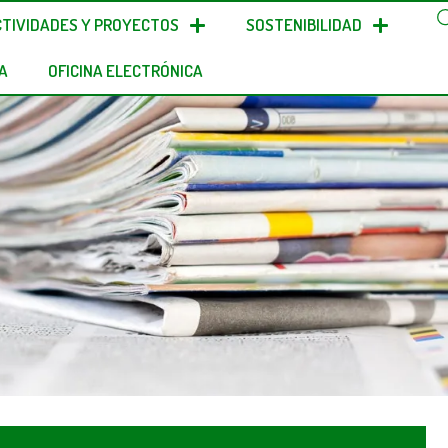
CTIVIDADES Y PROYECTOS
SOSTENIBILIDAD
A
OFICINA ELECTRÓNICA