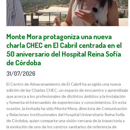
Monte Mora protagoniza una nueva
charla CHEC en El Cabril centrada en el
50 aniversario del Hospital Reina Sofía
de Córdoba
31/07/2026
El Centro de Almacenamiento de El Cabril ha acogido una nueva
edición de las Charlas CHEC, un espacio de encuentro y aprendizaje
que acerca a los profesionales de distintos ámbitos a la instalación
y fomenta el intercambio de experiencias y conocimientos. En esta
ocasión, la invitada ha sido Monte Mora, directora de Comunicación
y Relaciones Institucionales del Hospital Universitario Reina Sofía
de Córdoba, quien comparte una visión cercana de la trayectoria y
la evolución de uno de los centros sanitarios de referencia de