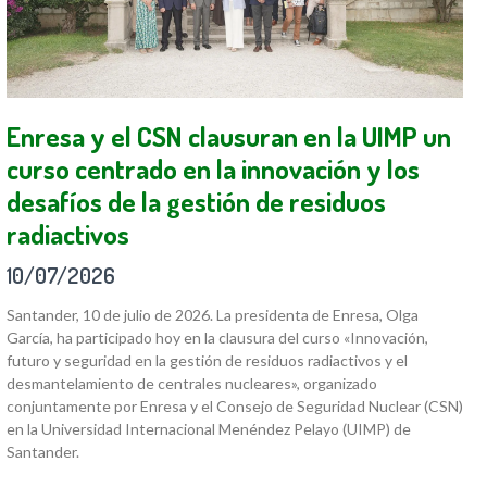
Enresa y el CSN clausuran en la UIMP un
curso centrado en la innovación y los
desafíos de la gestión de residuos
radiactivos
10/07/2026
Santander, 10 de julio de 2026. La presidenta de Enresa, Olga
García, ha participado hoy en la clausura del curso «Innovación,
futuro y seguridad en la gestión de residuos radiactivos y el
desmantelamiento de centrales nucleares», organizado
conjuntamente por Enresa y el Consejo de Seguridad Nuclear (CSN)
en la Universidad Internacional Menéndez Pelayo (UIMP) de
Santander.