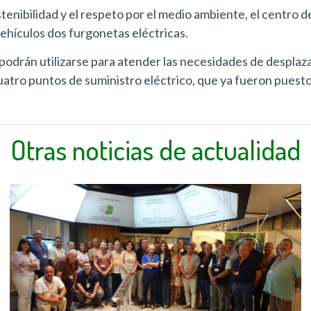
enibilidad y el respeto por el medio ambiente, el centro 
ehículos dos furgonetas eléctricas.
podrán utilizarse para atender las necesidades de desplaz
 cuatro puntos de suministro eléctrico, que ya fueron puest
Otras noticias de actualidad