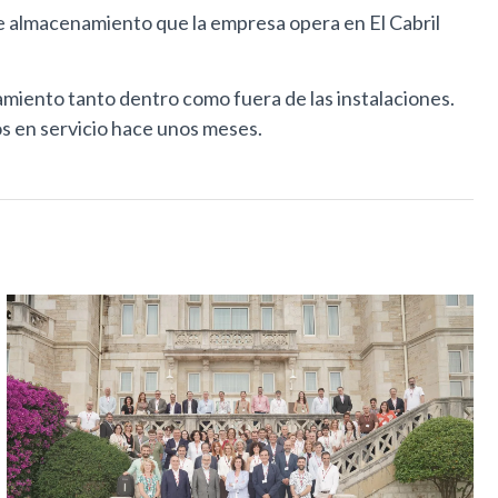
de almacenamiento que la empresa opera en El Cabril
amiento tanto dentro como fuera de las instalaciones.
os en servicio hace unos meses.