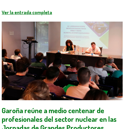
Ver la entrada completa
Garoña reúne a medio centenar de
profesionales del sector nuclear en las
Jornadas de Grandes Productores