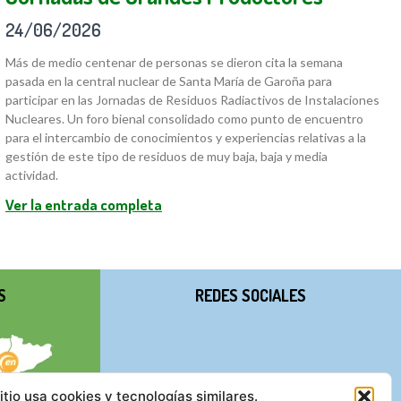
24/06/2026
Más de medio centenar de personas se dieron cita la semana
pasada en la central nuclear de Santa María de Garoña para
participar en las Jornadas de Residuos Radiactivos de Instalaciones
Nucleares. Un foro bienal consolidado como punto de encuentro
para el intercambio de conocimientos y experiencias relativas a la
gestión de este tipo de residuos de muy baja, baja y media
actividad.
Ver la entrada completa
S
REDES SOCIALES
itio usa cookies y tecnologías similares.