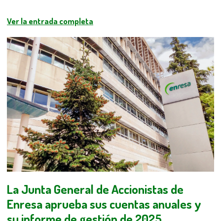
Ver la entrada completa
La Junta General de Accionistas de
Enresa aprueba sus cuentas anuales y
su informe de gestión de 2025