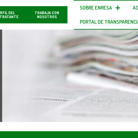
SOBRE ENRESA
A
RFIL DEL
TRABAJA CON
TRATANTE
NOSOTROS
PORTAL DE TRANSPARENCI