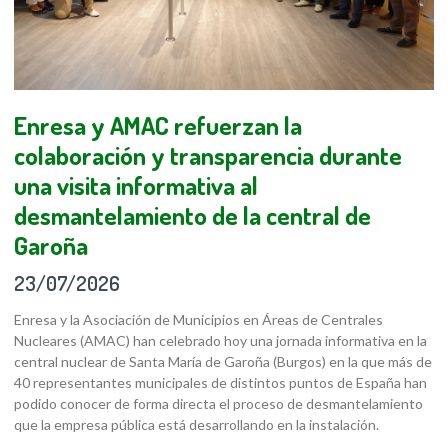
Enresa y AMAC refuerzan la
colaboración y transparencia durante
una visita informativa al
desmantelamiento de la central de
Garoña
23/07/2026
Enresa y la Asociación de Municipios en Áreas de Centrales
Nucleares (AMAC) han celebrado hoy una jornada informativa en la
central nuclear de Santa María de Garoña (Burgos) en la que más de
40 representantes municipales de distintos puntos de España han
podido conocer de forma directa el proceso de desmantelamiento
que la empresa pública está desarrollando en la instalación.