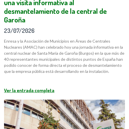
una visita informativa al
desmantelamiento de la central de
Garoña
23/07/2026
Enresa y la Asociación de Municipios en Áreas de Centrales
Nucleares (AMAC) han celebrado hoy una jornada informativa en la
central nuclear de Santa María de Garoña (Burgos) en la que más de
40 representantes municipales de distintos puntos de España han
podido conocer de forma directa el proceso de desmantelamiento
que la empresa pública está desarrollando en la instalación.
Ver la entrada completa