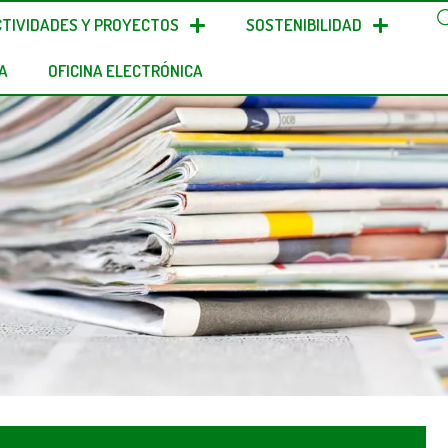
CTIVIDADES Y PROYECTOS
SOSTENIBILIDAD
A
OFICINA ELECTRÓNICA