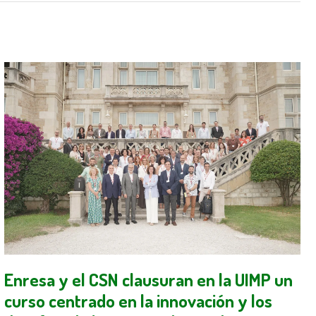
Enresa y el CSN clausuran en la UIMP un
curso centrado en la innovación y los