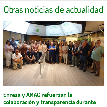
Otras noticias de actualidad
Enresa y AMAC refuerzan la
colaboración y transparencia durante