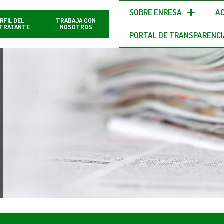
SOBRE ENRESA
A
RFIL DEL
TRABAJA CON
TRATANTE
NOSOTROS
PORTAL DE TRANSPARENCI