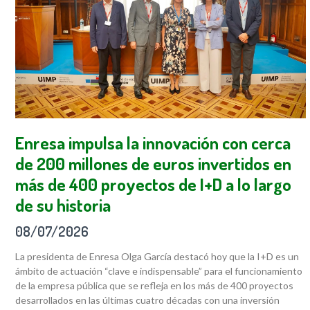
Enresa impulsa la innovación con cerca
de 200 millones de euros invertidos en
más de 400 proyectos de I+D a lo largo
de su historia
08/07/2026
La presidenta de Enresa Olga García destacó hoy que la I+D es un
ámbito de actuación “clave e indispensable” para el funcionamiento
de la empresa pública que se refleja en los más de 400 proyectos
desarrollados en las últimas cuatro décadas con una inversión