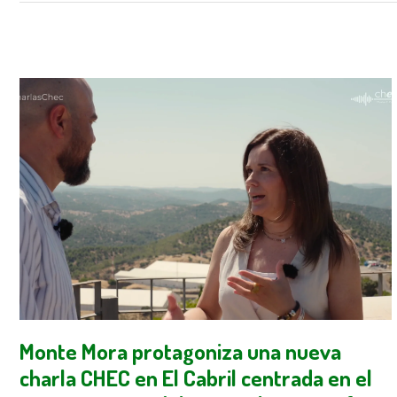
Monte Mora protagoniza una nueva
charla CHEC en El Cabril centrada en el