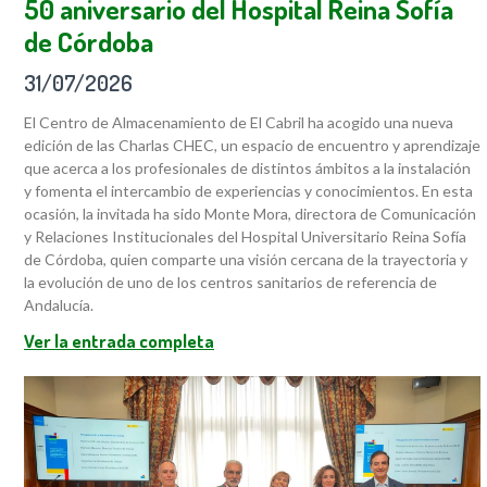
50 aniversario del Hospital Reina Sofía
de Córdoba
31/07/2026
El Centro de Almacenamiento de El Cabril ha acogido una nueva
edición de las Charlas CHEC, un espacio de encuentro y aprendizaje
que acerca a los profesionales de distintos ámbitos a la instalación
y fomenta el intercambio de experiencias y conocimientos. En esta
ocasión, la invitada ha sido Monte Mora, directora de Comunicación
y Relaciones Institucionales del Hospital Universitario Reina Sofía
de Córdoba, quien comparte una visión cercana de la trayectoria y
la evolución de uno de los centros sanitarios de referencia de
Andalucía.
Ver la entrada completa