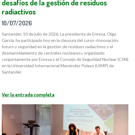
desafíos de la gestión de residuos
radiactivos
10/07/2026
Santander, 10 de julio de 2026. La presidenta de Enresa, Olga
García, ha participado hoy en la clausura del curso «Innovación,
futuro y seguridad en la gestión de residuos radiactivos y el
desmantelamiento de centrales nucleares», organizado
conjuntamente por Enresa y el Consejo de Seguridad Nuclear (CSN)
en la Universidad Internacional Menéndez Pelayo (UIMP) de
Santander.
Ver la entrada completa