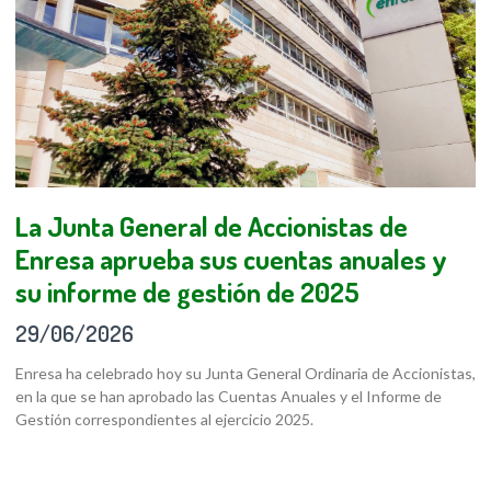
La Junta General de Accionistas de
Enresa aprueba sus cuentas anuales y
su informe de gestión de 2025
29/06/2026
Enresa ha celebrado hoy su Junta General Ordinaria de Accionistas,
en la que se han aprobado las Cuentas Anuales y el Informe de
Gestión correspondientes al ejercicio 2025.