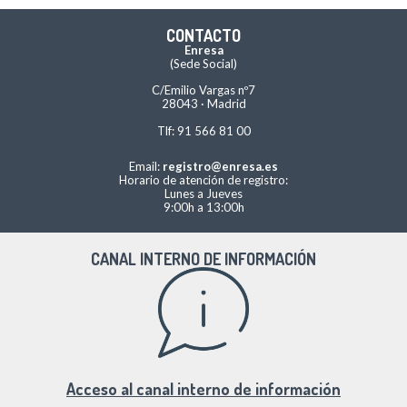
CONTACTO
Enresa
(Sede Social)
C/Emilio Vargas nº7
28043 · Madrid
Tlf: 91 566 81 00
Email:
registro@enresa.es
Horario de atención de registro:
Lunes a Jueves
9:00h a 13:00h
CANAL INTERNO DE INFORMACIÓN
Acceso al canal interno de información