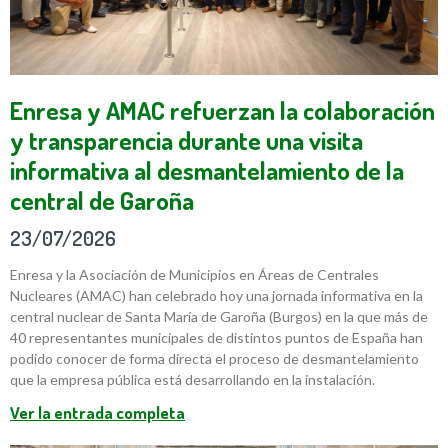
Enresa y AMAC refuerzan la colaboración
y transparencia durante una visita
informativa al desmantelamiento de la
central de Garoña
23/07/2026
Enresa y la Asociación de Municipios en Áreas de Centrales
Nucleares (AMAC) han celebrado hoy una jornada informativa en la
central nuclear de Santa María de Garoña (Burgos) en la que más de
40 representantes municipales de distintos puntos de España han
podido conocer de forma directa el proceso de desmantelamiento
que la empresa pública está desarrollando en la instalación.
Ver la entrada completa