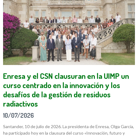
Enresa y el CSN clausuran en la UIMP un
curso centrado en la innovación y los
desafíos de la gestión de residuos
radiactivos
10/07/2026
Santander, 10 de julio de 2026. La presidenta de Enresa, Olga García,
ha participado hoy en la clausura del curso «Innovación, futuro y