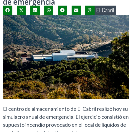
de emergencia
El Cabril
El centro de almacenamiento de El Cabril realizó hoy su
simulacro anual de emergencia. El ejercicio consistió en
supuesto incendio provocado en el local de líquidos de