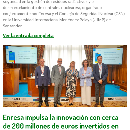
seguridad en la gestión de residuos radiactivos y el
desmantelamiento de centrales nucleares», organizado
conjuntamente por Enresa y el Consejo de Seguridad Nuclear (CSN)
en la Universidad Internacional Menéndez Pelayo (UIMP) de
Santander.
Ver la entrada completa
Enresa impulsa la innovación con cerca
de 200 millones de euros invertidos en