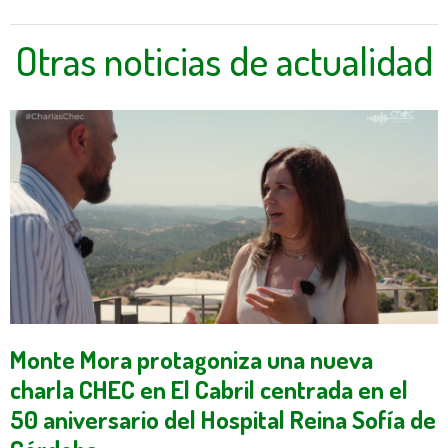
Otras noticias de actualidad
Monte Mora protagoniza una nueva
charla CHEC en El Cabril centrada en el
50 aniversario del Hospital Reina Sofía de