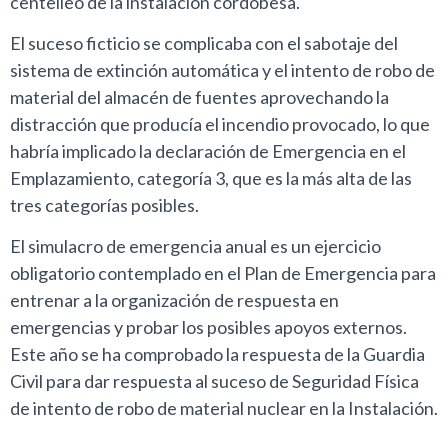
centelleo de la instalación cordobesa.
El suceso ficticio se complicaba con el sabotaje del
sistema de extinción automática y el intento de robo de
material del almacén de fuentes aprovechando la
distracción que producía el incendio provocado, lo que
habría implicado la declaración de Emergencia en el
Emplazamiento, categoría 3, que es la más alta de las
tres categorías posibles.
El simulacro de emergencia anual es un ejercicio
obligatorio contemplado en el Plan de Emergencia para
entrenar a la organización de respuesta en
emergencias y probar los posibles apoyos externos.
Este año se ha comprobado la respuesta de la Guardia
Civil para dar respuesta al suceso de Seguridad Física
de intento de robo de material nuclear en la Instalación.