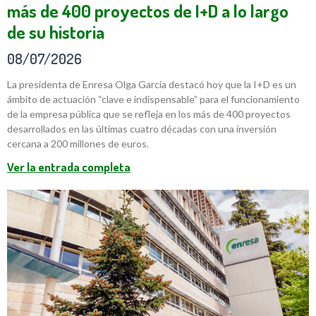
más de 400 proyectos de I+D a lo largo
de su historia
08/07/2026
La presidenta de Enresa Olga García destacó hoy que la I+D es un
ámbito de actuación “clave e indispensable” para el funcionamiento
de la empresa pública que se refleja en los más de 400 proyectos
desarrollados en las últimas cuatro décadas con una inversión
cercana a 200 millones de euros.
Ver la entrada completa