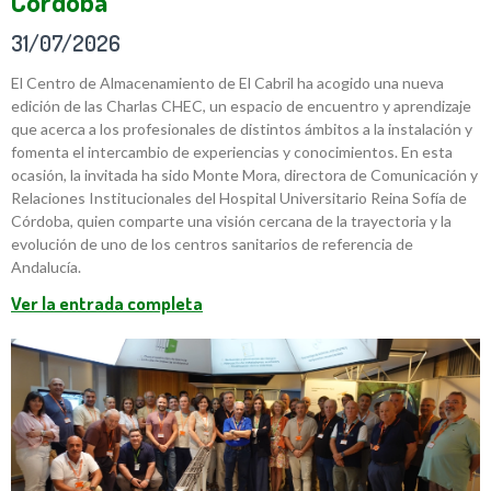
Córdoba
31/07/2026
El Centro de Almacenamiento de El Cabril ha acogido una nueva
edición de las Charlas CHEC, un espacio de encuentro y aprendizaje
que acerca a los profesionales de distintos ámbitos a la instalación y
fomenta el intercambio de experiencias y conocimientos. En esta
ocasión, la invitada ha sido Monte Mora, directora de Comunicación y
Relaciones Institucionales del Hospital Universitario Reina Sofía de
Córdoba, quien comparte una visión cercana de la trayectoria y la
evolución de uno de los centros sanitarios de referencia de
Andalucía.
Ver la entrada completa