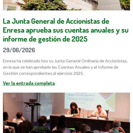
La Junta General de Accionistas de
Enresa aprueba sus cuentas anuales y su
informe de gestión de 2025
29/06/2026
Enresa ha celebrado hoy su Junta General Ordinaria de Accionistas,
en la que se han aprobado las Cuentas Anuales y el Informe de
Gestión correspondientes al ejercicio 2025.
Ver la entrada completa