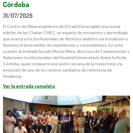
Córdoba
31/07/2026
El Centro de Almacenamiento de El Cabril ha acogido una nueva
edición de las Charlas CHEC, un espacio de encuentro y aprendizaje
que acerca a los profesionales de distintos ámbitos a la instalación y
fomenta el intercambio de experiencias y conocimientos. En esta
ocasión, la invitada ha sido Monte Mora, directora de Comunicación y
Relaciones Institucionales del Hospital Universitario Reina Sofía de
Córdoba, quien comparte una visión cercana de la trayectoria y la
evolución de uno de los centros sanitarios de referencia de
Andalucía.
Ver la entrada completa