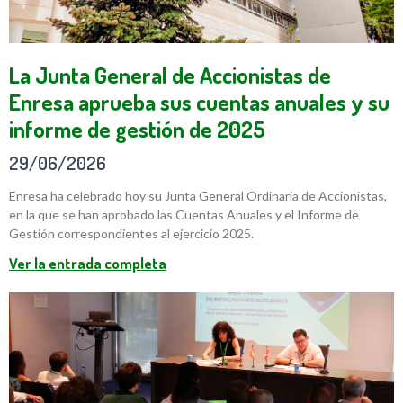
La Junta General de Accionistas de
Enresa aprueba sus cuentas anuales y su
informe de gestión de 2025
29/06/2026
Enresa ha celebrado hoy su Junta General Ordinaria de Accionistas,
en la que se han aprobado las Cuentas Anuales y el Informe de
Gestión correspondientes al ejercicio 2025.
Ver la entrada completa