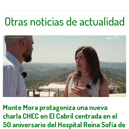
Otras noticias de actualidad
Monte Mora protagoniza una nueva
charla CHEC en El Cabril centrada en el
50 aniversario del Hospital Reina Sofía de