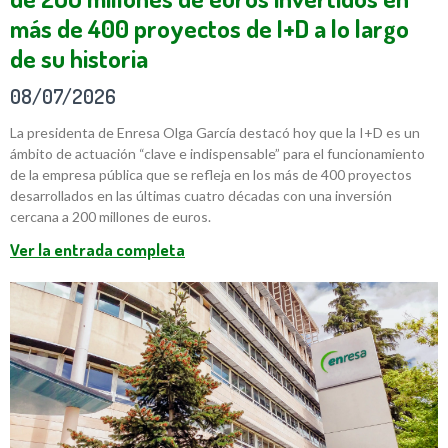
más de 400 proyectos de I+D a lo largo
de su historia
08/07/2026
La presidenta de Enresa Olga García destacó hoy que la I+D es un
ámbito de actuación “clave e indispensable” para el funcionamiento
de la empresa pública que se refleja en los más de 400 proyectos
desarrollados en las últimas cuatro décadas con una inversión
cercana a 200 millones de euros.
Ver la entrada completa