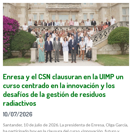
Enresa y el CSN clausuran en la UIMP un
curso centrado en la innovación y los
desafíos de la gestión de residuos
radiactivos
10/07/2026
Santander, 10 de julio de 2026. La presidenta de Enresa, Olga García,
ha participado hoy en la clausura del curso «Innovación, futuro y