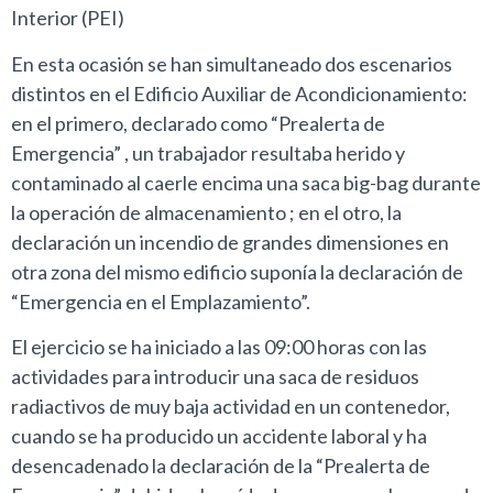
Interior (PEI)
En esta ocasión se han simultaneado dos escenarios
distintos en el Edificio Auxiliar de Acondicionamiento:
en el primero, declarado como “Prealerta de
Emergencia” , un trabajador resultaba herido y
contaminado al caerle encima una saca big-bag durante
la operación de almacenamiento ; en el otro, la
declaración un incendio de grandes dimensiones en
otra zona del mismo edificio suponía la declaración de
“Emergencia en el Emplazamiento”.
El ejercicio se ha iniciado a las 09:00 horas con las
actividades para introducir una saca de residuos
radiactivos de muy baja actividad en un contenedor,
cuando se ha producido un accidente laboral y ha
desencadenado la declaración de la “Prealerta de