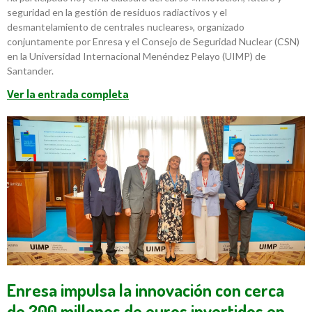
seguridad en la gestión de residuos radiactivos y el
desmantelamiento de centrales nucleares», organizado
conjuntamente por Enresa y el Consejo de Seguridad Nuclear (CSN)
en la Universidad Internacional Menéndez Pelayo (UIMP) de
Santander.
Ver la entrada completa
Enresa impulsa la innovación con cerca
de 200 millones de euros invertidos en