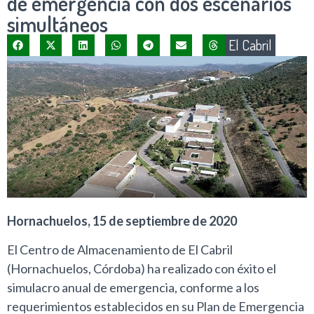
de emergencia con dos escenarios
simultáneos
El Cabril
Hornachuelos, 15 de septiembre de 2020
El Centro de Almacenamiento de El Cabril
(Hornachuelos, Córdoba) ha realizado con éxito el
simulacro anual de emergencia, conforme a los
requerimientos establecidos en su Plan de Emergencia