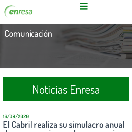
Comunicación
Noticias Enresa
16/09/2020
El Cabril realiza su simulacro anual