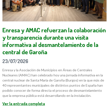
Enresa y AMAC refuerzan la colaboración
y transparencia durante una visita
informativa al desmantelamiento de la
central de Garoña
23/07/2026
Enresa y la Asociación de Municipios en Áreas de Centrales
Nucleares (AMAC) han celebrado hoy una jornada informativa en la
central nuclear de Santa María de Garoña (Burgos) en la que más de
40 representantes municipales de distintos puntos de España han
podido conocer de forma directa el proceso de desmantelamiento
que la empresa pública está desarrollando en la instalación.
Ver la entrada completa