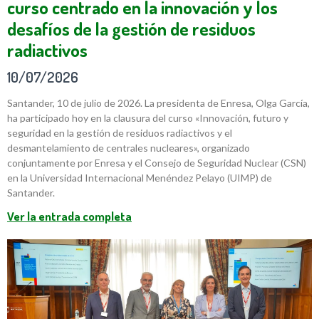
curso centrado en la innovación y los
desafíos de la gestión de residuos
radiactivos
10/07/2026
Santander, 10 de julio de 2026. La presidenta de Enresa, Olga García,
ha participado hoy en la clausura del curso «Innovación, futuro y
seguridad en la gestión de residuos radiactivos y el
desmantelamiento de centrales nucleares», organizado
conjuntamente por Enresa y el Consejo de Seguridad Nuclear (CSN)
en la Universidad Internacional Menéndez Pelayo (UIMP) de
Santander.
Ver la entrada completa