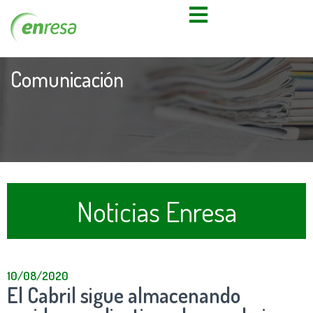
Comunicación
Noticias Enresa
10/08/2020
El Cabril sigue almacenando