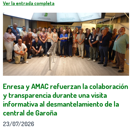
Ver la entrada completa
Enresa y AMAC refuerzan la colaboración
y transparencia durante una visita
informativa al desmantelamiento de la
central de Garoña
23/07/2026