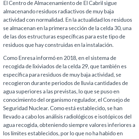
El Centro de Almacenamiento de El Cabril sigue
almacenando residuos radiactivos de muy baja
actividad con normalidad. En la actualidad los residuos
se almacenan en la primera sección de la celda 30, una
de las dos estructuras específicas para este tipo de
residuos que hay construidas en la instalación.
Como Enresa informó en 2018, en el sistema de
recogida de lixiviados de la celda 29, que también es
específica para residuos de muy baja actividad, se
recogieron durante periodos de lluvia cantidades de
agua superiores a las previstas, lo que se puso en
conocimiento del organismo regulador, el Consejo de
Seguridad Nuclear. Como está establecido, se han
llevado a cabo los análisis radiológicos e isotópicos del
agua recogida, obteniendo siempre valores inferiores a
los límites establecidos, por lo que no ha habido en