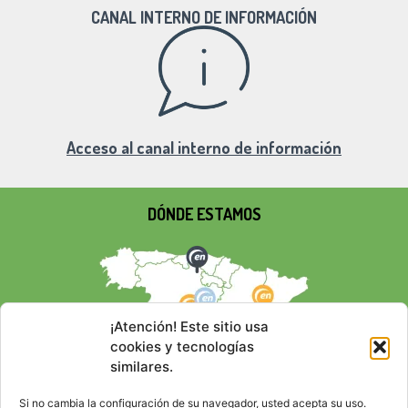
CANAL INTERNO DE INFORMACIÓN
Acceso al canal interno de información
DÓNDE ESTAMOS
¡Atención! Este sitio usa
cookies y tecnologías
similares.
Si no cambia la configuración de su navegador, usted acepta su uso.