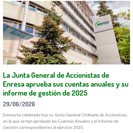
La Junta General de Accionistas de
Enresa aprueba sus cuentas anuales y su
informe de gestión de 2025
29/06/2026
Enresa ha celebrado hoy su Junta General Ordinaria de Accionistas,
en la que se han aprobado las Cuentas Anuales y el Informe de
Gestión correspondientes al ejercicio 2025.