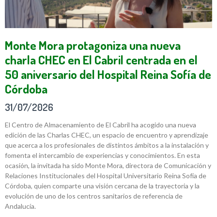
Monte Mora protagoniza una nueva
charla CHEC en El Cabril centrada en el
50 aniversario del Hospital Reina Sofía de
Córdoba
31/07/2026
El Centro de Almacenamiento de El Cabril ha acogido una nueva
edición de las Charlas CHEC, un espacio de encuentro y aprendizaje
que acerca a los profesionales de distintos ámbitos a la instalación y
fomenta el intercambio de experiencias y conocimientos. En esta
ocasión, la invitada ha sido Monte Mora, directora de Comunicación y
Relaciones Institucionales del Hospital Universitario Reina Sofía de
Córdoba, quien comparte una visión cercana de la trayectoria y la
evolución de uno de los centros sanitarios de referencia de
Andalucía.