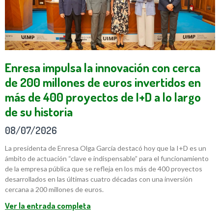
Enresa impulsa la innovación con cerca
de 200 millones de euros invertidos en
más de 400 proyectos de I+D a lo largo
de su historia
08/07/2026
La presidenta de Enresa Olga García destacó hoy que la I+D es un
ámbito de actuación “clave e indispensable” para el funcionamiento
de la empresa pública que se refleja en los más de 400 proyectos
desarrollados en las últimas cuatro décadas con una inversión
cercana a 200 millones de euros.
Ver la entrada completa