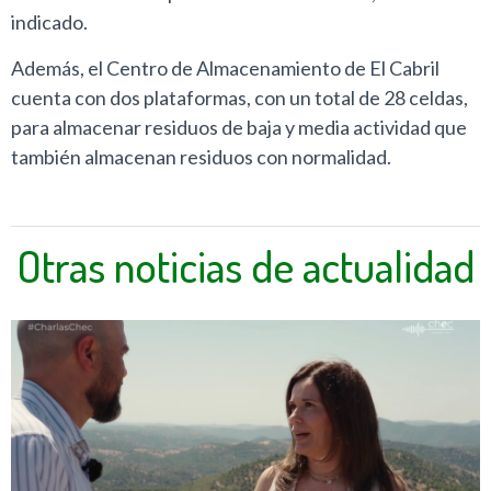
indicado.
Además, el Centro de Almacenamiento de El Cabril
cuenta con dos plataformas, con un total de 28 celdas,
para almacenar residuos de baja y media actividad que
también almacenan residuos con normalidad.
Otras noticias de actualidad