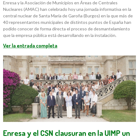
Enresa y la Asociación de Municipios en Áreas de Centrales
Nucleares (AMAC) han celebrado hoy una jornada informativa en la
central nuclear de Santa María de Garoña (Burgos) en la que más de
40 representantes municipales de distintos puntos de España han
podido conocer de forma directa el proceso de desmantelamiento
que la empresa pública está desarrollando en la instalación.
Ver la entrada completa
Enresa y el CSN clausuran en la UIMP un