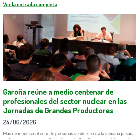
Ver la entrada completa
Garoña reúne a medio centenar de
profesionales del sector nuclear en las
Jornadas de Grandes Productores
24/06/2026
Más de medio centenar de personas se dieron cita la semana pasada