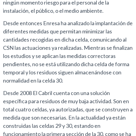
ningún momento riesgo para el personal de la
instalación, el público, o el medio ambiente.
Desde entonces Enresa ha analizado la implantación de
diferentes medidas que permitan minimizar las
cantidades recogidas en dicha celda, comunicando al
CSN las actuaciones ya realizadas. Mientras se finalizan
los estudios y se aplican las medidas correctoras
pendientes, no se está utilizando dicha celda de forma
temporal y los residuos siguen almacenándose con
normalidad en la celda 30.
Desde 2008 El Cabril cuenta con una solución
específica para residuos de muy baja actividad. Son en
total cuatro celdas, ya autorizadas, que se construyen a
medida que son necesarias. En la actualidad ya están
construidas las celdas 29 y 30, estando en
funcionamiento la primera sección de la 30, como se ha