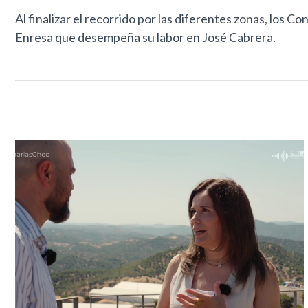
Al finalizar el recorrido por las diferentes zonas, los 
Enresa que desempeña su labor en José Cabrera.