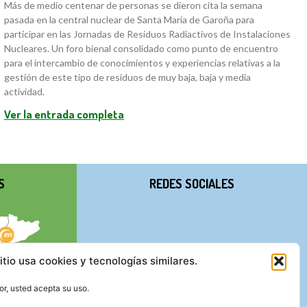
Más de medio centenar de personas se dieron cita la semana
pasada en la central nuclear de Santa María de Garoña para
participar en las Jornadas de Residuos Radiactivos de Instalaciones
Nucleares. Un foro bienal consolidado como punto de encuentro
para el intercambio de conocimientos y experiencias relativas a la
gestión de este tipo de residuos de muy baja, baja y media
actividad.
Ver la entrada completa
S
REDES SOCIALES
itio usa cookies y tecnologías similares.
r, usted acepta su uso.