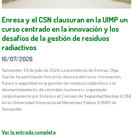
Enresa y el CSN clausuran en la UIMP un
curso centrado en la innovación y los
desafíos de la gestión de residuos
radiactivos
10/07/2026
Santander, 10 de julio de 2026. La presidenta de Enresa, Olga
García, ha participado hoy en la clausura del curso «Innovación,
futuro y seguridad en la gestión de residuos radiactivos y el
desmantelamiento de centrales nucleares», organizado
conjuntamente por Enresa y el Consejo de Seguridad Nuclear (CSN)
en la Universidad Internacional Menéndez Pelayo (UIMP) de
Santander.
Ver la entrada completa