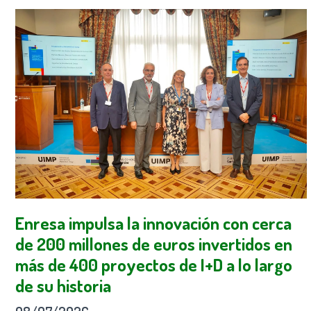
Enresa impulsa la innovación con cerca
de 200 millones de euros invertidos en
más de 400 proyectos de I+D a lo largo
de su historia