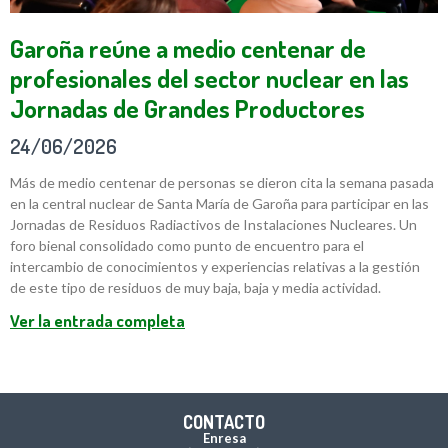
Garoña reúne a medio centenar de
profesionales del sector nuclear en las
Jornadas de Grandes Productores
24/06/2026
Más de medio centenar de personas se dieron cita la semana pasada
en la central nuclear de Santa María de Garoña para participar en las
Jornadas de Residuos Radiactivos de Instalaciones Nucleares. Un
foro bienal consolidado como punto de encuentro para el
intercambio de conocimientos y experiencias relativas a la gestión
de este tipo de residuos de muy baja, baja y media actividad.
Ver la entrada completa
CONTACTO
Enresa