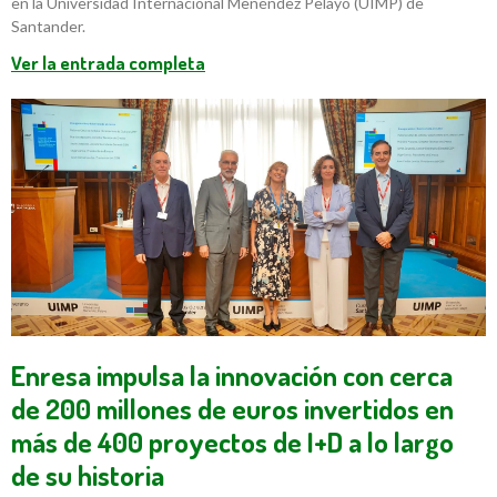
en la Universidad Internacional Menéndez Pelayo (UIMP) de
Santander.
Ver la entrada completa
Enresa impulsa la innovación con cerca
de 200 millones de euros invertidos en
más de 400 proyectos de I+D a lo largo
de su historia