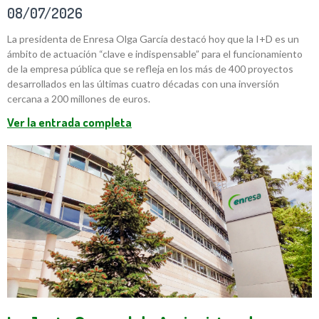
08/07/2026
La presidenta de Enresa Olga García destacó hoy que la I+D es un
ámbito de actuación “clave e indispensable” para el funcionamiento
de la empresa pública que se refleja en los más de 400 proyectos
desarrollados en las últimas cuatro décadas con una inversión
cercana a 200 millones de euros.
Ver la entrada completa