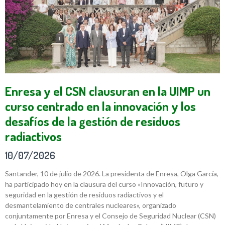
Enresa y el CSN clausuran en la UIMP un
curso centrado en la innovación y los
desafíos de la gestión de residuos
radiactivos
10/07/2026
Santander, 10 de julio de 2026. La presidenta de Enresa, Olga García,
ha participado hoy en la clausura del curso «Innovación, futuro y
seguridad en la gestión de residuos radiactivos y el
desmantelamiento de centrales nucleares», organizado
conjuntamente por Enresa y el Consejo de Seguridad Nuclear (CSN)