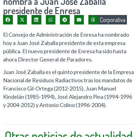
nombra a Juan José Zaballa
presidente de Enresa
Corporativa
El Consejo de Administración de Enresa ha nombrado
hoy a Juan José Zaballa presidente de esta empresa
pública. El nuevo presidente de Enresa ha sido hasta
ahora Director General de Paradores.
Juan José Zaballa es el quinto presidente de la Empresa
Nacional de Residuos Radiactivos tras los mandatos de
Francisco Gil-Ortega (2012-2015), Juan Manuel
Kindelán (1985-1994), José Alejandro Pina (1994-1996
y 2004-2012) y Antonio Colino (1996-2004).
Otras noticias de actualidad