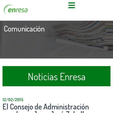
Comunicación
Noticias Enresa
12/02/2015
El Consejo de Administración