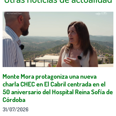
Monte Mora protagoniza una nueva
charla CHEC en El Cabril centrada en el
50 aniversario del Hospital Reina Sofía de
Córdoba
31/07/2026