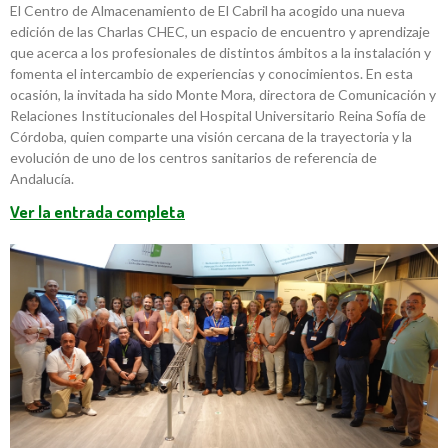
El Centro de Almacenamiento de El Cabril ha acogido una nueva
edición de las Charlas CHEC, un espacio de encuentro y aprendizaje
que acerca a los profesionales de distintos ámbitos a la instalación y
fomenta el intercambio de experiencias y conocimientos. En esta
ocasión, la invitada ha sido Monte Mora, directora de Comunicación y
Relaciones Institucionales del Hospital Universitario Reina Sofía de
Córdoba, quien comparte una visión cercana de la trayectoria y la
evolución de uno de los centros sanitarios de referencia de
Andalucía.
Ver la entrada completa