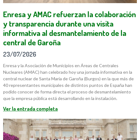
Enresa y AMAC refuerzan la colaboración
y transparencia durante una visita
informativa al desmantelamiento de la
central de Garoña
23/07/2026
Enresa y la Asociación de Municipios en Áreas de Centrales
Nucleares (AMAC) han celebrado hoy una jornada informativa en la
central nuclear de Santa María de Garoña (Burgos) en la que más de
40 representantes municipales de distintos puntos de España han
podido conocer de forma directa el proceso de desmantelamiento
que la empresa pública está desarrollando en la instalación.
Ver la entrada completa