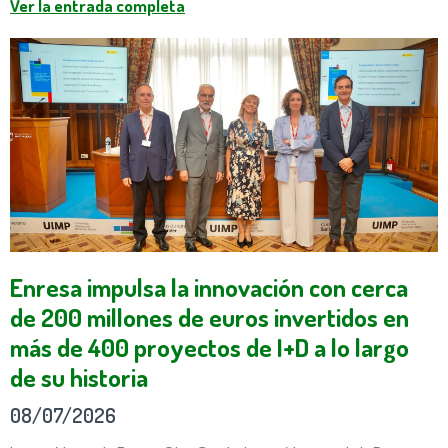
Ver la entrada completa
Enresa impulsa la innovación con cerca
de 200 millones de euros invertidos en
más de 400 proyectos de I+D a lo largo
de su historia
08/07/2026