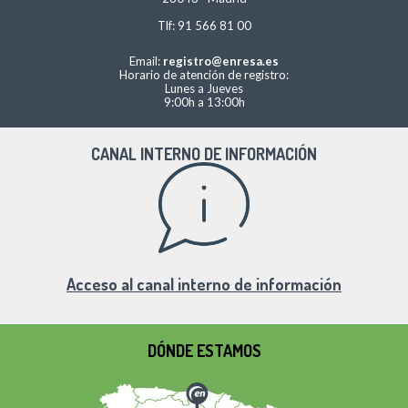
Tlf: 91 566 81 00
Email:
registro@enresa.es
Horario de atención de registro:
Lunes a Jueves
9:00h a 13:00h
CANAL INTERNO DE INFORMACIÓN
Acceso al canal interno de información
DÓNDE ESTAMOS