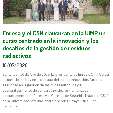
Enresa y el CSN clausuran en la UIMP un
curso centrado en la innovación y los
desafíos de la gestión de residuos
radiactivos
10/07/2026
Santander, 10 de julio de 2026. La presidenta de Enresa, Olga García,
ha participado hoy en la clausura del curso «Innovación, futuro y
seguridad en la gestión de residuos radiactivos y el
desmantelamiento de centrales nucleares», organizado
conjuntamente por Enresa y el Consejo de Seguridad Nuclear (CSN)
en la Universidad Internacional Menéndez Pelayo (UIMP) de
Santander.