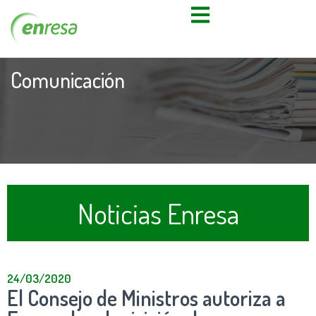
Comunicación
Noticias Enresa
24/03/2020
El Consejo de Ministros autoriza a