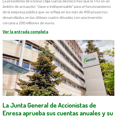
La presidenta de Enresa Olga García destacó hoy que la I+D es un
ámbito de actuación “clave e indispensable” para el funcionamiento
de la empresa pública que se refleja en los más de 400 proyectos
desarrollados en las últimas cuatro décadas con una inversión
cercana a 200 millones de euros.
Ver la entrada completa
La Junta General de Accionistas de
Enresa aprueba sus cuentas anuales y su