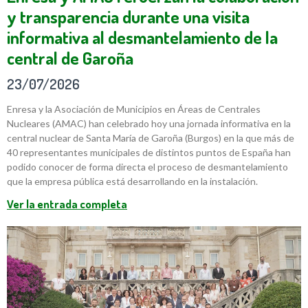
y transparencia durante una visita
informativa al desmantelamiento de la
central de Garoña
23/07/2026
Enresa y la Asociación de Municipios en Áreas de Centrales
Nucleares (AMAC) han celebrado hoy una jornada informativa en la
central nuclear de Santa María de Garoña (Burgos) en la que más de
40 representantes municipales de distintos puntos de España han
podido conocer de forma directa el proceso de desmantelamiento
que la empresa pública está desarrollando en la instalación.
Ver la entrada completa