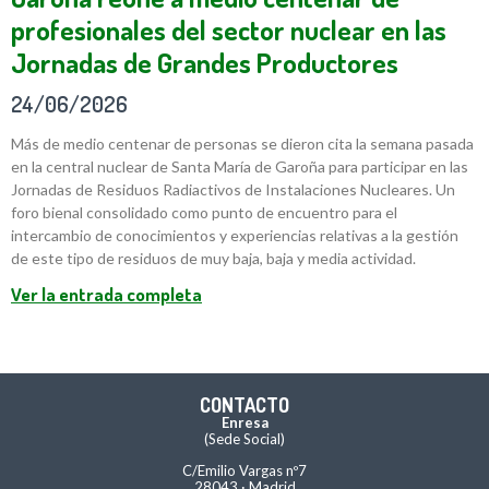
profesionales del sector nuclear en las
Jornadas de Grandes Productores
24/06/2026
Más de medio centenar de personas se dieron cita la semana pasada
en la central nuclear de Santa María de Garoña para participar en las
Jornadas de Residuos Radiactivos de Instalaciones Nucleares. Un
foro bienal consolidado como punto de encuentro para el
intercambio de conocimientos y experiencias relativas a la gestión
de este tipo de residuos de muy baja, baja y media actividad.
Ver la entrada completa
CONTACTO
Enresa
(Sede Social)
C/Emilio Vargas nº7
28043 · Madrid