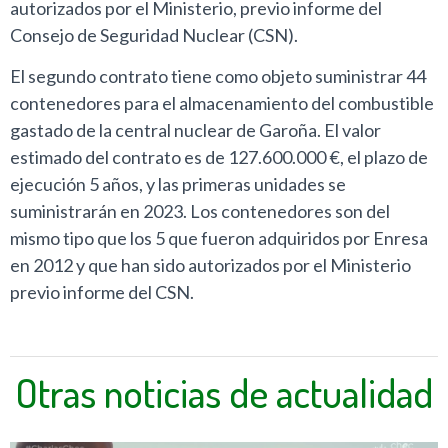
autorizados por el Ministerio, previo informe del
Consejo de Seguridad Nuclear (CSN).
El segundo contrato tiene como objeto suministrar 44
contenedores para el almacenamiento del combustible
gastado de la central nuclear de Garoña. El valor
estimado del contrato es de 127.600.000 €, el plazo de
ejecución 5 años, y las primeras unidades se
suministrarán en 2023. Los contenedores son del
mismo tipo que los 5 que fueron adquiridos por Enresa
en 2012 y que han sido autorizados por el Ministerio
previo informe del CSN.
Otras noticias de actualidad