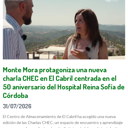
Monte Mora protagoniza una nueva
charla CHEC en El Cabril centrada en el
50 aniversario del Hospital Reina Sofía de
Córdoba
31/07/2026
El Centro de Almacenamiento de El Cabril ha acogido una nueva
edición de las Charlas CHEC, un espacio de encuentro y aprendizaje