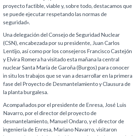
proyecto factible, viable y, sobre todo, destacamos que
se puede ejecutar respetando las normas de
seguridad».
Una delegación del Consejo de Seguridad Nuclear
(CSN), encabezada por su presidente, Juan Carlos
Lentijo, así como por los consejeros Francisco Castejón
y Elvira Romera ha visitado esta mañana la central
nuclear Santa María de Garoña (Burgos) para conocer
in situ los trabajos que se van a desarrollar en la primera
fase del Proyecto de Desmantelamiento y Clausura de
la planta burgalesa.
Acompañados por el presidente de Enresa, José Luis
Navarro, por el director del proyecto de
desmantelamiento, Manuel Ondaro, y el director de
ingeniería de Enresa, Mariano Navarro, visitaron