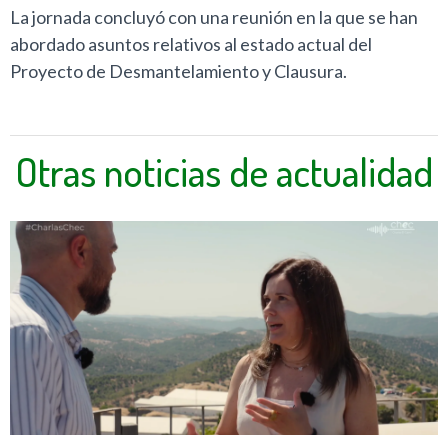
La jornada concluyó con una reunión en la que se han
abordado asuntos relativos al estado actual del
Proyecto de Desmantelamiento y Clausura.
Otras noticias de actualidad