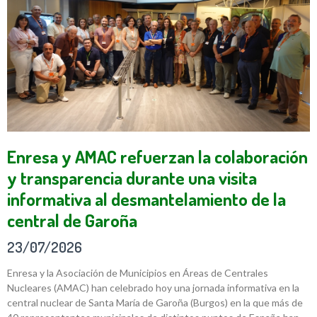
Enresa y AMAC refuerzan la colaboración
y transparencia durante una visita
informativa al desmantelamiento de la
central de Garoña
23/07/2026
Enresa y la Asociación de Municipios en Áreas de Centrales
Nucleares (AMAC) han celebrado hoy una jornada informativa en la
central nuclear de Santa María de Garoña (Burgos) en la que más de