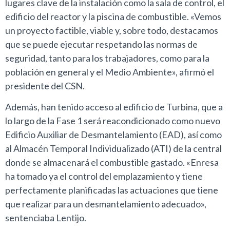
lugares clave de la instalación como la sala de control, el
edificio del reactor y la piscina de combustible. «Vemos
un proyecto factible, viable y, sobre todo, destacamos
que se puede ejecutar respetando las normas de
seguridad, tanto para los trabajadores, como para la
población en general y el Medio Ambiente», afirmó el
presidente del CSN.
Además, han tenido acceso al edificio de Turbina, que a
lo largo de la Fase 1 será reacondicionado como nuevo
Edificio Auxiliar de Desmantelamiento (EAD), así como
al Almacén Temporal Individualizado (ATI) de la central
donde se almacenará el combustible gastado. «Enresa
ha tomado ya el control del emplazamiento y tiene
perfectamente planificadas las actuaciones que tiene
que realizar para un desmantelamiento adecuado»,
sentenciaba Lentijo.