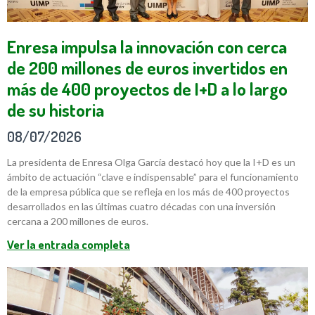
Enresa impulsa la innovación con cerca
de 200 millones de euros invertidos en
más de 400 proyectos de I+D a lo largo
de su historia
08/07/2026
La presidenta de Enresa Olga García destacó hoy que la I+D es un
ámbito de actuación “clave e indispensable” para el funcionamiento
de la empresa pública que se refleja en los más de 400 proyectos
desarrollados en las últimas cuatro décadas con una inversión
cercana a 200 millones de euros.
Ver la entrada completa