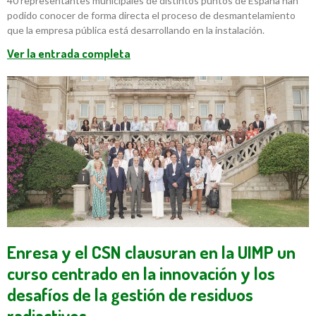
40 representantes municipales de distintos puntos de España han
podido conocer de forma directa el proceso de desmantelamiento
que la empresa pública está desarrollando en la instalación.
Ver la entrada completa
Enresa y el CSN clausuran en la UIMP un
curso centrado en la innovación y los
desafíos de la gestión de residuos
radiactivos