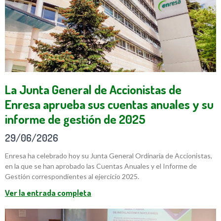
La Junta General de Accionistas de
Enresa aprueba sus cuentas anuales y su
informe de gestión de 2025
29/06/2026
Enresa ha celebrado hoy su Junta General Ordinaria de Accionistas,
en la que se han aprobado las Cuentas Anuales y el Informe de
Gestión correspondientes al ejercicio 2025.
Ver la entrada completa