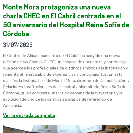
Monte Mora protagoniza una nueva
charla CHEC en El Cabril centrada en el
50 aniversario del Hospital Reina Sofía de
Córdoba
31/07/2026
El Centro de Almacenamiento de El Cabril ha acogido una nueva
edición de las Charlas CHEC, un espacio de encuentro y aprendizaje
que acerca a los profesionales de distintos ámbitos a la instalación y
fomenta el intercambio de experiencias y conocimientos. En esta
ocasión, la invitada ha sido Monte Mora, directora de Comunicación y
Relaciones Institucionales del Hospital Universitario Reina Sofía de
Córdoba, quien comparte una visión cercana de la trayectoria y la
evolución de uno de los centros sanitarios de referencia de
Andalucía.
Ver la entrada completa