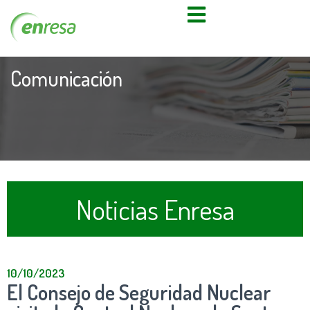
Comunicación
Noticias Enresa
10/10/2023
El Consejo de Seguridad Nuclear