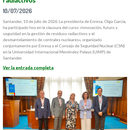
10/07/2026
Santander, 10 de julio de 2026. La presidenta de Enresa, Olga García,
ha participado hoy en la clausura del curso «Innovación, futuro y
seguridad en la gestión de residuos radiactivos y el
desmantelamiento de centrales nucleares», organizado
conjuntamente por Enresa y el Consejo de Seguridad Nuclear (CSN)
en la Universidad Internacional Menéndez Pelayo (UIMP) de
Santander.
Ver la entrada completa