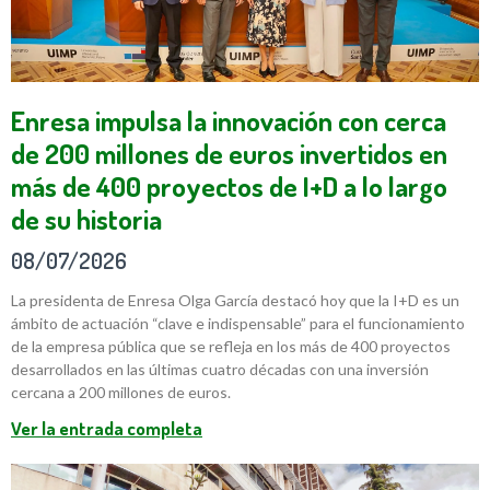
Enresa impulsa la innovación con cerca
de 200 millones de euros invertidos en
más de 400 proyectos de I+D a lo largo
de su historia
08/07/2026
La presidenta de Enresa Olga García destacó hoy que la I+D es un
ámbito de actuación “clave e indispensable” para el funcionamiento
de la empresa pública que se refleja en los más de 400 proyectos
desarrollados en las últimas cuatro décadas con una inversión
cercana a 200 millones de euros.
Ver la entrada completa