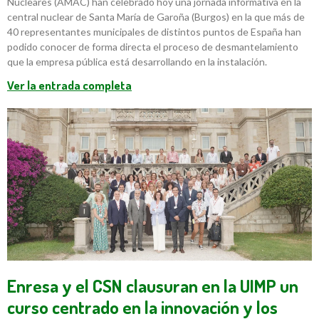
Nucleares (AMAC) han celebrado hoy una jornada informativa en la
central nuclear de Santa María de Garoña (Burgos) en la que más de
40 representantes municipales de distintos puntos de España han
podido conocer de forma directa el proceso de desmantelamiento
que la empresa pública está desarrollando en la instalación.
Ver la entrada completa
Enresa y el CSN clausuran en la UIMP un
curso centrado en la innovación y los