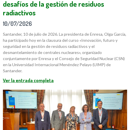
desafíos de la gestión de residuos
radiactivos
10/07/2026
Santander, 10 de julio de 2026. La presidenta de Enresa, Olga García,
ha participado hoy en la clausura del curso «Innovación, futuro y
seguridad en la gestión de residuos radiactivos y el
desmantelamiento de centrales nucleares», organizado
conjuntamente por Enresa y el Consejo de Seguridad Nuclear (CSN)
en la Universidad Internacional Menéndez Pelayo (UIMP) de
Santander.
Ver la entrada completa