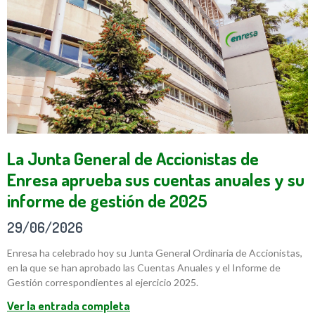
La Junta General de Accionistas de
Enresa aprueba sus cuentas anuales y su
informe de gestión de 2025
29/06/2026
Enresa ha celebrado hoy su Junta General Ordinaria de Accionistas,
en la que se han aprobado las Cuentas Anuales y el Informe de
Gestión correspondientes al ejercicio 2025.
Ver la entrada completa