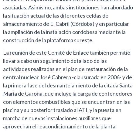
asociadas. Asimismo, ambas instituciones han abordado
la situación actual de las diferentes celdas de
almacenamiento de El Cabril (Córdoba) y en particular
la ampliación de la instalación cordobesa mediante la
construcción de la plataforma sureste.
La reunión de este Comité de Enlace también permitió
llevar a cabo un seguimiento detallado de las
actividades realizadas en el plan de restauración de la
central nuclear José Cabrera -clausurada en 2006- y de
la primera fase del desmantelamiento de la citada Santa
María de Garoña, que incluye la carga de contenedores
con elementos combustibles que se encuentran en las
piscina y su posterior traslado al ATI, y la puesta en
marcha de nuevas instalaciones auxiliares que
aprovechan el reacondicionamiento de la planta.