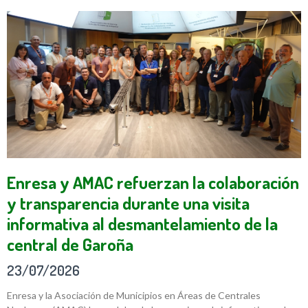
Enresa y AMAC refuerzan la colaboración
y transparencia durante una visita
informativa al desmantelamiento de la
central de Garoña
23/07/2026
Enresa y la Asociación de Municipios en Áreas de Centrales