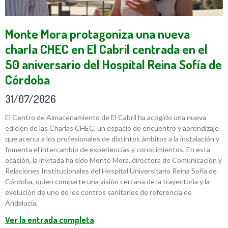
Monte Mora protagoniza una nueva
charla CHEC en El Cabril centrada en el
50 aniversario del Hospital Reina Sofía de
Córdoba
31/07/2026
El Centro de Almacenamiento de El Cabril ha acogido una nueva
edición de las Charlas CHEC, un espacio de encuentro y aprendizaje
que acerca a los profesionales de distintos ámbitos a la instalación y
fomenta el intercambio de experiencias y conocimientos. En esta
ocasión, la invitada ha sido Monte Mora, directora de Comunicación y
Relaciones Institucionales del Hospital Universitario Reina Sofía de
Córdoba, quien comparte una visión cercana de la trayectoria y la
evolución de uno de los centros sanitarios de referencia de
Andalucía.
Ver la entrada completa