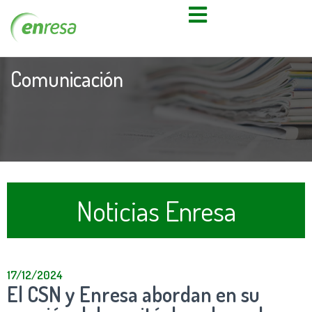
Comunicación
Noticias Enresa
17/12/2024
El CSN y Enresa abordan en su