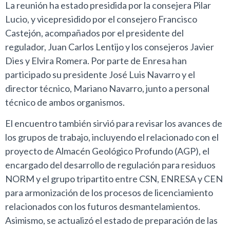
La reunión ha estado presidida por la consejera Pilar
Lucio, y vicepresidido por el consejero Francisco
Castejón, acompañados por el presidente del
regulador, Juan Carlos Lentijo y los consejeros Javier
Dies y Elvira Romera. Por parte de Enresa han
participado su presidente José Luis Navarro y el
director técnico, Mariano Navarro, junto a personal
técnico de ambos organismos.
El encuentro también sirvió para revisar los avances de
los grupos de trabajo, incluyendo el relacionado con el
proyecto de Almacén Geológico Profundo (AGP), el
encargado del desarrollo de regulación para residuos
NORM y el grupo tripartito entre CSN, ENRESA y CEN
para armonización de los procesos de licenciamiento
relacionados con los futuros desmantelamientos.
Asimismo, se actualizó el estado de preparación de las