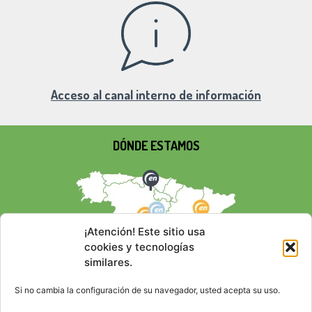
Acceso al canal interno de información
DÓNDE ESTAMOS
¡Atención! Este sitio usa
cookies y tecnologías
similares.
Si no cambia la configuración de su navegador, usted acepta su uso.