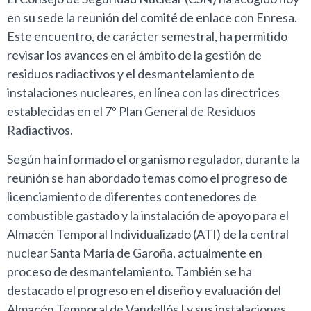
en su sede la reunión del comité de enlace con Enresa.
Este encuentro, de carácter semestral, ha permitido
revisar los avances en el ámbito de la gestión de
residuos radiactivos y el desmantelamiento de
instalaciones nucleares, en línea con las directrices
establecidas en el 7º Plan General de Residuos
Radiactivos.
Según ha informado el organismo regulador, durante la
reunión se han abordado temas como el progreso de
licenciamiento de diferentes contenedores de
combustible gastado y la instalación de apoyo para el
Almacén Temporal Individualizado (ATI) de la central
nuclear Santa María de Garoña, actualmente en
proceso de desmantelamiento. También se ha
destacado el progreso en el diseño y evaluación del
Almacén Temporal de Vandellós I y sus instalaciones