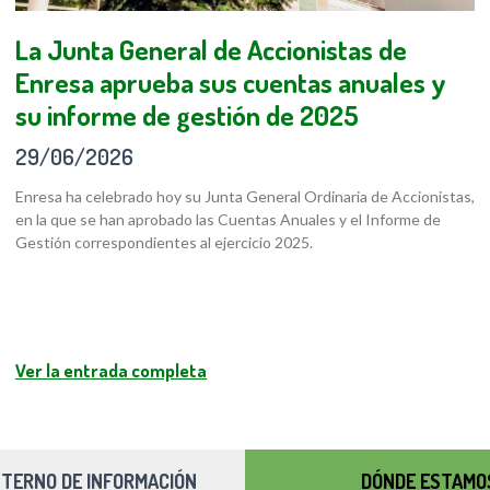
La Junta General de Accionistas de
Enresa aprueba sus cuentas anuales y
su informe de gestión de 2025
29/06/2026
Enresa ha celebrado hoy su Junta General Ordinaria de Accionistas,
en la que se han aprobado las Cuentas Anuales y el Informe de
Gestión correspondientes al ejercicio 2025.
Ver la entrada completa
NTERNO DE INFORMACIÓN
DÓNDE ESTAMO