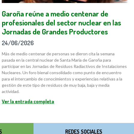
Garoña reúne a medio centenar de
profesionales del sector nuclear en las
Jornadas de Grandes Productores
24/06/2026
Más de medio centenar de personas se dieron cita la semana
pasada en la central nuclear de Santa María de Garoña para
participar en las Jornadas de Residuos Radiactivos de Instalaciones
Nucleares. Un foro bienal consolidado como punto de encuentro
para el intercambio de conocimientos y experiencias relativas a la
gestión de este tipo de residuos de muy baja, baja y media
actividad.
Ver la entrada completa
S
REDES SOCIALES