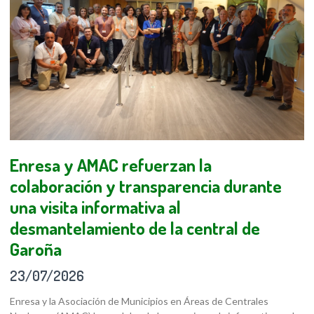
Enresa y AMAC refuerzan la
colaboración y transparencia durante
una visita informativa al
desmantelamiento de la central de
Garoña
23/07/2026
Enresa y la Asociación de Municipios en Áreas de Centrales