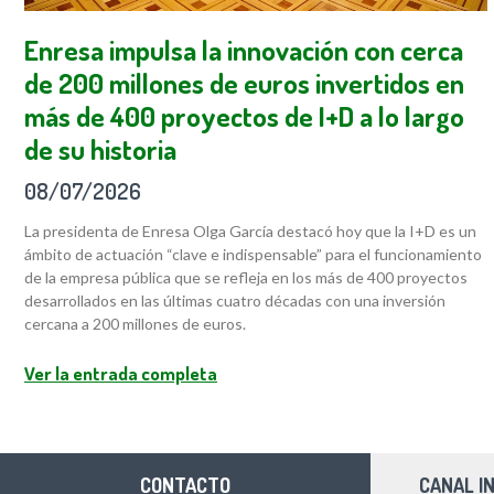
Enresa impulsa la innovación con cerca
de 200 millones de euros invertidos en
más de 400 proyectos de I+D a lo largo
de su historia
08/07/2026
La presidenta de Enresa Olga García destacó hoy que la I+D es un
ámbito de actuación “clave e indispensable” para el funcionamiento
de la empresa pública que se refleja en los más de 400 proyectos
desarrollados en las últimas cuatro décadas con una inversión
cercana a 200 millones de euros.
Ver la entrada completa
CONTACTO
CANAL I