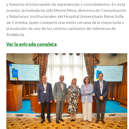
y fomenta el intercambio de experiencias y conocimientos. En esta
ocasión, la invitada ha sido Monte Mora, directora de Comunicación
y Relaciones Institucionales del Hospital Universitario Reina Sofía
de Córdoba, quien comparte una visión cercana de la trayectoria y
la evolución de uno de los centros sanitarios de referencia de
Andalucía.
Ver la entrada completa