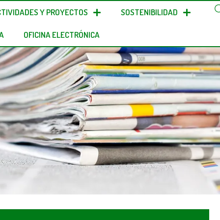
CTIVIDADES Y PROYECTOS
SOSTENIBILIDAD
A
OFICINA ELECTRÓNICA