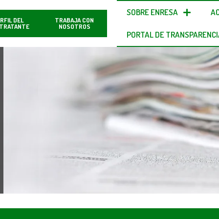
SOBRE ENRESA
A
RFIL DEL
TRABAJA CON
TRATANTE
NOSOTROS
PORTAL DE TRANSPARENCI