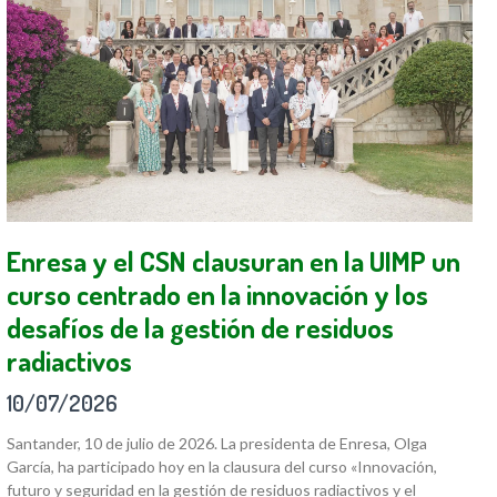
Enresa y el CSN clausuran en la UIMP un
curso centrado en la innovación y los
desafíos de la gestión de residuos
radiactivos
10/07/2026
Santander, 10 de julio de 2026. La presidenta de Enresa, Olga
García, ha participado hoy en la clausura del curso «Innovación,
futuro y seguridad en la gestión de residuos radiactivos y el