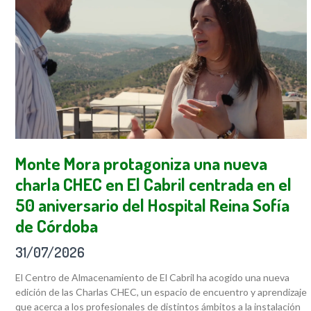
Monte Mora protagoniza una nueva
charla CHEC en El Cabril centrada en el
50 aniversario del Hospital Reina Sofía
de Córdoba
31/07/2026
El Centro de Almacenamiento de El Cabril ha acogido una nueva
edición de las Charlas CHEC, un espacio de encuentro y aprendizaje
que acerca a los profesionales de distintos ámbitos a la instalación