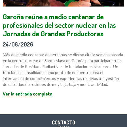
Garoña reúne a medio centenar de
profesionales del sector nuclear en las
Jornadas de Grandes Productores
24/06/2026
Más de medio centenar de personas se dieron cita la semana pasada
en la central nuclear de Santa María de Garoña para participar en las
Jornadas de Residuos Radiactivos de Instalaciones Nucleares. Un
foro bienal consolidado como punto de encuentro para el
intercambio de conocimientos y experiencias relativas a la gestión
de este tipo de residuos de muy baja, baja y media actividad.
Ver la entrada completa
CONTACTO