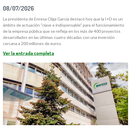
08/07/2026
La presidenta de Enresa Olga García destacó hoy que la I+D es un
ámbito de actuación “clave e indispensable” para el funcionamiento
de la empresa pública que se refleja en los más de 400 proyectos
desarrollados en las últimas cuatro décadas con una inversión
cercana a 200 millones de euros.
Ver la entrada completa