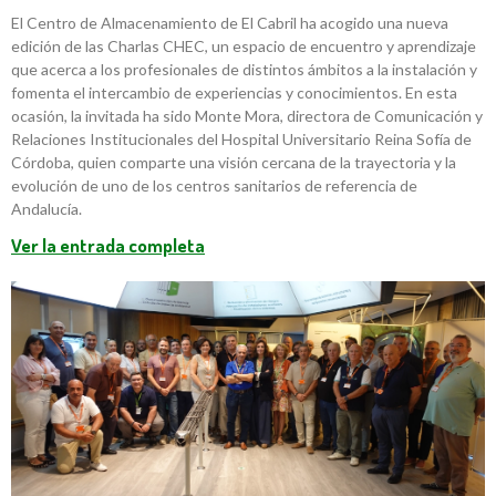
El Centro de Almacenamiento de El Cabril ha acogido una nueva
edición de las Charlas CHEC, un espacio de encuentro y aprendizaje
que acerca a los profesionales de distintos ámbitos a la instalación y
fomenta el intercambio de experiencias y conocimientos. En esta
ocasión, la invitada ha sido Monte Mora, directora de Comunicación y
Relaciones Institucionales del Hospital Universitario Reina Sofía de
Córdoba, quien comparte una visión cercana de la trayectoria y la
evolución de uno de los centros sanitarios de referencia de
Andalucía.
Ver la entrada completa