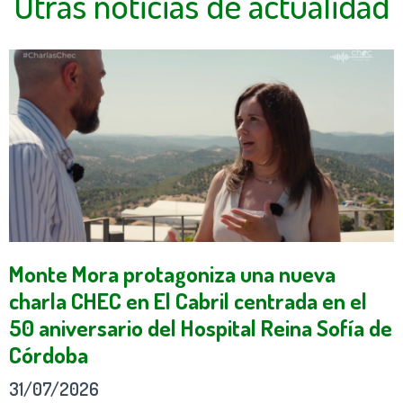
Otras noticias de actualidad
Monte Mora protagoniza una nueva
charla CHEC en El Cabril centrada en el
50 aniversario del Hospital Reina Sofía de
Córdoba
31/07/2026