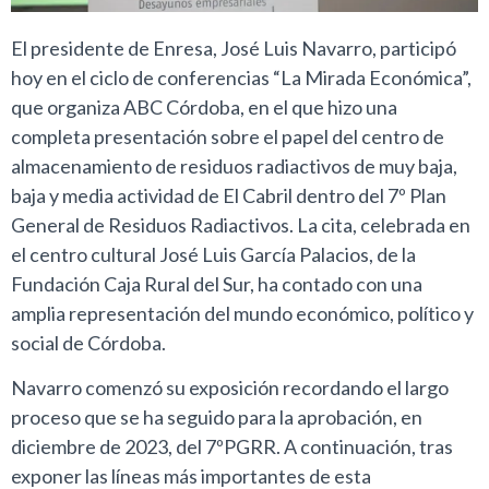
El presidente de Enresa, José Luis Navarro, participó
hoy en el ciclo de conferencias “La Mirada Económica”,
que organiza ABC Córdoba, en el que hizo una
completa presentación sobre el papel del centro de
almacenamiento de residuos radiactivos de muy baja,
baja y media actividad de El Cabril dentro del 7º Plan
General de Residuos Radiactivos. La cita, celebrada en
el centro cultural José Luis García Palacios, de la
Fundación Caja Rural del Sur, ha contado con una
amplia representación del mundo económico, político y
social de Córdoba.
Navarro comenzó su exposición recordando el largo
proceso que se ha seguido para la aprobación, en
diciembre de 2023, del 7ºPGRR. A continuación, tras
exponer las líneas más importantes de esta