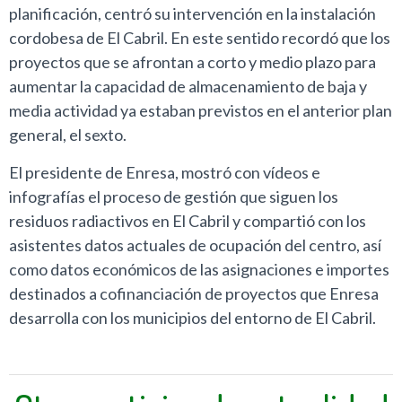
planificación, centró su intervención en la instalación
cordobesa de El Cabril. En este sentido recordó que los
proyectos que se afrontan a corto y medio plazo para
aumentar la capacidad de almacenamiento de baja y
media actividad ya estaban previstos en el anterior plan
general, el sexto.
El presidente de Enresa, mostró con vídeos e
infografías el proceso de gestión que siguen los
residuos radiactivos en El Cabril y compartió con los
asistentes datos actuales de ocupación del centro, así
como datos económicos de las asignaciones e importes
destinados a cofinanciación de proyectos que Enresa
desarrolla con los municipios del entorno de El Cabril.