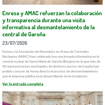
Enresa y AMAC refuerzan la colaboración
y transparencia durante una visita
informativa al desmantelamiento de la
central de Garoña
23/07/2026
Enresa y la Asociación de Municipios en Áreas de Centrales
Nucleares (AMAC) han celebrado hoy una jornada informativa en la
central nuclear de Santa María de Garoña (Burgos) en la que más de
40 representantes municipales de distintos puntos de España han
podido conocer de forma directa el proceso de desmantelamiento
que la empresa pública está desarrollando en la instalación.
Ver la entrada completa