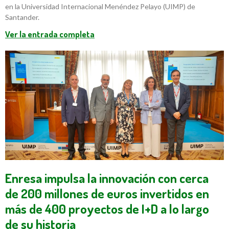
en la Universidad Internacional Menéndez Pelayo (UIMP) de
Santander.
Ver la entrada completa
Enresa impulsa la innovación con cerca
de 200 millones de euros invertidos en
más de 400 proyectos de I+D a lo largo
de su historia