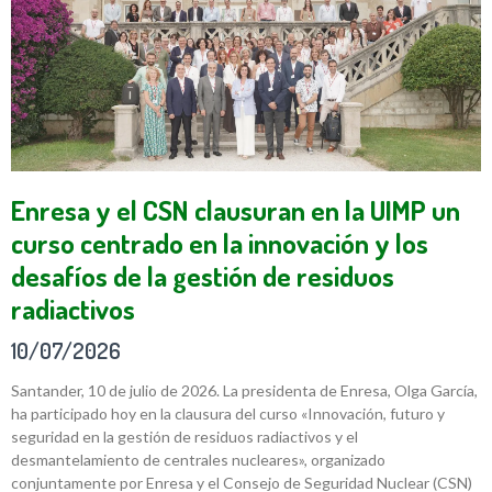
Enresa y el CSN clausuran en la UIMP un
curso centrado en la innovación y los
desafíos de la gestión de residuos
radiactivos
10/07/2026
Santander, 10 de julio de 2026. La presidenta de Enresa, Olga García,
ha participado hoy en la clausura del curso «Innovación, futuro y
seguridad en la gestión de residuos radiactivos y el
desmantelamiento de centrales nucleares», organizado
conjuntamente por Enresa y el Consejo de Seguridad Nuclear (CSN)