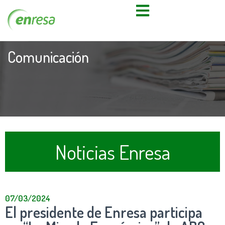
Comunicación
Noticias Enresa
07/03/2024
El presidente de Enresa participa