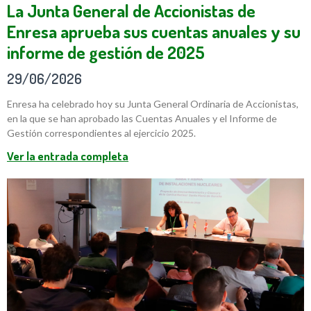
La Junta General de Accionistas de
Enresa aprueba sus cuentas anuales y su
informe de gestión de 2025
29/06/2026
Enresa ha celebrado hoy su Junta General Ordinaria de Accionistas,
en la que se han aprobado las Cuentas Anuales y el Informe de
Gestión correspondientes al ejercicio 2025.
Ver la entrada completa