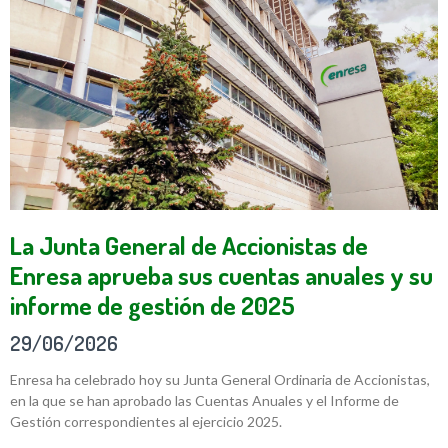
La Junta General de Accionistas de
Enresa aprueba sus cuentas anuales y su
informe de gestión de 2025
29/06/2026
Enresa ha celebrado hoy su Junta General Ordinaria de Accionistas,
en la que se han aprobado las Cuentas Anuales y el Informe de
Gestión correspondientes al ejercicio 2025.