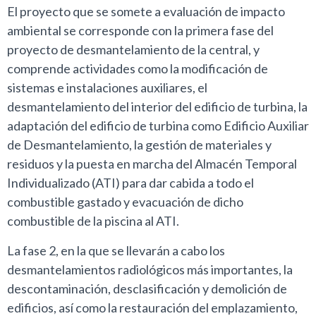
El proyecto que se somete a evaluación de impacto
ambiental se corresponde con la primera fase del
proyecto de desmantelamiento de la central, y
comprende actividades como la modificación de
sistemas e instalaciones auxiliares, el
desmantelamiento del interior del edificio de turbina, la
adaptación del edificio de turbina como Edificio Auxiliar
de Desmantelamiento, la gestión de materiales y
residuos y la puesta en marcha del Almacén Temporal
Individualizado (ATI) para dar cabida a todo el
combustible gastado y evacuación de dicho
combustible de la piscina al ATI.
La fase 2, en la que se llevarán a cabo los
desmantelamientos radiológicos más importantes, la
descontaminación, desclasificación y demolición de
edificios, así como la restauración del emplazamiento,