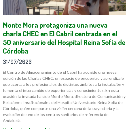
Monte Mora protagoniza una nueva
charla CHEC en El Cabril centrada en el
50 aniversario del Hospital Reina Sofía de
Córdoba
31/07/2026
El Centro de Almacenamiento de El Cabril ha acogido una nueva
edición de las Charlas CHEC, un espacio de encuentro y aprendizaje
que acerca a los profesionales de distintos ámbitos a la instalación y
fomenta el intercambio de experiencias y conocimientos. En esta
ocasión, la invitada ha sido Monte Mora, directora de Comunicación y
Relaciones Institucionales del Hospital Universitario Reina Sofía de
Córdoba, quien comparte una visión cercana de la trayectoria y la
evolución de uno de los centros sanitarios de referencia de
Andalucía.