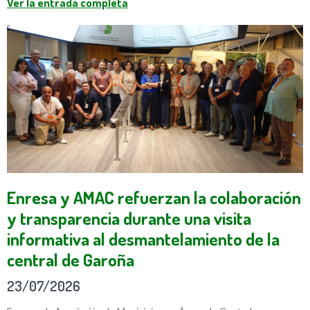
Ver la entrada completa
Enresa y AMAC refuerzan la colaboración
y transparencia durante una visita
informativa al desmantelamiento de la
central de Garoña
23/07/2026