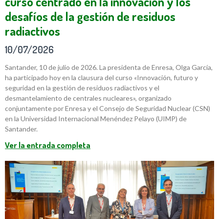
curso centrado en la innovación y los
desafíos de la gestión de residuos
radiactivos
10/07/2026
Santander, 10 de julio de 2026. La presidenta de Enresa, Olga García,
ha participado hoy en la clausura del curso «Innovación, futuro y
seguridad en la gestión de residuos radiactivos y el
desmantelamiento de centrales nucleares», organizado
conjuntamente por Enresa y el Consejo de Seguridad Nuclear (CSN)
en la Universidad Internacional Menéndez Pelayo (UIMP) de
Santander.
Ver la entrada completa