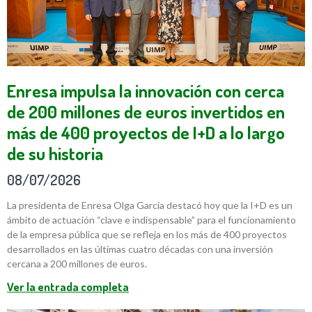
Enresa impulsa la innovación con cerca
de 200 millones de euros invertidos en
más de 400 proyectos de I+D a lo largo
de su historia
08/07/2026
La presidenta de Enresa Olga García destacó hoy que la I+D es un
ámbito de actuación “clave e indispensable” para el funcionamiento
de la empresa pública que se refleja en los más de 400 proyectos
desarrollados en las últimas cuatro décadas con una inversión
cercana a 200 millones de euros.
Ver la entrada completa