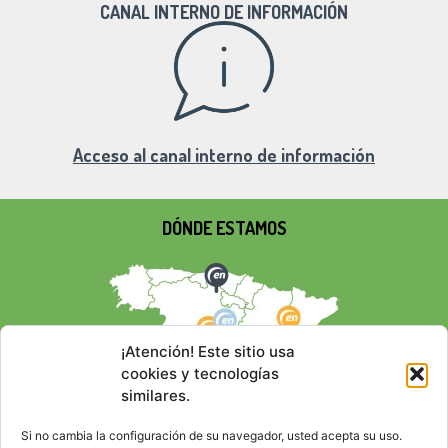
CANAL INTERNO DE INFORMACIÓN
Acceso al canal interno de información
DÓNDE ESTAMOS
¡Atención! Este sitio usa
cookies y tecnologías
similares.
Si no cambia la configuración de su navegador, usted acepta su uso.