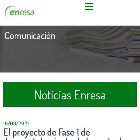
Comunicación
Noticias Enresa
16/03/2021
El proyecto de Fase 1 de