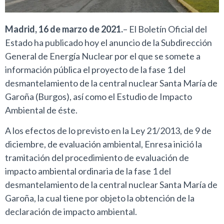
Madrid, 16 de marzo de 2021.
– El Boletín Oficial del
Estado ha publicado hoy el anuncio de la Subdirección
General de Energía Nuclear por el que se somete a
información pública el proyecto de la fase 1 del
desmantelamiento de la central nuclear Santa María de
Garoña (Burgos), así como el Estudio de Impacto
Ambiental de éste.
A los efectos de lo previsto en la Ley 21/2013, de 9 de
diciembre, de evaluación ambiental, Enresa inició la
tramitación del procedimiento de evaluación de
impacto ambiental ordinaria de la fase 1 del
desmantelamiento de la central nuclear Santa María de
Garoña, la cual tiene por objeto la obtención de la
declaración de impacto ambiental.