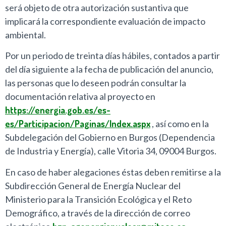
será objeto de otra autorización sustantiva que
implicará la correspondiente evaluación de impacto
ambiental.
Por un periodo de treinta días hábiles, contados a partir
del día siguiente a la fecha de publicación del anuncio,
las personas que lo deseen podrán consultar la
documentación relativa al proyecto en
https://energia.gob.es/es-
es/Participacion/Paginas/Index.aspx
, así como en la
Subdelegación del Gobierno en Burgos (Dependencia
de Industria y Energía), calle Vitoria 34, 09004 Burgos.
En caso de haber alegaciones éstas deben remitirse a la
Subdirección General de Energía Nuclear del
Ministerio para la Transición Ecológica y el Reto
Demográfico, a través de la dirección de correo