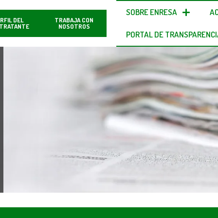
SOBRE ENRESA
A
RFIL DEL
TRABAJA CON
TRATANTE
NOSOTROS
PORTAL DE TRANSPARENCI