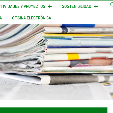
CTIVIDADES Y PROYECTOS
SOSTENIBILIDAD
A
OFICINA ELECTRÓNICA