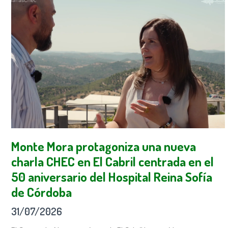
Monte Mora protagoniza una nueva
charla CHEC en El Cabril centrada en el
50 aniversario del Hospital Reina Sofía
de Córdoba
31/07/2026