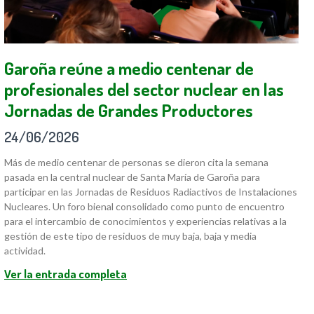
Garoña reúne a medio centenar de
profesionales del sector nuclear en las
Jornadas de Grandes Productores
24/06/2026
Más de medio centenar de personas se dieron cita la semana
pasada en la central nuclear de Santa María de Garoña para
participar en las Jornadas de Residuos Radiactivos de Instalaciones
Nucleares. Un foro bienal consolidado como punto de encuentro
para el intercambio de conocimientos y experiencias relativas a la
gestión de este tipo de residuos de muy baja, baja y media
actividad.
Ver la entrada completa