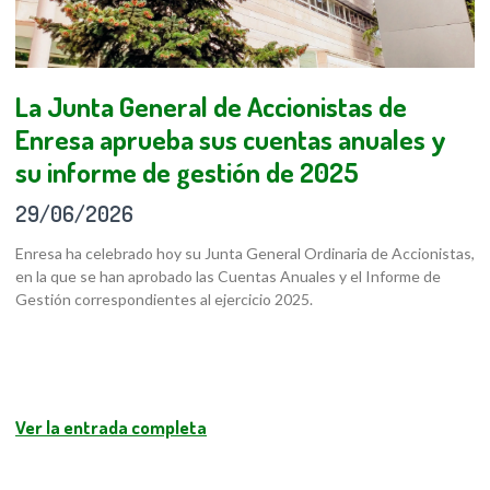
La Junta General de Accionistas de
Enresa aprueba sus cuentas anuales y
su informe de gestión de 2025
29/06/2026
Enresa ha celebrado hoy su Junta General Ordinaria de Accionistas,
en la que se han aprobado las Cuentas Anuales y el Informe de
Gestión correspondientes al ejercicio 2025.
Ver la entrada completa