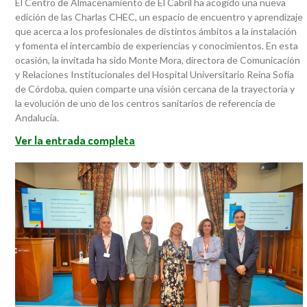
El Centro de Almacenamiento de El Cabril ha acogido una nueva
edición de las Charlas CHEC, un espacio de encuentro y aprendizaje
que acerca a los profesionales de distintos ámbitos a la instalación
y fomenta el intercambio de experiencias y conocimientos. En esta
ocasión, la invitada ha sido Monte Mora, directora de Comunicación
y Relaciones Institucionales del Hospital Universitario Reina Sofía
de Córdoba, quien comparte una visión cercana de la trayectoria y
la evolución de uno de los centros sanitarios de referencia de
Andalucía.
Ver la entrada completa