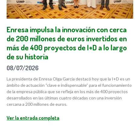
Enresa impulsa la innovación con cerca
de 200 millones de euros invertidos en
más de 400 proyectos de I+D a lo largo
de su historia
08/07/2026
La presidenta de Enresa Olga García destacó hoy que la I+D es un
ámbito de actuación “clave e indispensable” para el funcionamiento
de la empresa pública que se refleja en los más de 400 proyectos
desarrollados en las últimas cuatro décadas con una inversión
cercana a 200 millones de euros.
Ver la entrada completa