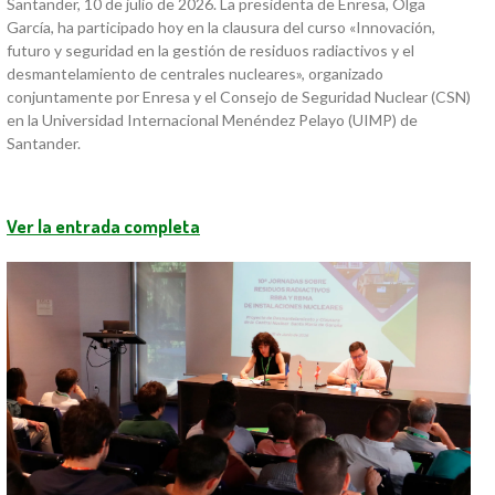
Santander, 10 de julio de 2026. La presidenta de Enresa, Olga
García, ha participado hoy en la clausura del curso «Innovación,
futuro y seguridad en la gestión de residuos radiactivos y el
desmantelamiento de centrales nucleares», organizado
conjuntamente por Enresa y el Consejo de Seguridad Nuclear (CSN)
en la Universidad Internacional Menéndez Pelayo (UIMP) de
Santander.
Ver la entrada completa