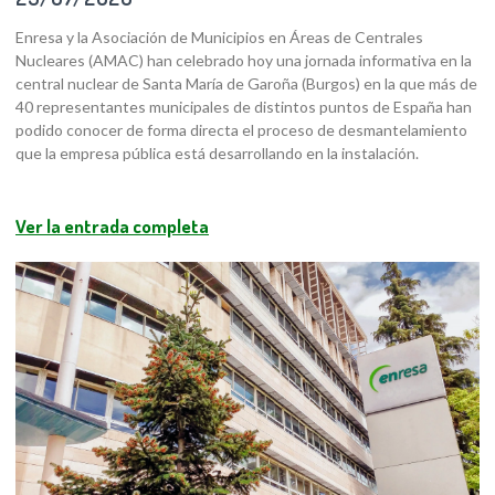
Enresa y la Asociación de Municipios en Áreas de Centrales
Nucleares (AMAC) han celebrado hoy una jornada informativa en la
central nuclear de Santa María de Garoña (Burgos) en la que más de
40 representantes municipales de distintos puntos de España han
podido conocer de forma directa el proceso de desmantelamiento
que la empresa pública está desarrollando en la instalación.
Ver la entrada completa