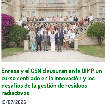
Enresa y el CSN clausuran en la UIMP un
curso centrado en la innovación y los
desafíos de la gestión de residuos
radiactivos
10/07/2026