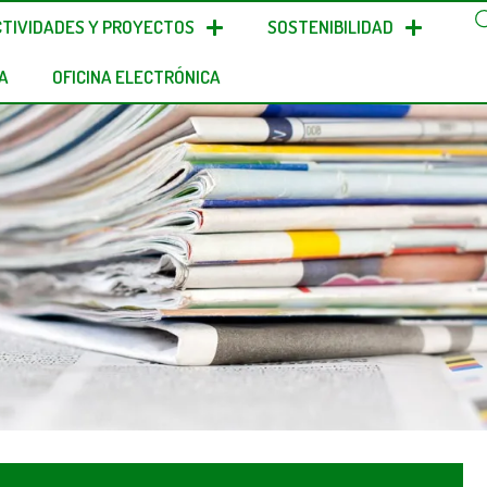
CTIVIDADES Y PROYECTOS
SOSTENIBILIDAD
A
OFICINA ELECTRÓNICA