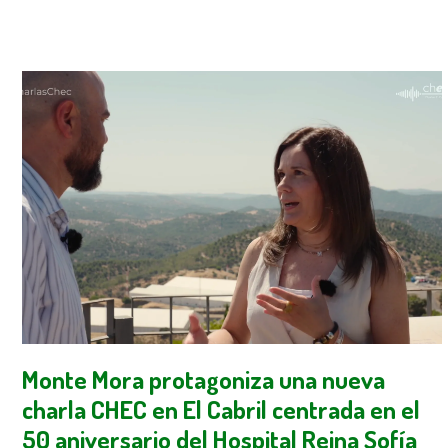
Monte Mora protagoniza una nueva
charla CHEC en El Cabril centrada en el
50 aniversario del Hospital Reina Sofía