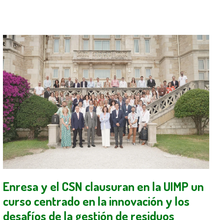
Enresa y el CSN clausuran en la UIMP un
curso centrado en la innovación y los
desafíos de la gestión de residuos