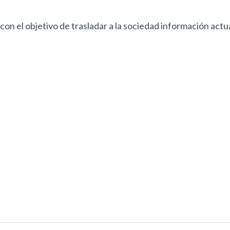
 el objetivo de trasladar a la sociedad información actua