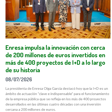
Enresa impulsa la innovación con cerca
de 200 millones de euros invertidos en
más de 400 proyectos de I+D a lo largo
de su historia
08/07/2026
La presidenta de Enresa Olga García destacó hoy que la I+D es un
ámbito de actuación “clave e indispensable” para el funcionamiento
de la empresa pública que se refleja en los más de 400 proyectos
desarrollados en las últimas cuatro décadas con una inversión
cercana a 200 millones de euros.