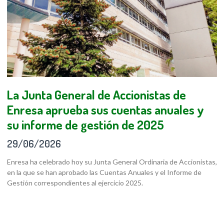
La Junta General de Accionistas de
Enresa aprueba sus cuentas anuales y
su informe de gestión de 2025
29/06/2026
Enresa ha celebrado hoy su Junta General Ordinaria de Accionistas,
en la que se han aprobado las Cuentas Anuales y el Informe de
Gestión correspondientes al ejercicio 2025.