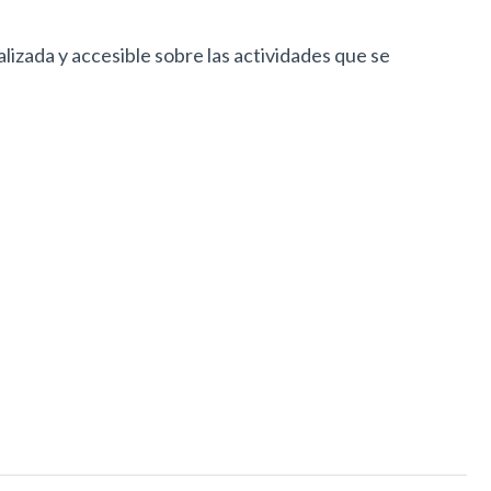
lizada y accesible sobre las actividades que se