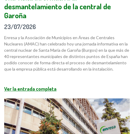
desmantelamiento de la central de
Garoña
23/07/2026
Enresa y la Asociación de Municipios en Áreas de Centrales
Nucleares (AMAC) han celebrado hoy una jornada informativa en la
central nuclear de Santa María de Garoña (Burgos) en la que más de
40 representantes municipales de distintos puntos de España han
podido conocer de forma directa el proceso de desmantelamiento
que la empresa pública está desarrollando en la instalación.
Ver la entrada completa