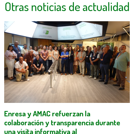
Otras noticias de actualidad
Enresa y AMAC refuerzan la
colaboración y transparencia durante
una visita informativa al