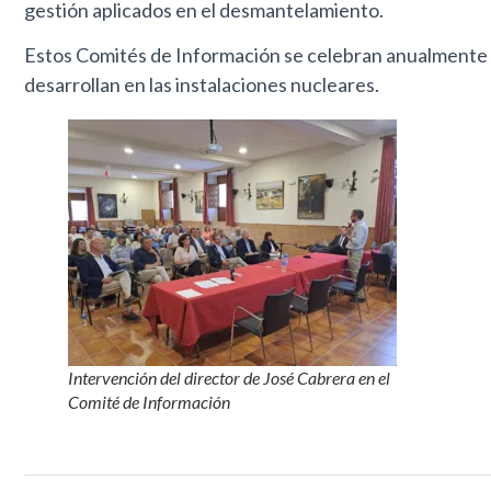
gestión aplicados en el desmantelamiento.
Estos Comités de Información se celebran anualmente con
desarrollan en las instalaciones nucleares.
Intervención del director de José Cabrera en el
Comité de Información