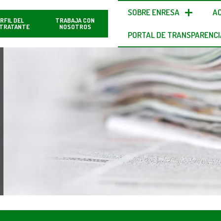
SOBRE ENRESA
A
RFIL DEL
TRABAJA CON
TRATANTE
NOSOTROS
PORTAL DE TRANSPARENCI