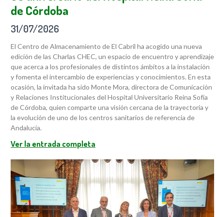
de Córdoba
31/07/2026
El Centro de Almacenamiento de El Cabril ha acogido una nueva
edición de las Charlas CHEC, un espacio de encuentro y aprendizaje
que acerca a los profesionales de distintos ámbitos a la instalación
y fomenta el intercambio de experiencias y conocimientos. En esta
ocasión, la invitada ha sido Monte Mora, directora de Comunicación
y Relaciones Institucionales del Hospital Universitario Reina Sofía
de Córdoba, quien comparte una visión cercana de la trayectoria y
la evolución de uno de los centros sanitarios de referencia de
Andalucía.
Ver la entrada completa