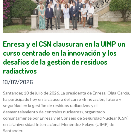
Enresa y el CSN clausuran en la UIMP un
curso centrado en la innovación y los
desafíos de la gestión de residuos
radiactivos
10/07/2026
Santander, 10 de julio de 2026. La presidenta de Enresa, Olga García,
ha participado hoy en la clausura del curso «Innovación, futuro y
seguridad en la gestión de residuos radiactivos y el
desmantelamiento de centrales nucleares», organizado
conjuntamente por Enresa y el Consejo de Seguridad Nuclear (CSN)
en la Universidad Internacional Menéndez Pelayo (UIMP) de
Santander.