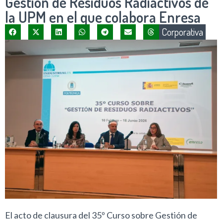
Gestión de Residuos Radiactivos de
la UPM en el que colabora Enresa
Corporativa
El acto de clausura del 35º Curso sobre Gestión de