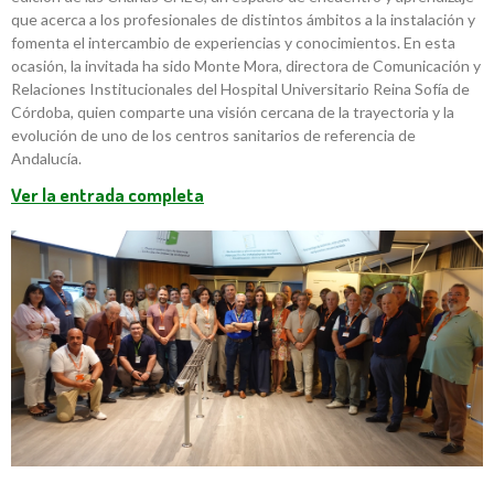
que acerca a los profesionales de distintos ámbitos a la instalación y
fomenta el intercambio de experiencias y conocimientos. En esta
ocasión, la invitada ha sido Monte Mora, directora de Comunicación y
Relaciones Institucionales del Hospital Universitario Reina Sofía de
Córdoba, quien comparte una visión cercana de la trayectoria y la
evolución de uno de los centros sanitarios de referencia de
Andalucía.
Ver la entrada completa