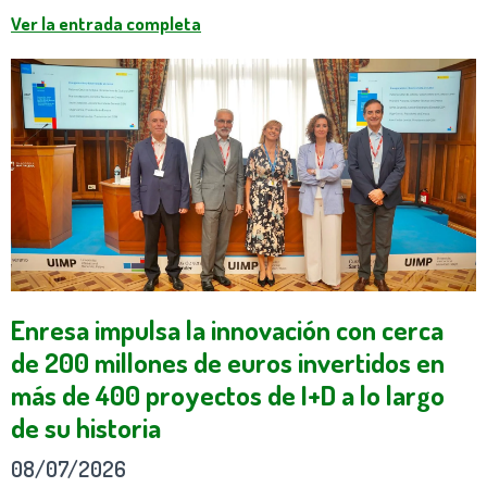
Ver la entrada completa
Enresa impulsa la innovación con cerca
de 200 millones de euros invertidos en
más de 400 proyectos de I+D a lo largo
de su historia
08/07/2026