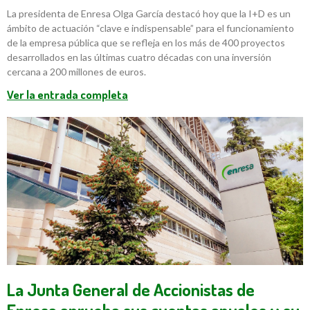
La presidenta de Enresa Olga García destacó hoy que la I+D es un
ámbito de actuación “clave e indispensable” para el funcionamiento
de la empresa pública que se refleja en los más de 400 proyectos
desarrollados en las últimas cuatro décadas con una inversión
cercana a 200 millones de euros.
Ver la entrada completa
La Junta General de Accionistas de