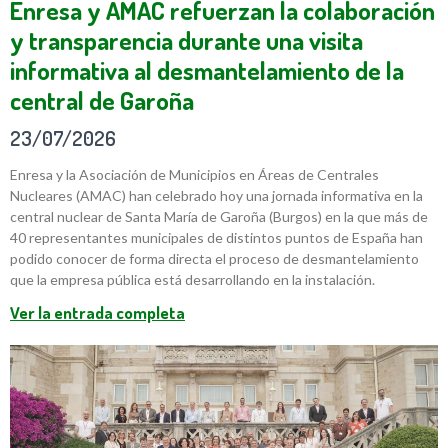
Enresa y AMAC refuerzan la colaboración
y transparencia durante una visita
informativa al desmantelamiento de la
central de Garoña
23/07/2026
Enresa y la Asociación de Municipios en Áreas de Centrales
Nucleares (AMAC) han celebrado hoy una jornada informativa en la
central nuclear de Santa María de Garoña (Burgos) en la que más de
40 representantes municipales de distintos puntos de España han
podido conocer de forma directa el proceso de desmantelamiento
que la empresa pública está desarrollando en la instalación.
Ver la entrada completa