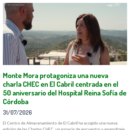
Monte Mora protagoniza una nueva
charla CHEC en El Cabril centrada en el
50 aniversario del Hospital Reina Sofía de
Córdoba
31/07/2026
El Centro de Almacenamiento de El Cabril ha acogido una nueva
edición de las Charlas CHEC, un espacio de encuentro y aprendizaje