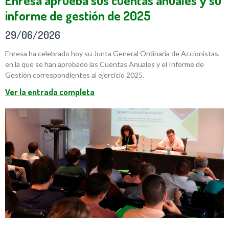
Enresa aprueba sus cuentas anuales y su
informe de gestión de 2025
29/06/2026
Enresa ha celebrado hoy su Junta General Ordinaria de Accionistas,
en la que se han aprobado las Cuentas Anuales y el Informe de
Gestión correspondientes al ejercicio 2025.
Ver la entrada completa