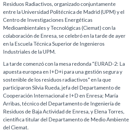
Residuos Radiactivos, organizado conjuntamente
entre la Universidad Politécnica de Madrid (UPM) y el
Centro de Investigaciones Energéticas
Medioambientales y Tecnológicas (Ciemat) con la
colaboración de Enresa, se celebró en la tarde de ayer
en la Escuela Técnica Superior de Ingenieros
Industriales de la UPM.
La tarde comenzó con la mesa redonda “EURAD-2: La
apuesta europea en I+D+i para una gestión segura y
sostenible de los residuos radiactivos” en la que
participaron Silvia Rueda, jefa del Departamento de
Cooperación Internacional e I+D en Enresa; María
Arribas, técnico del Departamento de Ingeniería de
Residuos de Baja Actividad de Enresa, y Elena Torres,
científica titular del Departamento de Medio Ambiente
del Ciemat.