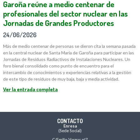
Garoña reúne a medio centenar de
profesionales del sector nuclear en las
Jornadas de Grandes Productores
24/06/2026
Más de medio centenar de personas se dieron cita la semana pasada
en la central nuclear de Santa María de Garoña para participar en las
Jornadas de Residuos Radiactivos de Instalaciones Nucleares. Un
foro bienal consolidado como punto de encuentro para el
intercambio de conocimientos y experiencias relativas a la gestión
de este tipo de residuos de muy baja, baja y media actividad.
Ver la entrada completa
CONTACTO
Enresa
(Sede Social)
C/Emilio Vargas nº7