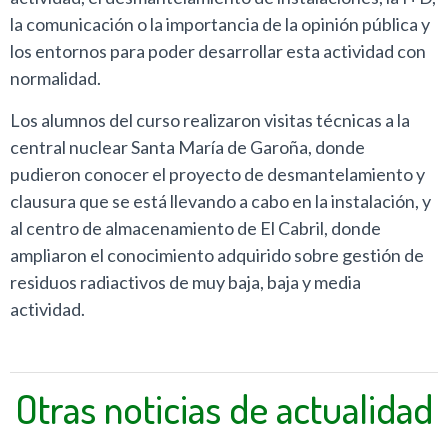
la comunicación o la importancia de la opinión pública y
los entornos para poder desarrollar esta actividad con
normalidad.
Los alumnos del curso realizaron visitas técnicas a la
central nuclear Santa María de Garoña, donde
pudieron conocer el proyecto de desmantelamiento y
clausura que se está llevando a cabo en la instalación, y
al centro de almacenamiento de El Cabril, donde
ampliaron el conocimiento adquirido sobre gestión de
residuos radiactivos de muy baja, baja y media
actividad.
Otras noticias de actualidad