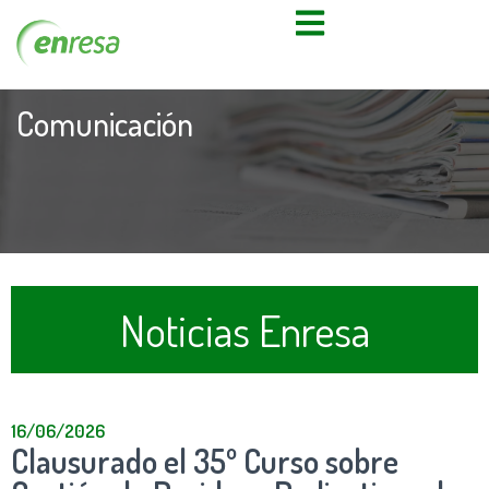
Comunicación
Noticias Enresa
16/06/2026
Clausurado el 35º Curso sobre