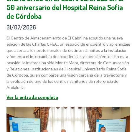
50 aniversario del Hospital Reina Sofía
de Córdoba
31/07/2026
El Centro de Almacenamiento de El Cabril ha acogido una nueva
edición de las Charlas CHEC, un espacio de encuentro y aprendizaje
que acerca a los profesionales de distintos ámbitos a la instalación
y fomenta el intercambio de experiencias y conocimientos. En esta
ocasión, la invitada ha sido Monte Mora, directora de Comunicación
y Relaciones Institucionales del Hospital Universitario Reina Sofía
de Córdoba, quien comparte una visión cercana de la trayectoria y
la evolución de uno de los centros sanitarios de referencia de
Andalucía.
Ver la entrada completa