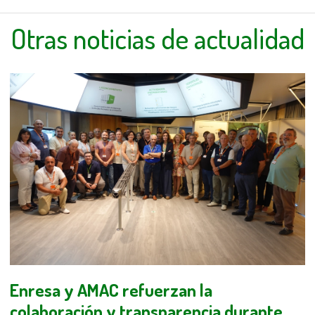
Otras noticias de actualidad
Enresa y AMAC refuerzan la
colaboración y transparencia durante