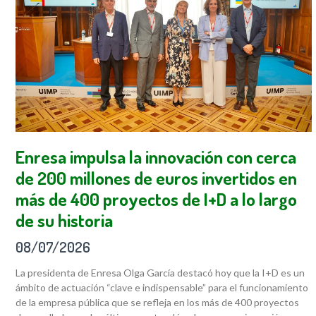
Enresa impulsa la innovación con cerca
de 200 millones de euros invertidos en
más de 400 proyectos de I+D a lo largo
de su historia
08/07/2026
La presidenta de Enresa Olga García destacó hoy que la I+D es un
ámbito de actuación “clave e indispensable” para el funcionamiento
de la empresa pública que se refleja en los más de 400 proyectos