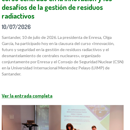
desafíos de la gestión de residuos
radiactivos
10/07/2026
Santander, 10 de julio de 2026. La presidenta de Enresa, Olga
García, ha participado hoy en la clausura del curso «Innovación,
futuro y seguridad en la gestión de residuos radiactivos y el
desmantelamiento de centrales nucleares», organizado
conjuntamente por Enresa y el Consejo de Seguridad Nuclear (CSN)
en la Universidad Internacional Menéndez Pelayo (UIMP) de
Santander.
Ver la entrada completa