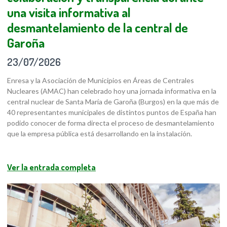
una visita informativa al
desmantelamiento de la central de
Garoña
23/07/2026
Enresa y la Asociación de Municipios en Áreas de Centrales
Nucleares (AMAC) han celebrado hoy una jornada informativa en la
central nuclear de Santa María de Garoña (Burgos) en la que más de
40 representantes municipales de distintos puntos de España han
podido conocer de forma directa el proceso de desmantelamiento
que la empresa pública está desarrollando en la instalación.
Ver la entrada completa