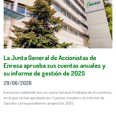
La Junta General de Accionistas de
Enresa aprueba sus cuentas anuales y
su informe de gestión de 2025
29/06/2026
Enresa ha celebrado hoy su Junta General Ordinaria de Accionistas,
en la que se han aprobado las Cuentas Anuales y el Informe de
Gestión correspondientes al ejercicio 2025.