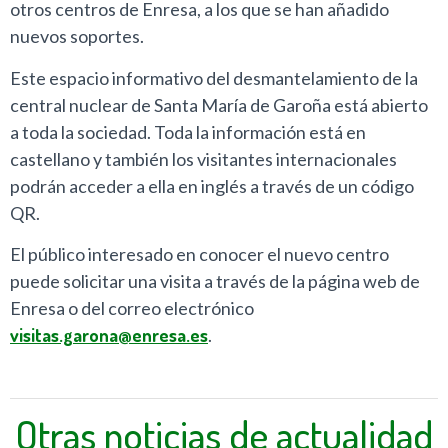
otros centros de Enresa, a los que se han añadido
nuevos soportes.
Este espacio informativo del desmantelamiento de la
central nuclear de Santa María de Garoña está abierto
a toda la sociedad. Toda la información está en
castellano y también los visitantes internacionales
podrán acceder a ella en inglés a través de un código
QR.
El público interesado en conocer el nuevo centro
puede solicitar una visita a través de la página web de
Enresa o del correo electrónico
visitas.garona@enresa.es
.
Otras noticias de actualidad