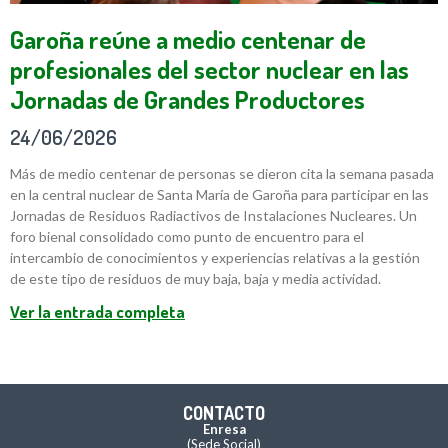
Garoña reúne a medio centenar de
profesionales del sector nuclear en las
Jornadas de Grandes Productores
24/06/2026
Más de medio centenar de personas se dieron cita la semana pasada
en la central nuclear de Santa María de Garoña para participar en las
Jornadas de Residuos Radiactivos de Instalaciones Nucleares. Un
foro bienal consolidado como punto de encuentro para el
intercambio de conocimientos y experiencias relativas a la gestión
de este tipo de residuos de muy baja, baja y media actividad.
Ver la entrada completa
CONTACTO
Enresa
(Sede Social)