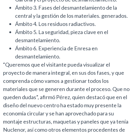
Ámbito 3. Fases del desmantelamiento de la
central y la gestión de los materiales. generados.
Ámbito 4. Los residuos radiactivos.
Ámbito 5. La seguridad, pieza clave en el
desmantelamiento.
Ámbito 6. Experiencia de Enresa en
desmantelamiento.
“Queremos que el visitante pueda visualizar el
proyecto de manera integral, en sus dos fases, y que
comprenda cómo vamos a gestionar todos los
materiales que se generen durante el proceso. Que no
queden dudas”, afirmó Pérez, quien destacó que en el
diseño del nuevo centro ha estado muy presente la
economía circular y se han aprovechado para su
montaje estructuras, maquetas y paneles que ya tenía
Nuclenor, así como otros elementos procedentes de