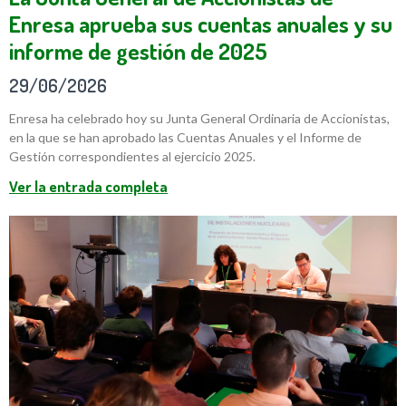
Enresa aprueba sus cuentas anuales y su
informe de gestión de 2025
29/06/2026
Enresa ha celebrado hoy su Junta General Ordinaria de Accionistas,
en la que se han aprobado las Cuentas Anuales y el Informe de
Gestión correspondientes al ejercicio 2025.
Ver la entrada completa