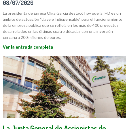
08/07/2026
La presidenta de Enresa Olga García destacó hoy que la I+D es un
ámbito de actuación “clave e indispensable” para el funcionamiento
de la empresa pública que se refleja en los más de 400 proyectos
desarrollados en las últimas cuatro décadas con una inversión
cercana a 200 millones de euros.
Ver la entrada completa
La Junta General de Accionistas de