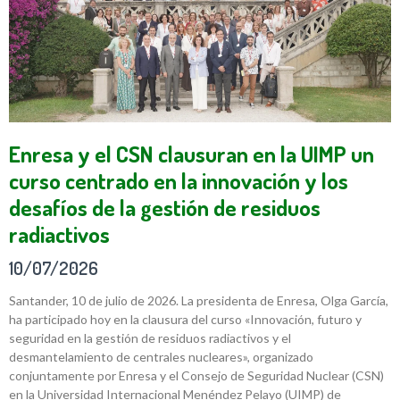
Enresa y el CSN clausuran en la UIMP un
curso centrado en la innovación y los
desafíos de la gestión de residuos
radiactivos
10/07/2026
Santander, 10 de julio de 2026. La presidenta de Enresa, Olga García,
ha participado hoy en la clausura del curso «Innovación, futuro y
seguridad en la gestión de residuos radiactivos y el
desmantelamiento de centrales nucleares», organizado
conjuntamente por Enresa y el Consejo de Seguridad Nuclear (CSN)
en la Universidad Internacional Menéndez Pelayo (UIMP) de