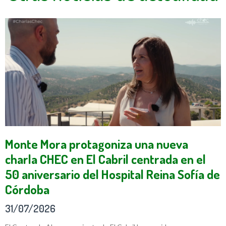
Monte Mora protagoniza una nueva
charla CHEC en El Cabril centrada en el
50 aniversario del Hospital Reina Sofía de
Córdoba
31/07/2026