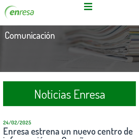
Comunicación
Noticias Enresa
24/02/2025
Enresa estrena un nuevo centro de