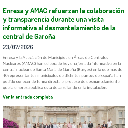
Enresa y AMAC refuerzan la colaboración
y transparencia durante una visita
informativa al desmantelamiento de la
central de Garoña
23/07/2026
Enresa y la Asociación de Municipios en Áreas de Centrales
Nucleares (AMAC) han celebrado hoy una jornada informativa en la
central nuclear de Santa María de Garoña (Burgos) en la que más de
40 representantes municipales de distintos puntos de España han
podido conocer de forma directa el proceso de desmantelamiento
que la empresa pública está desarrollando en la instalación.
Ver la entrada completa