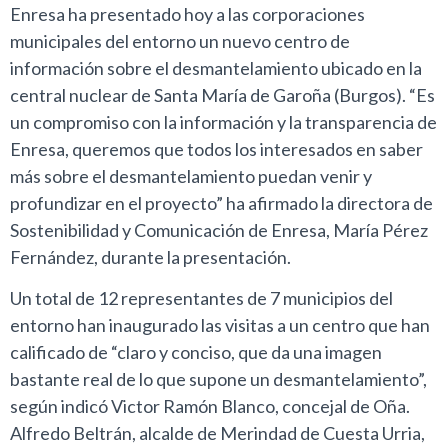
Enresa ha presentado hoy a las corporaciones
municipales del entorno un nuevo centro de
información sobre el desmantelamiento ubicado en la
central nuclear de Santa María de Garoña (Burgos). “Es
un compromiso con la información y la transparencia de
Enresa, queremos que todos los interesados en saber
más sobre el desmantelamiento puedan venir y
profundizar en el proyecto” ha afirmado la directora de
Sostenibilidad y Comunicación de Enresa, María Pérez
Fernández, durante la presentación.
Un total de 12 representantes de 7 municipios del
entorno han inaugurado las visitas a un centro que han
calificado de “claro y conciso, que da una imagen
bastante real de lo que supone un desmantelamiento”,
según indicó Victor Ramón Blanco, concejal de Oña.
Alfredo Beltrán, alcalde de Merindad de Cuesta Urria,