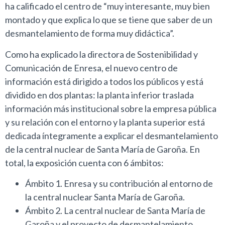
ha calificado el centro de “muy interesante, muy bien
montado y que explica lo que se tiene que saber de un
desmantelamiento de forma muy didáctica”.
Como ha explicado la directora de Sostenibilidad y
Comunicación de Enresa, el nuevo centro de
información está dirigido a todos los públicos y está
dividido en dos plantas: la planta inferior traslada
información más institucional sobre la empresa pública
y su relación con el entorno y la planta superior está
dedicada íntegramente a explicar el desmantelamiento
de la central nuclear de Santa María de Garoña. En
total, la exposición cuenta con 6 ámbitos:
Ámbito 1. Enresa y su contribución al entorno de
la central nuclear Santa María de Garoña.
Ámbito 2. La central nuclear de Santa María de
Garoña y el proyecto de desmantelamiento.