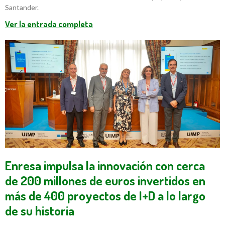
Santander.
Ver la entrada completa
Enresa impulsa la innovación con cerca
de 200 millones de euros invertidos en
más de 400 proyectos de I+D a lo largo
de su historia