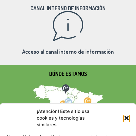
CANAL INTERNO DE INFORMACIÓN
Acceso al canal interno de información
DÓNDE ESTAMOS
¡Atención! Este sitio usa
cookies y tecnologías
similares.