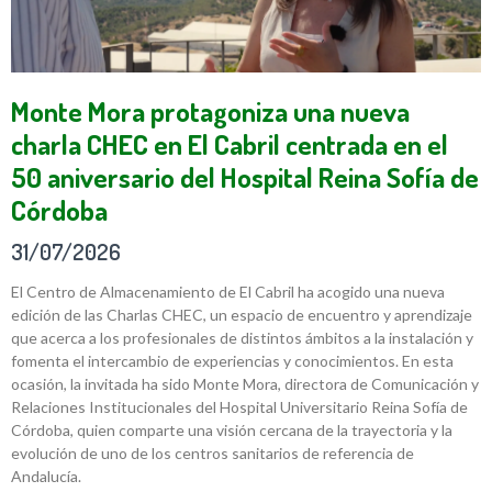
Monte Mora protagoniza una nueva
charla CHEC en El Cabril centrada en el
50 aniversario del Hospital Reina Sofía de
Córdoba
31/07/2026
El Centro de Almacenamiento de El Cabril ha acogido una nueva
edición de las Charlas CHEC, un espacio de encuentro y aprendizaje
que acerca a los profesionales de distintos ámbitos a la instalación y
fomenta el intercambio de experiencias y conocimientos. En esta
ocasión, la invitada ha sido Monte Mora, directora de Comunicación y
Relaciones Institucionales del Hospital Universitario Reina Sofía de
Córdoba, quien comparte una visión cercana de la trayectoria y la
evolución de uno de los centros sanitarios de referencia de
Andalucía.