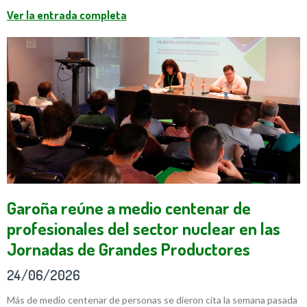
Ver la entrada completa
Garoña reúne a medio centenar de
profesionales del sector nuclear en las
Jornadas de Grandes Productores
24/06/2026
Más de medio centenar de personas se dieron cita la semana pasada