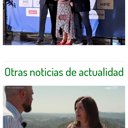
Otras noticias de actualidad