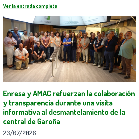
Ver la entrada completa
Enresa y AMAC refuerzan la colaboración
y transparencia durante una visita
informativa al desmantelamiento de la
central de Garoña
23/07/2026