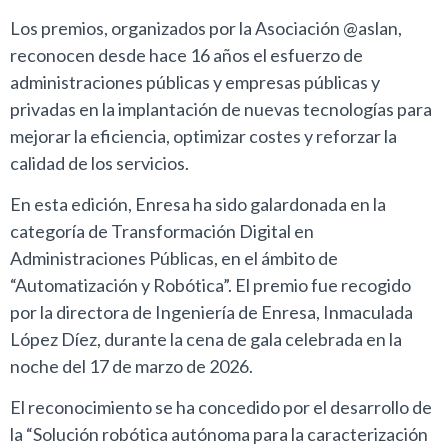
Los premios, organizados por la Asociación @aslan,
reconocen desde hace 16 años el esfuerzo de
administraciones públicas y empresas públicas y
privadas en la implantación de nuevas tecnologías para
mejorar la eficiencia, optimizar costes y reforzar la
calidad de los servicios.
En esta edición, Enresa ha sido galardonada en la
categoría de Transformación Digital en
Administraciones Públicas, en el ámbito de
“Automatización y Robótica”. El premio fue recogido
por la directora de Ingeniería de Enresa, Inmaculada
López Díez, durante la cena de gala celebrada en la
noche del 17 de marzo de 2026.
El reconocimiento se ha concedido por el desarrollo de
la “Solución robótica autónoma para la caracterización