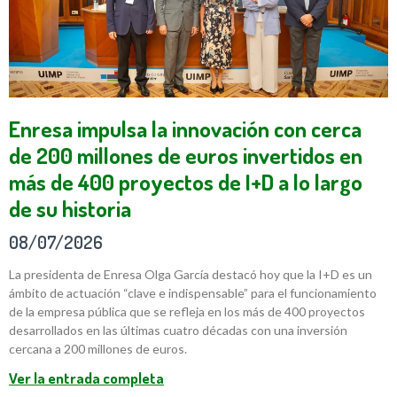
Enresa impulsa la innovación con cerca
de 200 millones de euros invertidos en
más de 400 proyectos de I+D a lo largo
de su historia
08/07/2026
La presidenta de Enresa Olga García destacó hoy que la I+D es un
ámbito de actuación “clave e indispensable” para el funcionamiento
de la empresa pública que se refleja en los más de 400 proyectos
desarrollados en las últimas cuatro décadas con una inversión
cercana a 200 millones de euros.
Ver la entrada completa