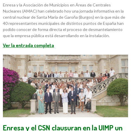
Enresa y la Asociación de Municipios en Áreas de Centrales
Nucleares (AMAC) han celebrado hoy una jornada informativa en la
central nuclear de Santa María de Garoña (Burgos) en la que más de
40 representantes municipales de distintos puntos de España han
podido conocer de forma directa el proceso de desmantelamiento
que la empresa pública está desarrollando en la instalación.
Ver la entrada completa
Enresa y el CSN clausuran en la UIMP un