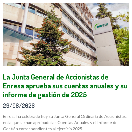
La Junta General de Accionistas de
Enresa aprueba sus cuentas anuales y su
informe de gestión de 2025
29/06/2026
Enresa ha celebrado hoy su Junta General Ordinaria de Accionistas,
en la que se han aprobado las Cuentas Anuales y el Informe de
Gestión correspondientes al ejercicio 2025.