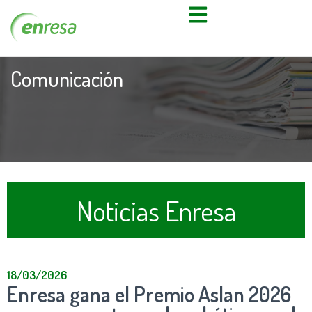
Comunicación
Noticias Enresa
18/03/2026
Enresa gana el Premio Aslan 2026