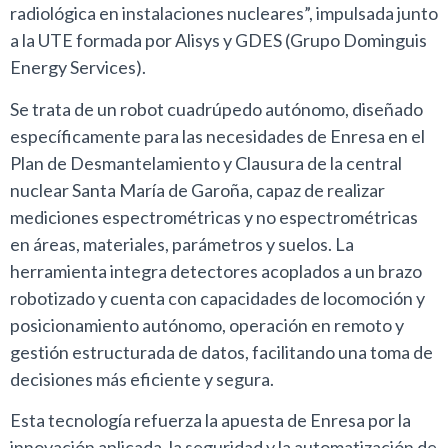
radiológica en instalaciones nucleares”, impulsada junto
a la UTE formada por Alisys y GDES (Grupo Dominguis
Energy Services).
Se trata de un robot cuadrúpedo autónomo, diseñado
específicamente para las necesidades de Enresa en el
Plan de Desmantelamiento y Clausura de la central
nuclear Santa María de Garoña, capaz de realizar
mediciones espectrométricas y no espectrométricas
en áreas, materiales, parámetros y suelos. La
herramienta integra detectores acoplados a un brazo
robotizado y cuenta con capacidades de locomoción y
posicionamiento autónomo, operación en remoto y
gestión estructurada de datos, facilitando una toma de
decisiones más eficiente y segura.
Esta tecnología refuerza la apuesta de Enresa por la
innovación aplicada, la seguridad y la automatización de