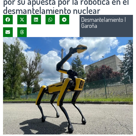
por su apuesta por la robótica en el
desmantelamiento nuclear
Desmantelamiento
|
Garoña