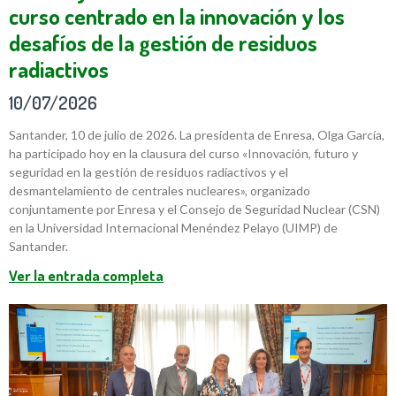
curso centrado en la innovación y los
desafíos de la gestión de residuos
radiactivos
10/07/2026
Santander, 10 de julio de 2026. La presidenta de Enresa, Olga García,
ha participado hoy en la clausura del curso «Innovación, futuro y
seguridad en la gestión de residuos radiactivos y el
desmantelamiento de centrales nucleares», organizado
conjuntamente por Enresa y el Consejo de Seguridad Nuclear (CSN)
en la Universidad Internacional Menéndez Pelayo (UIMP) de
Santander.
Ver la entrada completa