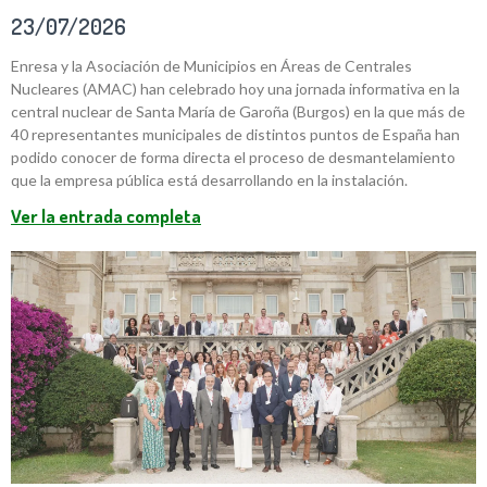
23/07/2026
Enresa y la Asociación de Municipios en Áreas de Centrales
Nucleares (AMAC) han celebrado hoy una jornada informativa en la
central nuclear de Santa María de Garoña (Burgos) en la que más de
40 representantes municipales de distintos puntos de España han
podido conocer de forma directa el proceso de desmantelamiento
que la empresa pública está desarrollando en la instalación.
Ver la entrada completa