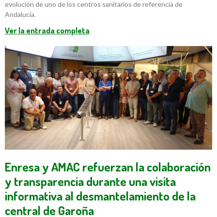
evolución de uno de los centros sanitarios de referencia de
Andalucía.
Ver la entrada completa
Enresa y AMAC refuerzan la colaboración
y transparencia durante una visita
informativa al desmantelamiento de la
central de Garoña