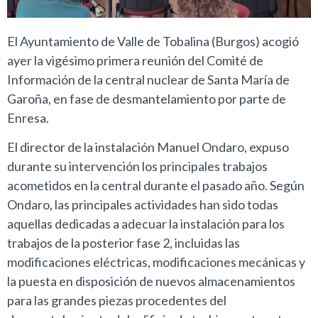
El Ayuntamiento de Valle de Tobalina (Burgos) acogió
ayer la vigésimo primera reunión del Comité de
Información de la central nuclear de Santa María de
Garoña, en fase de desmantelamiento por parte de
Enresa.
El director de la instalación Manuel Ondaro, expuso
durante su intervención los principales trabajos
acometidos en la central durante el pasado año. Según
Ondaro, las principales actividades han sido todas
aquellas dedicadas a adecuar la instalación para los
trabajos de la posterior fase 2, incluidas las
modificaciones eléctricas, modificaciones mecánicas y
la puesta en disposición de nuevos almacenamientos
para las grandes piezas procedentes del