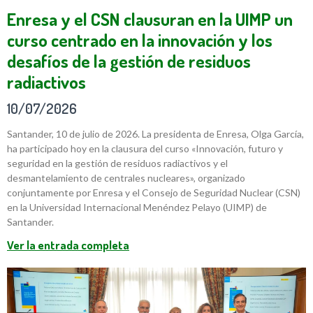
Enresa y el CSN clausuran en la UIMP un
curso centrado en la innovación y los
desafíos de la gestión de residuos
radiactivos
10/07/2026
Santander, 10 de julio de 2026. La presidenta de Enresa, Olga García,
ha participado hoy en la clausura del curso «Innovación, futuro y
seguridad en la gestión de residuos radiactivos y el
desmantelamiento de centrales nucleares», organizado
conjuntamente por Enresa y el Consejo de Seguridad Nuclear (CSN)
en la Universidad Internacional Menéndez Pelayo (UIMP) de
Santander.
Ver la entrada completa