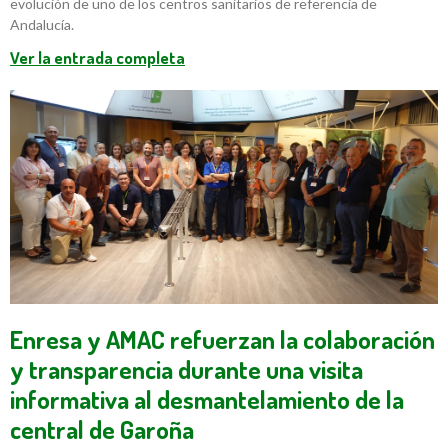
evolución de uno de los centros sanitarios de referencia de
Andalucía.
Ver la entrada completa
Enresa y AMAC refuerzan la colaboración
y transparencia durante una visita
informativa al desmantelamiento de la
central de Garoña