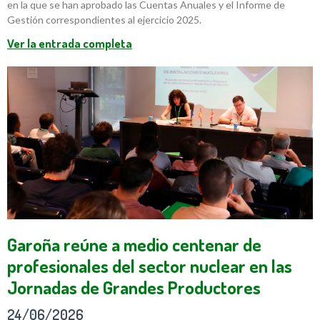
en la que se han aprobado las Cuentas Anuales y el Informe de
Gestión correspondientes al ejercicio 2025.
Ver la entrada completa
Garoña reúne a medio centenar de
profesionales del sector nuclear en las
Jornadas de Grandes Productores
24/06/2026