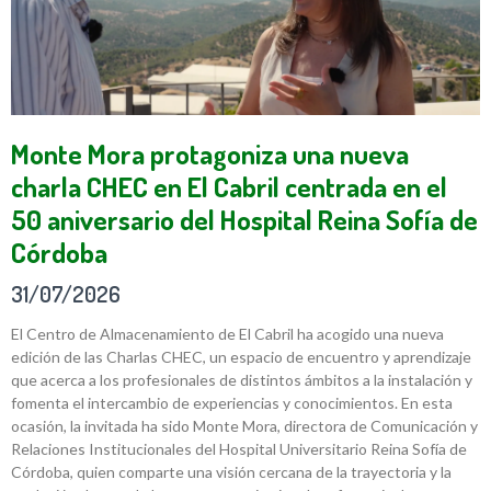
Monte Mora protagoniza una nueva
charla CHEC en El Cabril centrada en el
50 aniversario del Hospital Reina Sofía de
Córdoba
31/07/2026
El Centro de Almacenamiento de El Cabril ha acogido una nueva
edición de las Charlas CHEC, un espacio de encuentro y aprendizaje
que acerca a los profesionales de distintos ámbitos a la instalación y
fomenta el intercambio de experiencias y conocimientos. En esta
ocasión, la invitada ha sido Monte Mora, directora de Comunicación y
Relaciones Institucionales del Hospital Universitario Reina Sofía de
Córdoba, quien comparte una visión cercana de la trayectoria y la