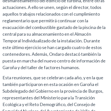
desmantelamiento del edificio de turbina, entre otras
actuaciones. A ello se unen, según el director, todos
aquellos trabajos relacionados con el cumplimiento
reglamentario que permitirá continuar con la
evacuación del combustible gastado de la piscina de la
central para su almacenamiento en el Almacén
Temporal Individualizado de la instalación. Durante
este último ejercicio se han cargado cuatro de estos
contenedores. Además, Ondaro destacó también la
puesta en marcha del nuevo centro de información de
Garoña y del taller de factores humanos.
Esta reuniones, que se celebran cada año, y en la que
también participaron en esta ocasión en Garoña el
Subdelegado del Gobierno en la provincia de Burgos,
representantes del Ministerio para la Transición
Ecológica y el Reto Demográfico, del Consejo de