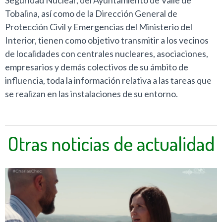
Seguridad Nuclear, del Ayuntamiento de Valle de
Tobalina, así como de la Dirección General de
Protección Civil y Emergencias del Ministerio del
Interior, tienen como objetivo transmitir a los vecinos
de localidades con centrales nucleares, asociaciones,
empresarios y demás colectivos de su ámbito de
influencia, toda la información relativa a las tareas que
se realizan en las instalaciones de su entorno.
Otras noticias de actualidad