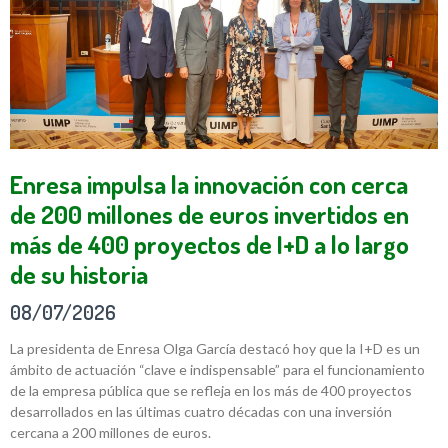
Enresa impulsa la innovación con cerca
de 200 millones de euros invertidos en
más de 400 proyectos de I+D a lo largo
de su historia
08/07/2026
La presidenta de Enresa Olga García destacó hoy que la I+D es un
ámbito de actuación “clave e indispensable” para el funcionamiento
de la empresa pública que se refleja en los más de 400 proyectos
desarrollados en las últimas cuatro décadas con una inversión
cercana a 200 millones de euros.