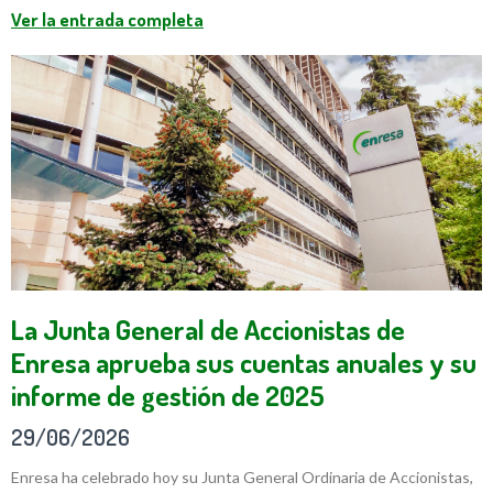
Ver la entrada completa
La Junta General de Accionistas de
Enresa aprueba sus cuentas anuales y su
informe de gestión de 2025
29/06/2026
Enresa ha celebrado hoy su Junta General Ordinaria de Accionistas,