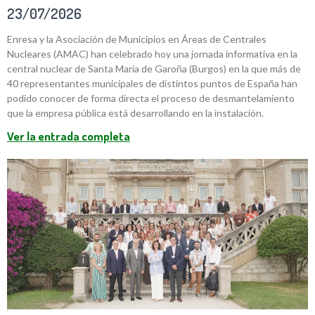
23/07/2026
Enresa y la Asociación de Municipios en Áreas de Centrales
Nucleares (AMAC) han celebrado hoy una jornada informativa en la
central nuclear de Santa María de Garoña (Burgos) en la que más de
40 representantes municipales de distintos puntos de España han
podido conocer de forma directa el proceso de desmantelamiento
que la empresa pública está desarrollando en la instalación.
Ver la entrada completa