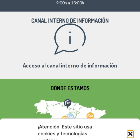
9:00h a 13:00h
CANAL INTERNO DE INFORMACIÓN
Acceso al canal interno de información
DÓNDE ESTAMOS
¡Atención! Este sitio usa
cookies y tecnologías