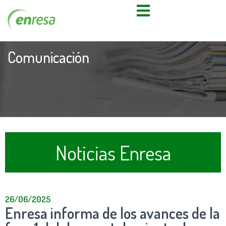
Comunicación
Noticias Enresa
26/06/2025
Enresa informa de los avances de la