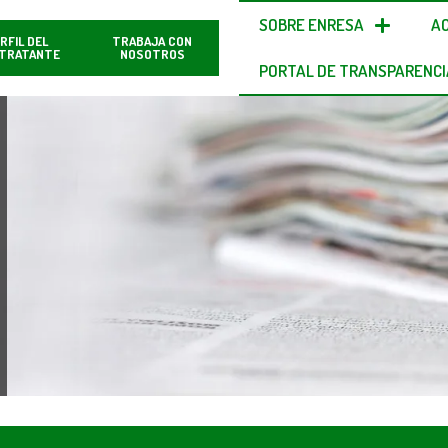
SOBRE ENRESA
A
RFIL DEL
TRABAJA CON
TRATANTE
NOSOTROS
PORTAL DE TRANSPARENCI