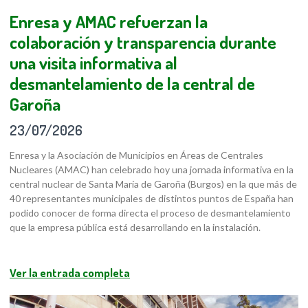
Enresa y AMAC refuerzan la
colaboración y transparencia durante
una visita informativa al
desmantelamiento de la central de
Garoña
23/07/2026
Enresa y la Asociación de Municipios en Áreas de Centrales
Nucleares (AMAC) han celebrado hoy una jornada informativa en la
central nuclear de Santa María de Garoña (Burgos) en la que más de
40 representantes municipales de distintos puntos de España han
podido conocer de forma directa el proceso de desmantelamiento
que la empresa pública está desarrollando en la instalación.
Ver la entrada completa