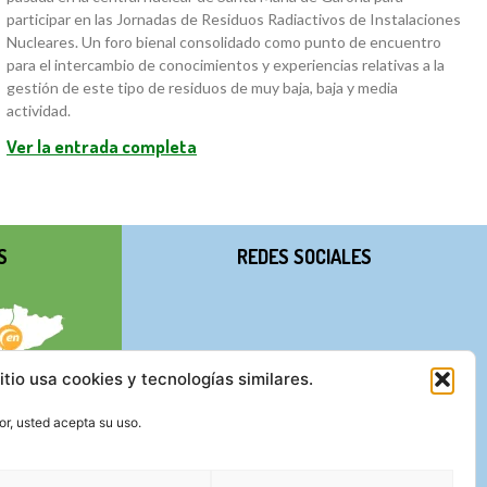
participar en las Jornadas de Residuos Radiactivos de Instalaciones
Nucleares. Un foro bienal consolidado como punto de encuentro
para el intercambio de conocimientos y experiencias relativas a la
gestión de este tipo de residuos de muy baja, baja y media
actividad.
Ver la entrada completa
S
REDES SOCIALES
itio usa cookies y tecnologías similares.
r, usted acepta su uso.