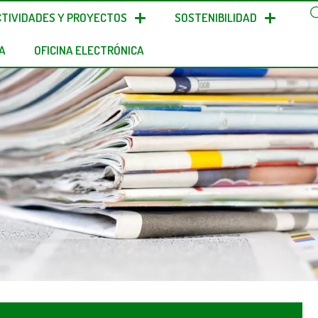
CTIVIDADES Y PROYECTOS
SOSTENIBILIDAD
A
OFICINA ELECTRÓNICA