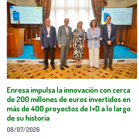
Enresa impulsa la innovación con cerca
de 200 millones de euros invertidos en
más de 400 proyectos de I+D a lo largo
de su historia
08/07/2026