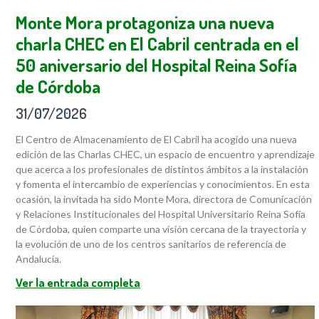
Monte Mora protagoniza una nueva
charla CHEC en El Cabril centrada en el
50 aniversario del Hospital Reina Sofía
de Córdoba
31/07/2026
El Centro de Almacenamiento de El Cabril ha acogido una nueva
edición de las Charlas CHEC, un espacio de encuentro y aprendizaje
que acerca a los profesionales de distintos ámbitos a la instalación
y fomenta el intercambio de experiencias y conocimientos. En esta
ocasión, la invitada ha sido Monte Mora, directora de Comunicación
y Relaciones Institucionales del Hospital Universitario Reina Sofía
de Córdoba, quien comparte una visión cercana de la trayectoria y
la evolución de uno de los centros sanitarios de referencia de
Andalucía.
Ver la entrada completa