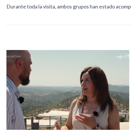
Durante toda la visita, ambos grupos han estado acompañ