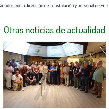
ados por la dirección de la instalación y personal de Enr
Otras noticias de actualidad