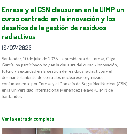
Enresa y el CSN clausuran en la UIMP un
curso centrado en la innovación y los
desafíos de la gestión de residuos
radiactivos
10/07/2026
Santander, 10 de julio de 2026. La presidenta de Enresa, Olga
García, ha participado hoy en la clausura del curso «Innovación,
futuro y seguridad en la gestión de residuos radiactivos y el
desmantelamiento de centrales nucleares», organizado
conjuntamente por Enresa y el Consejo de Seguridad Nuclear (CSN)
en la Universidad Internacional Menéndez Pelayo (UIMP) de
Santander.
Ver la entrada completa