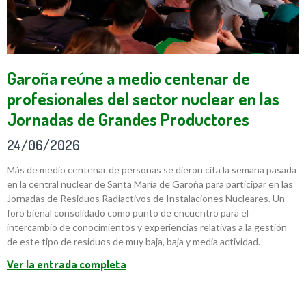
Garoña reúne a medio centenar de
profesionales del sector nuclear en las
Jornadas de Grandes Productores
24/06/2026
Más de medio centenar de personas se dieron cita la semana pasada
en la central nuclear de Santa María de Garoña para participar en las
Jornadas de Residuos Radiactivos de Instalaciones Nucleares. Un
foro bienal consolidado como punto de encuentro para el
intercambio de conocimientos y experiencias relativas a la gestión
de este tipo de residuos de muy baja, baja y media actividad.
Ver la entrada completa