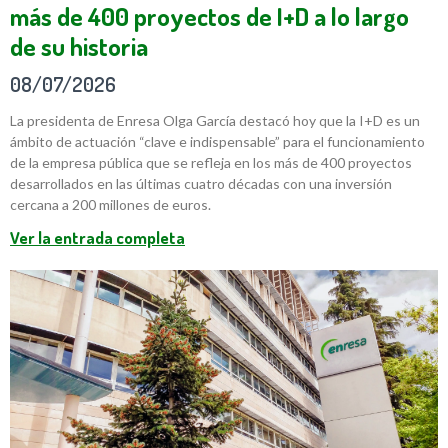
más de 400 proyectos de I+D a lo largo
de su historia
08/07/2026
La presidenta de Enresa Olga García destacó hoy que la I+D es un
ámbito de actuación “clave e indispensable” para el funcionamiento
de la empresa pública que se refleja en los más de 400 proyectos
desarrollados en las últimas cuatro décadas con una inversión
cercana a 200 millones de euros.
Ver la entrada completa