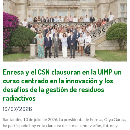
Enresa y el CSN clausuran en la UIMP un
curso centrado en la innovación y los
desafíos de la gestión de residuos
radiactivos
10/07/2026
Santander, 10 de julio de 2026. La presidenta de Enresa, Olga García,
ha participado hoy en la clausura del curso «Innovación, futuro y