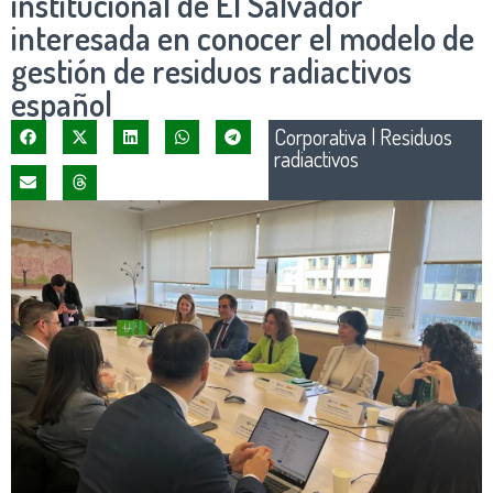
institucional de El Salvador
interesada en conocer el modelo de
gestión de residuos radiactivos
español
Corporativa
|
Residuos
radiactivos