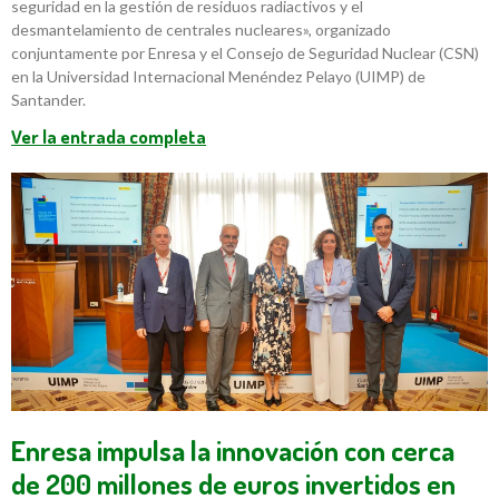
seguridad en la gestión de residuos radiactivos y el
desmantelamiento de centrales nucleares», organizado
conjuntamente por Enresa y el Consejo de Seguridad Nuclear (CSN)
en la Universidad Internacional Menéndez Pelayo (UIMP) de
Santander.
Ver la entrada completa
Enresa impulsa la innovación con cerca
de 200 millones de euros invertidos en