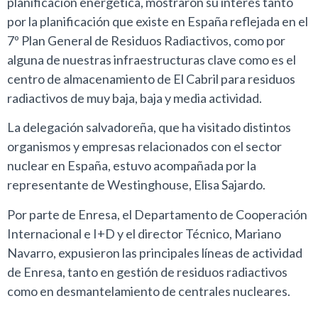
planificación energética, mostraron su interés tanto
por la planificación que existe en España reflejada en el
7º Plan General de Residuos Radiactivos, como por
alguna de nuestras infraestructuras clave como es el
centro de almacenamiento de El Cabril para residuos
radiactivos de muy baja, baja y media actividad.
La delegación salvadoreña, que ha visitado distintos
organismos y empresas relacionados con el sector
nuclear en España, estuvo acompañada por la
representante de Westinghouse, Elisa Sajardo.
Por parte de Enresa, el Departamento de Cooperación
Internacional e I+D y el director Técnico, Mariano
Navarro, expusieron las principales líneas de actividad
de Enresa, tanto en gestión de residuos radiactivos
como en desmantelamiento de centrales nucleares.