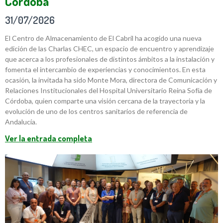
Córdoba
31/07/2026
El Centro de Almacenamiento de El Cabril ha acogido una nueva
edición de las Charlas CHEC, un espacio de encuentro y aprendizaje
que acerca a los profesionales de distintos ámbitos a la instalación y
fomenta el intercambio de experiencias y conocimientos. En esta
ocasión, la invitada ha sido Monte Mora, directora de Comunicación y
Relaciones Institucionales del Hospital Universitario Reina Sofía de
Córdoba, quien comparte una visión cercana de la trayectoria y la
evolución de uno de los centros sanitarios de referencia de
Andalucía.
Ver la entrada completa