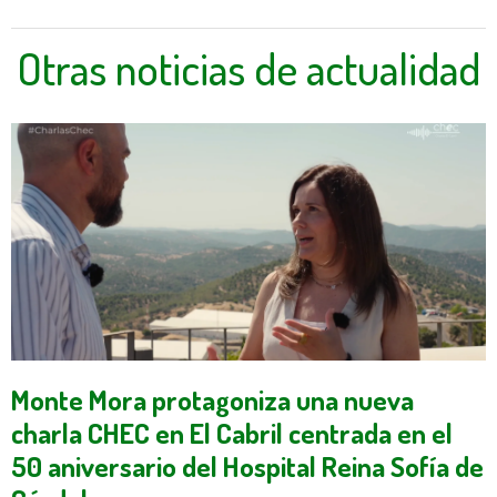
Otras noticias de actualidad
Monte Mora protagoniza una nueva
charla CHEC en El Cabril centrada en el
50 aniversario del Hospital Reina Sofía de