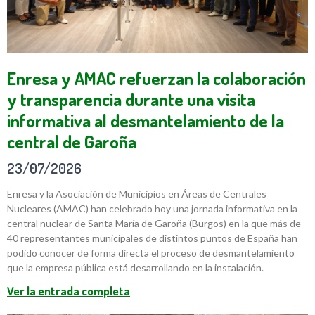
Enresa y AMAC refuerzan la colaboración
y transparencia durante una visita
informativa al desmantelamiento de la
central de Garoña
23/07/2026
Enresa y la Asociación de Municipios en Áreas de Centrales
Nucleares (AMAC) han celebrado hoy una jornada informativa en la
central nuclear de Santa María de Garoña (Burgos) en la que más de
40 representantes municipales de distintos puntos de España han
podido conocer de forma directa el proceso de desmantelamiento
que la empresa pública está desarrollando en la instalación.
Ver la entrada completa