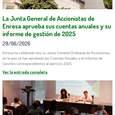
La Junta General de Accionistas de
Enresa aprueba sus cuentas anuales y su
informe de gestión de 2025
29/06/2026
Enresa ha celebrado hoy su Junta General Ordinaria de Accionistas,
en la que se han aprobado las Cuentas Anuales y el Informe de
Gestión correspondientes al ejercicio 2025.
Ver la entrada completa