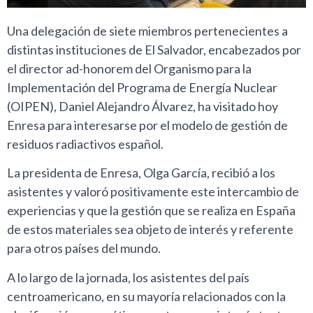
Una delegación de siete miembros pertenecientes a
distintas instituciones de El Salvador, encabezados por
el director ad-honorem del Organismo para la
Implementación del Programa de Energía Nuclear
(OIPEN), Daniel Alejandro Álvarez, ha visitado hoy
Enresa para interesarse por el modelo de gestión de
residuos radiactivos español.
La presidenta de Enresa, Olga García, recibió a los
asistentes y valoró positivamente este intercambio de
experiencias y que la gestión que se realiza en España
de estos materiales sea objeto de interés y referente
para otros países del mundo.
A lo largo de la jornada, los asistentes del país
centroamericano, en su mayoría relacionados con la