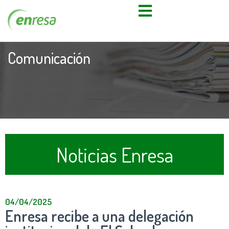
Comunicación
Noticias Enresa
04/04/2025
Enresa recibe a una delegación