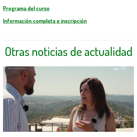
Programa del curso
Información completa e inscripción
Otras noticias de actualidad