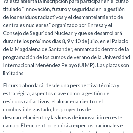
Ya está abierta la inscripción para participar en el curso
titulado “Innovación, futuro y seguridad en la gestión
de los residuos radiactivos y el desmantelamiento de
centrales nucleares” organizado por Enresa y el
Consejo de Seguridad Nuclear, y que se desarrollará
durante los próximos días 8, 9 y 10 de julio, en el Palacio
de la Magdalena de Santander, enmarcado dentro de la
programación de los cursos de verano de la Universidad
Internacional Menéndez Pelayo (UIMP). Las plazas son
limitadas.
El curso abordará, desde una perspectiva técnica y
estratégica, aspectos clave como la gestión de
residuos radiactivos, el almacenamiento del
combustible gastado, los proyectos de
desmantelamiento y las líneas de innovación en este
campo. El encuentro reunirá a expertos nacionales e