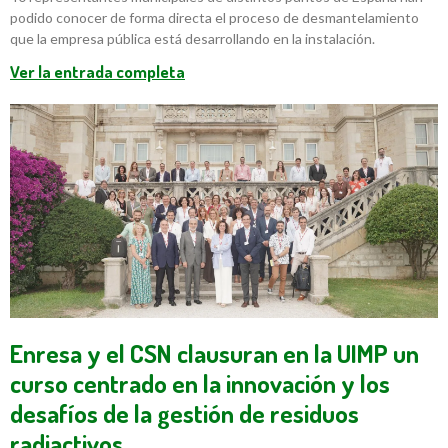
podido conocer de forma directa el proceso de desmantelamiento
que la empresa pública está desarrollando en la instalación.
Ver la entrada completa
Enresa y el CSN clausuran en la UIMP un
curso centrado en la innovación y los
desafíos de la gestión de residuos
radiactivos