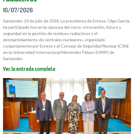
10/07/2026
Santander, 10 de julio de 2026. La presidenta de Enresa, Olga García,
ha participado hoy en la clausura del curso «Innovación, futuro y
seguridad en la gestión de residuos radiactivos y el
desmantelamiento de centrales nucleares», organizado
conjuntamente por Enresa y el Consejo de Seguridad Nuclear (CSN)
en la Universidad Internacional Menéndez Pelayo (UIMP) de
Santander.
Ver la entrada completa