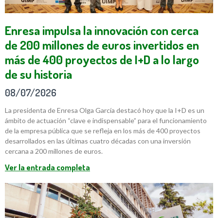
Enresa impulsa la innovación con cerca
de 200 millones de euros invertidos en
más de 400 proyectos de I+D a lo largo
de su historia
08/07/2026
La presidenta de Enresa Olga García destacó hoy que la I+D es un
ámbito de actuación “clave e indispensable” para el funcionamiento
de la empresa pública que se refleja en los más de 400 proyectos
desarrollados en las últimas cuatro décadas con una inversión
cercana a 200 millones de euros.
Ver la entrada completa