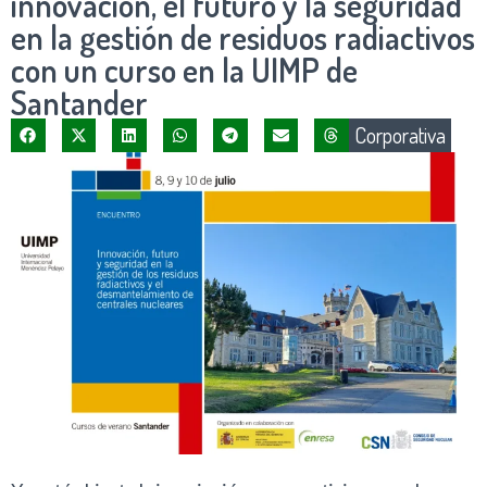
innovación, el futuro y la seguridad
en la gestión de residuos radiactivos
con un curso en la UIMP de
Santander
Corporativa