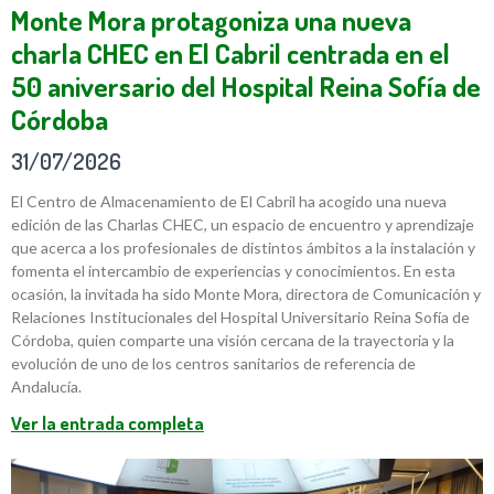
Monte Mora protagoniza una nueva
charla CHEC en El Cabril centrada en el
50 aniversario del Hospital Reina Sofía de
Córdoba
31/07/2026
El Centro de Almacenamiento de El Cabril ha acogido una nueva
edición de las Charlas CHEC, un espacio de encuentro y aprendizaje
que acerca a los profesionales de distintos ámbitos a la instalación y
fomenta el intercambio de experiencias y conocimientos. En esta
ocasión, la invitada ha sido Monte Mora, directora de Comunicación y
Relaciones Institucionales del Hospital Universitario Reina Sofía de
Córdoba, quien comparte una visión cercana de la trayectoria y la
evolución de uno de los centros sanitarios de referencia de
Andalucía.
Ver la entrada completa