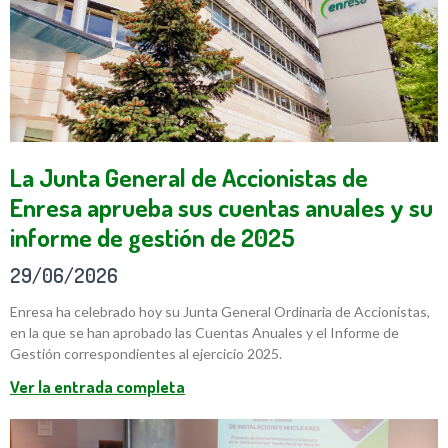
La Junta General de Accionistas de
Enresa aprueba sus cuentas anuales y su
informe de gestión de 2025
29/06/2026
Enresa ha celebrado hoy su Junta General Ordinaria de Accionistas,
en la que se han aprobado las Cuentas Anuales y el Informe de
Gestión correspondientes al ejercicio 2025.
Ver la entrada completa