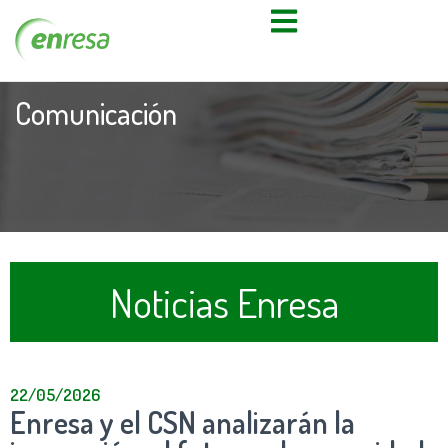
Comunicación
Noticias Enresa
22/05/2026
Enresa y el CSN analizarán la