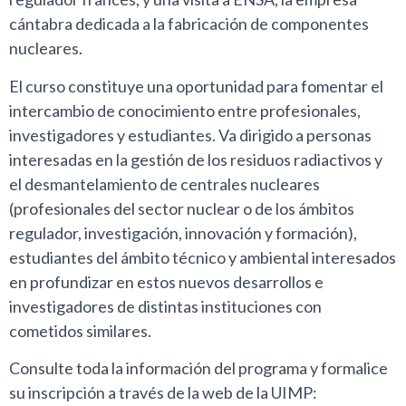
cántabra dedicada a la fabricación de componentes
nucleares.
El curso constituye una oportunidad para fomentar el
intercambio de conocimiento entre profesionales,
investigadores y estudiantes. Va dirigido a personas
interesadas en la gestión de los residuos radiactivos y
el desmantelamiento de centrales nucleares
(profesionales del sector nuclear o de los ámbitos
regulador, investigación, innovación y formación),
estudiantes del ámbito técnico y ambiental interesados
en profundizar en estos nuevos desarrollos e
investigadores de distintas instituciones con
cometidos similares.
Consulte toda la información del programa y formalice
su inscripción a través de la web de la UIMP: