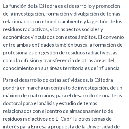
La función de la Cátedra es el desarrollo y promoción
de la investigación, formación y divulgación de temas
relacionados con el medio ambiente y la gestión de los
residuos radiactivos, y los aspectos sociales y
económicos vinculados con estos ámbitos. El convenio
entre ambas entidades también busca la formación de
profesionales en gestión de residuos radiactivos, así
como la difusión y transferencia de otras áreas del
conocimiento en sus áreas territoriales de influencia.
Para el desarrollo de estas actividades, la Cátedra
pondrá en marcha un contrato de investigación, de un
máximo de cuatro años, para el desarrollo de una tesis
doctoral para el análisis y estudio de temas
relacionados con el centro de almacenamiento de
residuos radiactivos de El Cabril u otros temas de
interés para Enresa a propuesta de la Universidad de