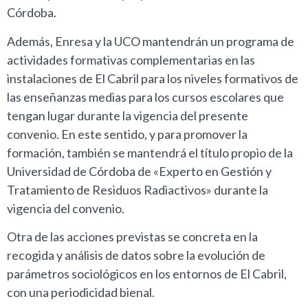
Córdoba.
Además, Enresa y la UCO mantendrán un programa de
actividades formativas complementarias en las
instalaciones de El Cabril para los niveles formativos de
las enseñanzas medias para los cursos escolares que
tengan lugar durante la vigencia del presente
convenio. En este sentido, y para promover la
formación, también se mantendrá el título propio de la
Universidad de Córdoba de «Experto en Gestión y
Tratamiento de Residuos Radiactivos» durante la
vigencia del convenio.
Otra de las acciones previstas se concreta en la
recogida y análisis de datos sobre la evolución de
parámetros sociológicos en los entornos de El Cabril,
con una periodicidad bienal.