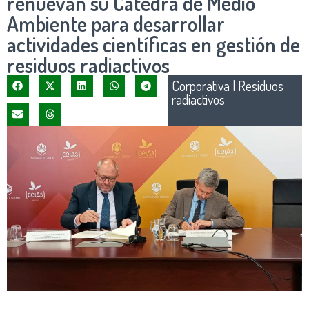
renuevan su Cátedra de Medio
Ambiente para desarrollar
actividades científicas en gestión de
residuos radiactivos
Corporativa
|
Residuos
radiactivos