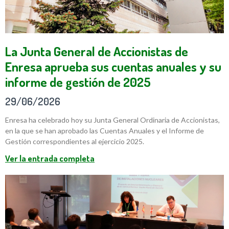
La Junta General de Accionistas de
Enresa aprueba sus cuentas anuales y su
informe de gestión de 2025
29/06/2026
Enresa ha celebrado hoy su Junta General Ordinaria de Accionistas,
en la que se han aprobado las Cuentas Anuales y el Informe de
Gestión correspondientes al ejercicio 2025.
Ver la entrada completa