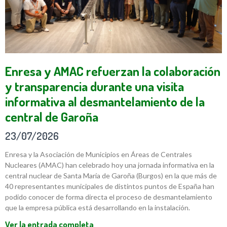
Enresa y AMAC refuerzan la colaboración
y transparencia durante una visita
informativa al desmantelamiento de la
central de Garoña
23/07/2026
Enresa y la Asociación de Municipios en Áreas de Centrales
Nucleares (AMAC) han celebrado hoy una jornada informativa en la
central nuclear de Santa María de Garoña (Burgos) en la que más de
40 representantes municipales de distintos puntos de España han
podido conocer de forma directa el proceso de desmantelamiento
que la empresa pública está desarrollando en la instalación.
Ver la entrada completa