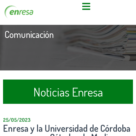
Comunicación
Noticias Enresa
25/05/2023
Enresa y la Universidad de Córdoba