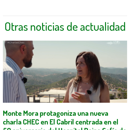
Otras noticias de actualidad
Monte Mora protagoniza una nueva
charla CHEC en El Cabril centrada en el