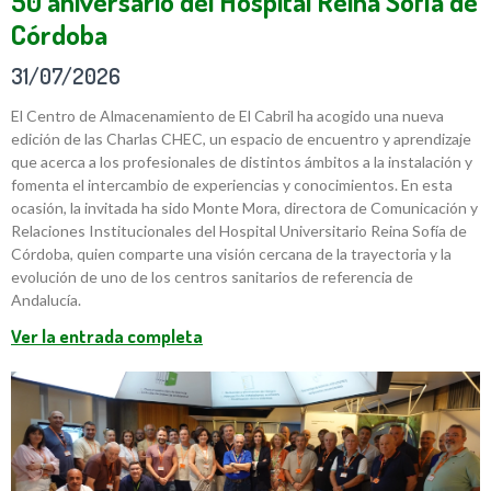
50 aniversario del Hospital Reina Sofía de
Córdoba
31/07/2026
El Centro de Almacenamiento de El Cabril ha acogido una nueva
edición de las Charlas CHEC, un espacio de encuentro y aprendizaje
que acerca a los profesionales de distintos ámbitos a la instalación y
fomenta el intercambio de experiencias y conocimientos. En esta
ocasión, la invitada ha sido Monte Mora, directora de Comunicación y
Relaciones Institucionales del Hospital Universitario Reina Sofía de
Córdoba, quien comparte una visión cercana de la trayectoria y la
evolución de uno de los centros sanitarios de referencia de
Andalucía.
Ver la entrada completa