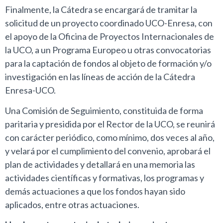
Finalmente, la Cátedra se encargará de tramitar la
solicitud de un proyecto coordinado UCO-Enresa, con
el apoyo de la Oficina de Proyectos Internacionales de
la UCO, a un Programa Europeo u otras convocatorias
para la captación de fondos al objeto de formación y/o
investigación en las líneas de acción de la Cátedra
Enresa-UCO.
Una Comisión de Seguimiento, constituida de forma
paritaria y presidida por el Rector de la UCO, se reunirá
con carácter periódico, como mínimo, dos veces al año,
y velará por el cumplimiento del convenio, aprobará el
plan de actividades y detallará en una memoria las
actividades científicas y formativas, los programas y
demás actuaciones a que los fondos hayan sido
aplicados, entre otras actuaciones.