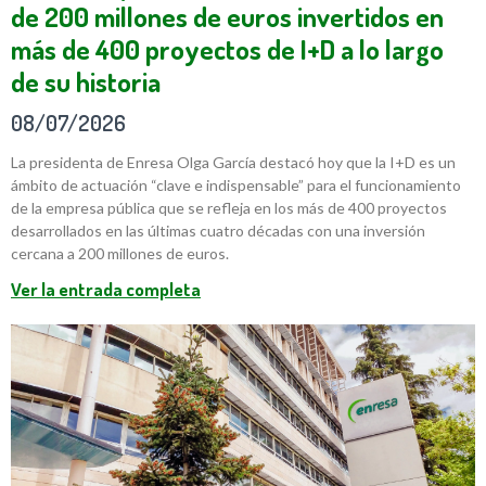
de 200 millones de euros invertidos en
más de 400 proyectos de I+D a lo largo
de su historia
08/07/2026
La presidenta de Enresa Olga García destacó hoy que la I+D es un
ámbito de actuación “clave e indispensable” para el funcionamiento
de la empresa pública que se refleja en los más de 400 proyectos
desarrollados en las últimas cuatro décadas con una inversión
cercana a 200 millones de euros.
Ver la entrada completa