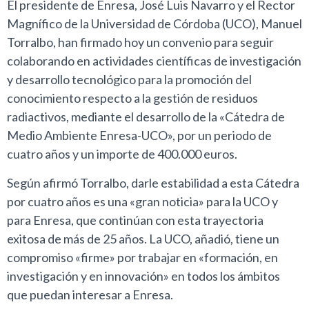
El presidente de Enresa, José Luis Navarro y el Rector
Magnífico de la Universidad de Córdoba (UCO), Manuel
Torralbo, han firmado hoy un convenio para seguir
colaborando en actividades científicas de investigación
y desarrollo tecnológico para la promoción del
conocimiento respecto a la gestión de residuos
radiactivos, mediante el desarrollo de la «Cátedra de
Medio Ambiente Enresa-UCO», por un periodo de
cuatro años y un importe de 400.000 euros.
Según afirmó Torralbo, darle estabilidad a esta Cátedra
por cuatro años es una «gran noticia» para la UCO y
para Enresa, que continúan con esta trayectoria
exitosa de más de 25 años. La UCO, añadió, tiene un
compromiso «firme» por trabajar en «formación, en
investigación y en innovación» en todos los ámbitos
que puedan interesar a Enresa.