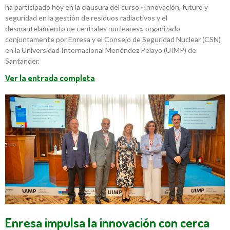
ha participado hoy en la clausura del curso «Innovación, futuro y
seguridad en la gestión de residuos radiactivos y el
desmantelamiento de centrales nucleares», organizado
conjuntamente por Enresa y el Consejo de Seguridad Nuclear (CSN)
en la Universidad Internacional Menéndez Pelayo (UIMP) de
Santander.
Ver la entrada completa
Enresa impulsa la innovación con cerca