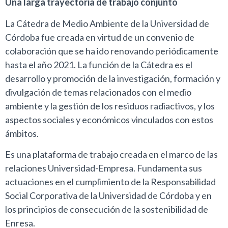
Una larga trayectoria de trabajo conjunto
La Cátedra de Medio Ambiente de la Universidad de
Córdoba fue creada en virtud de un convenio de
colaboración que se ha ido renovando periódicamente
hasta el año 2021. La función de la Cátedra es el
desarrollo y promoción de la investigación, formación y
divulgación de temas relacionados con el medio
ambiente y la gestión de los residuos radiactivos, y los
aspectos sociales y económicos vinculados con estos
ámbitos.
Es una plataforma de trabajo creada en el marco de las
relaciones Universidad-Empresa. Fundamenta sus
actuaciones en el cumplimiento de la Responsabilidad
Social Corporativa de la Universidad de Córdoba y en
los principios de consecución de la sostenibilidad de
Enresa.