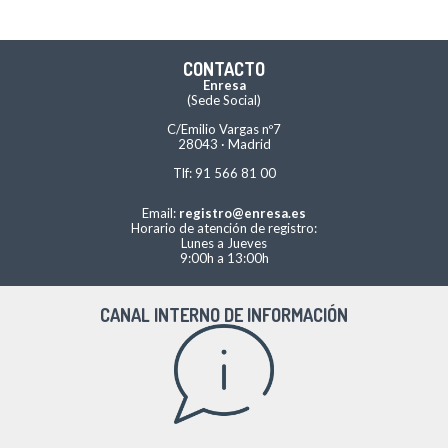
CONTACTO
Enresa
(Sede Social)
C/Emilio Vargas nº7
28043 · Madrid
Tlf: 91 566 81 00
Email:
registro@enresa.es
Horario de atención de registro:
Lunes a Jueves
9:00h a 13:00h
CANAL INTERNO DE INFORMACIÓN