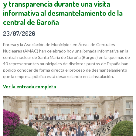
y transparencia durante una visita
informativa al desmantelamiento de la
central de Garoña
23/07/2026
Enresa y la Asociación de Municipios en Áreas de Centrales
Nucleares (AMAC) han celebrado hoy una jornada informativa en la
central nuclear de Santa María de Garoña (Burgos) en la que más de
40 representantes municipales de distintos puntos de España han
podido conocer de forma directa el proceso de desmantelamiento
que la empresa pública está desarrollando en la instalación.
Ver la entrada completa