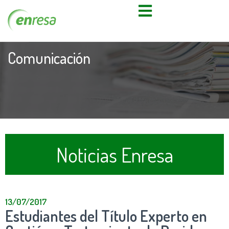
Comunicación
Noticias Enresa
13/07/2017
Estudiantes del Título Experto en