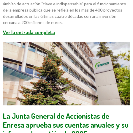
ámbito de actuación “clave e indispensable” para el funcionamiento
de la empresa pública que se refleja en los más de 400 proyectos
desarrollados en las últimas cuatro décadas con una inversión
cercana a 200 millones de euros.
Ver la entrada completa
La Junta General de Accionistas de
Enresa aprueba sus cuentas anuales y su