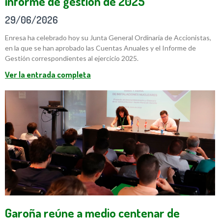
informe de gestión de 2025
29/06/2026
Enresa ha celebrado hoy su Junta General Ordinaria de Accionistas,
en la que se han aprobado las Cuentas Anuales y el Informe de
Gestión correspondientes al ejercicio 2025.
Ver la entrada completa
Garoña reúne a medio centenar de