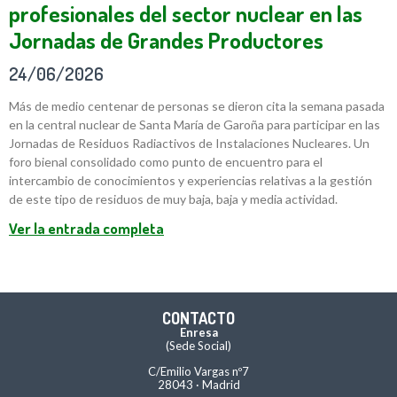
profesionales del sector nuclear en las
Jornadas de Grandes Productores
24/06/2026
Más de medio centenar de personas se dieron cita la semana pasada
en la central nuclear de Santa María de Garoña para participar en las
Jornadas de Residuos Radiactivos de Instalaciones Nucleares. Un
foro bienal consolidado como punto de encuentro para el
intercambio de conocimientos y experiencias relativas a la gestión
de este tipo de residuos de muy baja, baja y media actividad.
Ver la entrada completa
CONTACTO
Enresa
(Sede Social)
C/Emilio Vargas nº7
28043 · Madrid