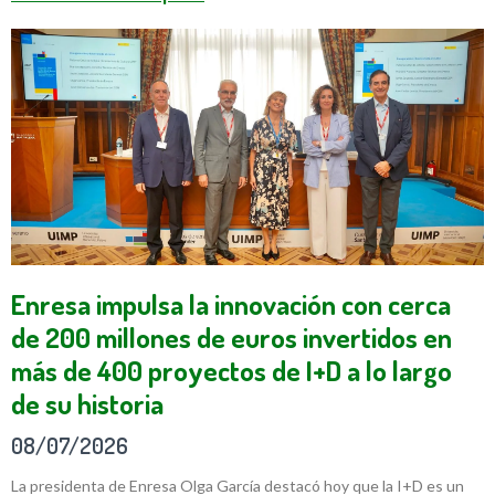
Enresa impulsa la innovación con cerca
de 200 millones de euros invertidos en
más de 400 proyectos de I+D a lo largo
de su historia
08/07/2026
La presidenta de Enresa Olga García destacó hoy que la I+D es un