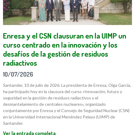
Enresa y el CSN clausuran en la UIMP un
curso centrado en la innovación y los
desafíos de la gestión de residuos
radiactivos
10/07/2026
Santander, 10 de julio de 2026. La presidenta de Enresa, Olga García,
ha participado hoy en la clausura del curso «Innovación, futuro y
seguridad en la gestión de residuos radiactivos y el
desmantelamiento de centrales nucleares», organizado
conjuntamente por Enresa y el Consejo de Seguridad Nuclear (CSN)
en la Universidad Internacional Menéndez Pelayo (UIMP) de
Santander.
Ver la entrada completa