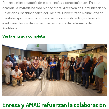
fomenta el intercambio de experiencias y conocimientos. En esta
ocasión, la invitada ha sido Monte Mora, directora de Comunicación y
Relaciones Institucionales del Hospital Universitario Reina Sofía de
Córdoba, quien comparte una visión cercana de la trayectoria y la
evolución de uno de los centros sanitarios de referencia de
Andalucía.
Ver la entrada completa
Enresa y AMAC refuerzan la colaboración