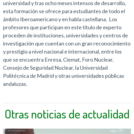
universidad y tras ocho meses intensos de desarrollo,
esta formación se ofrece para estudiantes de todo el
ámbito Iberoamericano y en habla castellana. Los
profesores que participan en este título de experto
proceden de instituciones, universidades y centros de
investigación que cuentan con un gran reconocimiento
y prestigio a nivel nacional e internacional, entre los
que se encuentra Enresa, Ciemat, Foro Nuclear,
Consejo de Seguridad Nuclear, la Universidad
Politécnica de Madrid y otras universidades públicas
andaluzas.
Otras noticias de actualidad