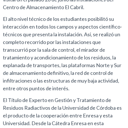
Centro de Almacenamiento El Cabril.
El alto nivel técnico de los estudiantes posibilitó su
interacción en todos los campos y aspectos científico-
técnicos que presenta la instalación. Así, se realizó un
completo recorrido por las instalaciones que
transcurrió por la sala de control, el mirador de
tratamiento y acondicionamiento de los residuos, la
explanada de transportes, las plataformas Norte y Sur
de almacenamiento definitivo, la red de control de
infiltraciones o las estructuras de muy baja actividad,
entre otros puntos de interés.
El Título de Experto en Gestión y Tratamiento de
Residuos Radiactivos de la Universidad de Córdoba es
el producto de la cooperación entre Enresa y esta
Universidad. Desde la Cátedra Enresa en esta