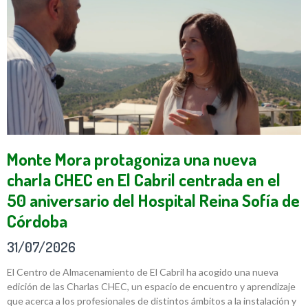
Monte Mora protagoniza una nueva
charla CHEC en El Cabril centrada en el
50 aniversario del Hospital Reina Sofía de
Córdoba
31/07/2026
El Centro de Almacenamiento de El Cabril ha acogido una nueva
edición de las Charlas CHEC, un espacio de encuentro y aprendizaje
que acerca a los profesionales de distintos ámbitos a la instalación y