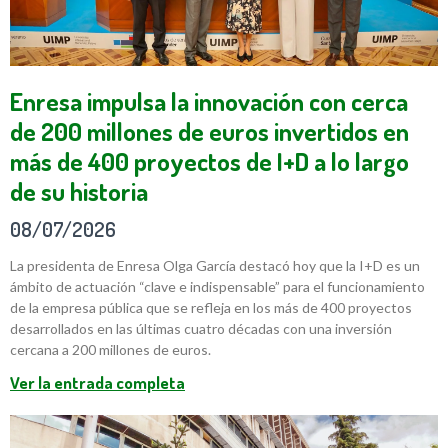
Enresa impulsa la innovación con cerca
de 200 millones de euros invertidos en
más de 400 proyectos de I+D a lo largo
de su historia
08/07/2026
La presidenta de Enresa Olga García destacó hoy que la I+D es un
ámbito de actuación “clave e indispensable” para el funcionamiento
de la empresa pública que se refleja en los más de 400 proyectos
desarrollados en las últimas cuatro décadas con una inversión
cercana a 200 millones de euros.
Ver la entrada completa