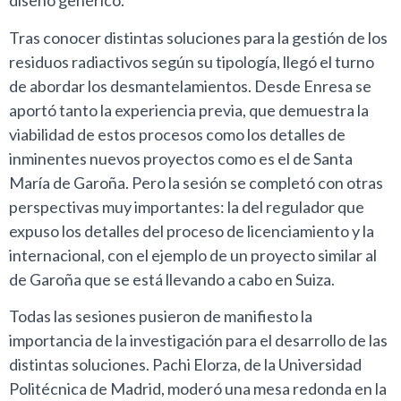
diseño genérico.
Tras conocer distintas soluciones para la gestión de los
residuos radiactivos según su tipología, llegó el turno
de abordar los desmantelamientos. Desde Enresa se
aportó tanto la experiencia previa, que demuestra la
viabilidad de estos procesos como los detalles de
inminentes nuevos proyectos como es el de Santa
María de Garoña. Pero la sesión se completó con otras
perspectivas muy importantes: la del regulador que
expuso los detalles del proceso de licenciamiento y la
internacional, con el ejemplo de un proyecto similar al
de Garoña que se está llevando a cabo en Suiza.
Todas las sesiones pusieron de manifiesto la
importancia de la investigación para el desarrollo de las
distintas soluciones. Pachi Elorza, de la Universidad
Politécnica de Madrid, moderó una mesa redonda en la