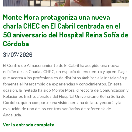
Monte Mora protagoniza una nueva
charla CHEC en El Cabril centrada en el
50 aniversario del Hospital Reina Sofía de
Córdoba
31/07/2026
El Centro de Almacenamiento de El Cabril ha acogido una nueva
edición de las Charlas CHEC, un espacio de encuentro y aprendizaje
que acerca a los profesionales de distintos ámbitos a la instalación y
fomenta el intercambio de experiencias y conocimientos. En esta
ocasión, la invitada ha sido Monte Mora, directora de Comunicación y
Relaciones Institucionales del Hospital Universitario Reina Sofía de
Córdoba, quien comparte una visión cercana de la trayectoria y la
evolución de uno de los centros sanitarios de referencia de
Andalucía.
Ver la entrada completa