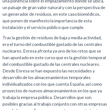
una ponencia sobre el emplazamiento donde se ubica,
un paisaje de gran valor natural y con la perspectiva de
un generador de residuos, en este caso biomédicos,
que ponen de manifiesto la importancia de esta
instalación y el servicio público que cumple.
Tras la gestión de residuos de baja y media actividad,
era el turno del combustible gastado de las centrales
nucleares. Enresa afronta ya uno de los retos que se
han apuntado en este curso que es la gestión temporal
del combustible gastado de las centrales nucleares.
Desde Enresa se han expuesto las necesidades y
desarrollo de los almacenamientos temporales
individualizados con los que cuenta España, así como
proyectos de nuevos almacenamientos en los que ya
trabaja la empresa pública. Desarrollos que son
posibles gracias al trabajo conjunto con otras empresas