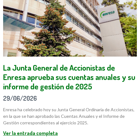
La Junta General de Accionistas de
Enresa aprueba sus cuentas anuales y su
informe de gestión de 2025
29/06/2026
Enresa ha celebrado hoy su Junta General Ordinaria de Accionistas,
en la que se han aprobado las Cuentas Anuales y el Informe de
Gestión correspondientes al ejercicio 2025.
Ver la entrada completa