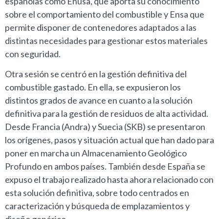
españolas como Enusa, que aporta su conocimiento
sobre el comportamiento del combustible y Ensa que
permite disponer de contenedores adaptados a las
distintas necesidades para gestionar estos materiales
con seguridad.
Otra sesión se centró en la gestión definitiva del
combustible gastado. En ella, se expusieron los
distintos grados de avance en cuanto a la solución
definitiva para la gestión de residuos de alta actividad.
Desde Francia (Andra) y Suecia (SKB) se presentaron
los orígenes, pasos y situación actual que han dado para
poner en marcha un Almacenamiento Geológico
Profundo en ambos países. También desde España se
expuso el trabajo realizado hasta ahora relacionado con
esta solución definitiva, sobre todo centrados en
caracterización y búsqueda de emplazamientos y