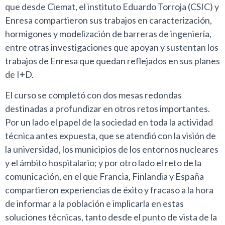
que desde Ciemat, el instituto Eduardo Torroja (CSIC) y
Enresa compartieron sus trabajos en caracterización,
hormigones y modelización de barreras de ingeniería,
entre otras investigaciones que apoyan y sustentan los
trabajos de Enresa que quedan reflejados en sus planes
de I+D.
El curso se completó con dos mesas redondas
destinadas a profundizar en otros retos importantes.
Por un lado el papel de la sociedad en toda la actividad
técnica antes expuesta, que se atendió con la visión de
la universidad, los municipios de los entornos nucleares
y el ámbito hospitalario; y por otro lado el reto de la
comunicación, en el que Francia, Finlandia y España
compartieron experiencias de éxito y fracaso a la hora
de informar a la población e implicarla en estas
soluciones técnicas, tanto desde el punto de vista de la