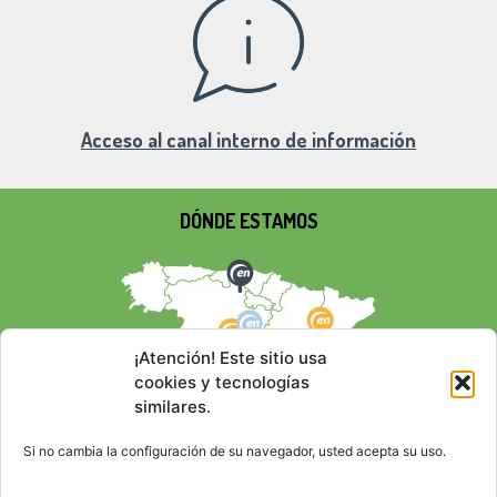
Acceso al canal interno de información
DÓNDE ESTAMOS
¡Atención! Este sitio usa
cookies y tecnologías
similares.
Si no cambia la configuración de su navegador, usted acepta su uso.