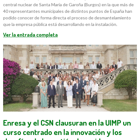
central nuclear de Santa María de Garoña (Burgos) en la que más de
40 representantes municipales de distintos puntos de España han
podido conocer de forma directa el proceso de desmantelamiento
que la empresa pública está desarrollando en la instalación.
Ver la entrada completa
Enresa y el CSN clausuran en la UIMP un
curso centrado en la innovación y los