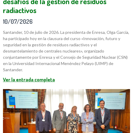
desafíos de la gestión de residuos
radiactivos
10/07/2026
Santander, 10 de julio de 2026. La presidenta de Enresa, Olga García,
ha participado hoy en la clausura del curso «Innovación, futuro y
seguridad en la gestión de residuos radiactivos y el
desmantelamiento de centrales nucleares», organizado
conjuntamente por Enresa y el Consejo de Seguridad Nuclear (CSN)
en la Universidad Internacional Menéndez Pelayo (UIMP) de
Santander.
Ver la entrada completa