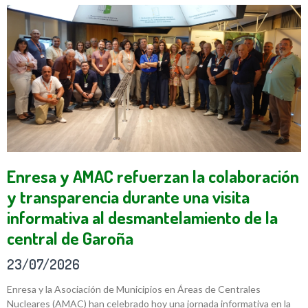
Enresa y AMAC refuerzan la colaboración
y transparencia durante una visita
informativa al desmantelamiento de la
central de Garoña
23/07/2026
Enresa y la Asociación de Municipios en Áreas de Centrales
Nucleares (AMAC) han celebrado hoy una jornada informativa en la