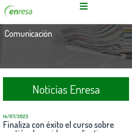
Comunicación
Noticias Enresa
14/07/2023
Finaliza con éxito el curso sobre