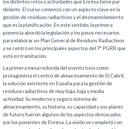
los distintos retos y actividades que Enresa tiene por
delante. El curso comenzó con un aspecto clave en la
gestión de residuos radiactivos y el desmantelamiento
que es la planificación. En este sentido, la primera
ponencia abordó la legislación y los pasos necesarios
para elaborar un Plan General de Residuos Radiactivos
y se centró en los principales aspectos del 7º PGRR que
está en tramitación.
La primera mesa redonda del evento tuvo como
protagonista el centro de almacenamiento de El Cabril,
la solución existente en España para la gestión de
residuos radiactivos de muy baja, baja y media
actividad. Su moderno y seguro sistema de
almacenamiento, su historia, su capacidad y sus planes
de futuro fueron algunos de los aspectos destacados
por los ponentes de Enresa. La visión se completó con