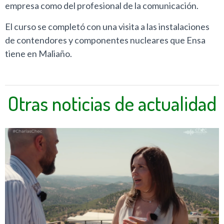
empresa como del profesional de la comunicación.
El curso se completó con una visita a las instalaciones
de contendores y componentes nucleares que Ensa
tiene en Maliaño.
Otras noticias de actualidad