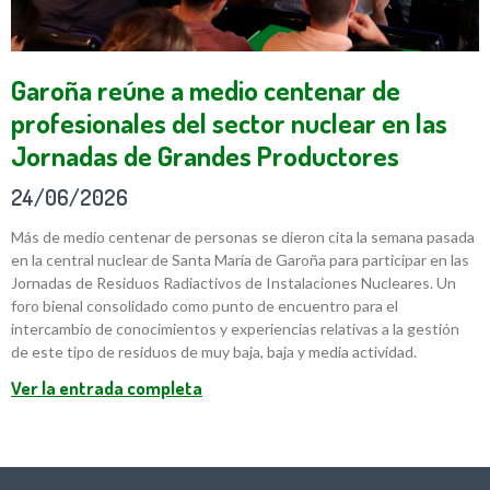
Garoña reúne a medio centenar de
profesionales del sector nuclear en las
Jornadas de Grandes Productores
24/06/2026
Más de medio centenar de personas se dieron cita la semana pasada
en la central nuclear de Santa María de Garoña para participar en las
Jornadas de Residuos Radiactivos de Instalaciones Nucleares. Un
foro bienal consolidado como punto de encuentro para el
intercambio de conocimientos y experiencias relativas a la gestión
de este tipo de residuos de muy baja, baja y media actividad.
Ver la entrada completa