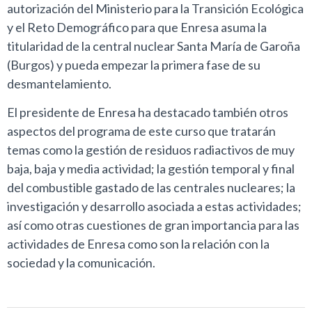
autorización del Ministerio para la Transición Ecológica
y el Reto Demográfico para que Enresa asuma la
titularidad de la central nuclear Santa María de Garoña
(Burgos) y pueda empezar la primera fase de su
desmantelamiento.
El presidente de Enresa ha destacado también otros
aspectos del programa de este curso que tratarán
temas como la gestión de residuos radiactivos de muy
baja, baja y media actividad; la gestión temporal y final
del combustible gastado de las centrales nucleares; la
investigación y desarrollo asociada a estas actividades;
así como otras cuestiones de gran importancia para las
actividades de Enresa como son la relación con la
sociedad y la comunicación.