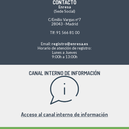
CONTACTO
Enresa
(Sede Social)
C/Emilio Vargas nº7
28043 · Madrid
Tlf: 91 566 81 00
Email:
registro@enresa.es
Horario de atención de registro:
Lunes a Jueves
9:00h a 13:00h
CANAL INTERNO DE INFORMACIÓN
Acceso al canal interno de información