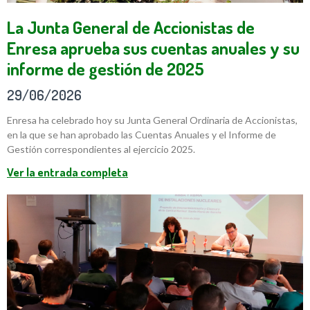
La Junta General de Accionistas de
Enresa aprueba sus cuentas anuales y su
informe de gestión de 2025
29/06/2026
Enresa ha celebrado hoy su Junta General Ordinaria de Accionistas,
en la que se han aprobado las Cuentas Anuales y el Informe de
Gestión correspondientes al ejercicio 2025.
Ver la entrada completa