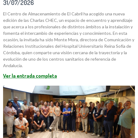
31/07/2026
El Centro de Almacenamiento de El Cabril ha acogido una nueva
edición de las Charlas CHEC, un espacio de encuentro y aprendizaje
que acerca a los profesionales de distintos ámbitos a la instalación y
fomenta el intercambio de experiencias y conocimientos. En esta
ocasión, la invitada ha sido Monte Mora, directora de Comunicación y
Relaciones Institucionales del Hospital Universitario Reina Sofía de
Córdoba, quien comparte una visión cercana de la trayectoria y la
evolución de uno de los centros sanitarios de referencia de
Andalucía.
Ver la entrada completa