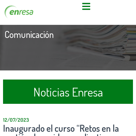
Comunicación
Noticias Enresa
12/07/2023
Inaugurado el curso “Retos en la