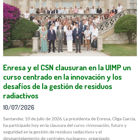
Enresa y el CSN clausuran en la UIMP un
curso centrado en la innovación y los
desafíos de la gestión de residuos
radiactivos
10/07/2026
Santander, 10 de julio de 2026. La presidenta de Enresa, Olga García,
ha participado hoy en la clausura del curso «Innovación, futuro y
seguridad en la gestión de residuos radiactivos y el
desmantelamiento de centrales nucleares», organizado