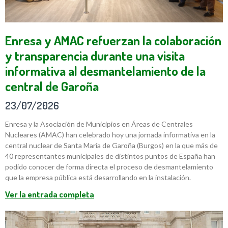
Enresa y AMAC refuerzan la colaboración
y transparencia durante una visita
informativa al desmantelamiento de la
central de Garoña
23/07/2026
Enresa y la Asociación de Municipios en Áreas de Centrales
Nucleares (AMAC) han celebrado hoy una jornada informativa en la
central nuclear de Santa María de Garoña (Burgos) en la que más de
40 representantes municipales de distintos puntos de España han
podido conocer de forma directa el proceso de desmantelamiento
que la empresa pública está desarrollando en la instalación.
Ver la entrada completa