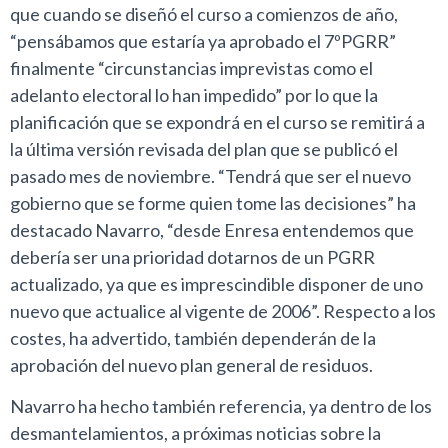
que cuando se diseñó el curso a comienzos de año,
“pensábamos que estaría ya aprobado el 7ºPGRR”
finalmente “circunstancias imprevistas como el
adelanto electoral lo han impedido” por lo que la
planificación que se expondrá en el curso se remitirá a
la última versión revisada del plan que se publicó el
pasado mes de noviembre. “Tendrá que ser el nuevo
gobierno que se forme quien tome las decisiones” ha
destacado Navarro, “desde Enresa entendemos que
debería ser una prioridad dotarnos de un PGRR
actualizado, ya que es imprescindible disponer de uno
nuevo que actualice al vigente de 2006”. Respecto a los
costes, ha advertido, también dependerán de la
aprobación del nuevo plan general de residuos.
Navarro ha hecho también referencia, ya dentro de los
desmantelamientos, a próximas noticias sobre la