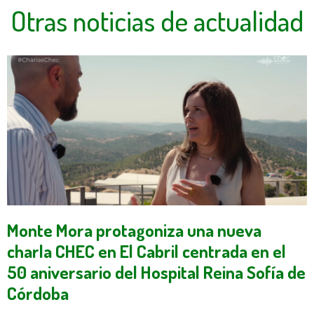
Otras noticias de actualidad
Monte Mora protagoniza una nueva
charla CHEC en El Cabril centrada en el
50 aniversario del Hospital Reina Sofía de
Córdoba