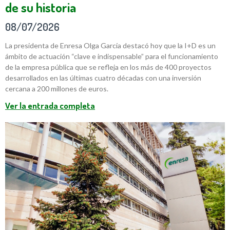
de su historia
08/07/2026
La presidenta de Enresa Olga García destacó hoy que la I+D es un
ámbito de actuación “clave e indispensable” para el funcionamiento
de la empresa pública que se refleja en los más de 400 proyectos
desarrollados en las últimas cuatro décadas con una inversión
cercana a 200 millones de euros.
Ver la entrada completa