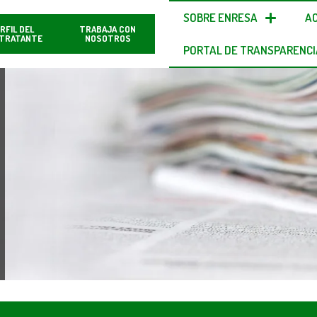
SOBRE ENRESA
A
RFIL DEL
TRABAJA CON
TRATANTE
NOSOTROS
PORTAL DE TRANSPARENCI