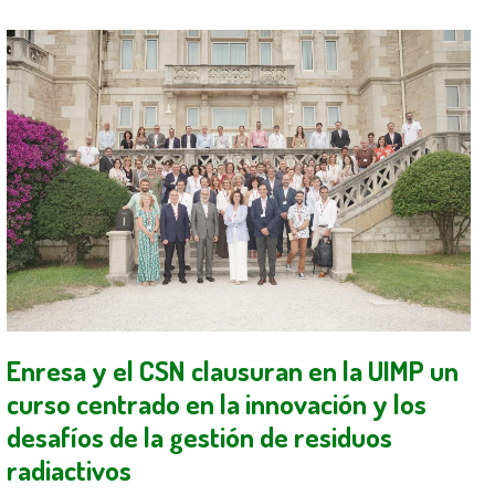
Enresa y el CSN clausuran en la UIMP un
curso centrado en la innovación y los
desafíos de la gestión de residuos
radiactivos