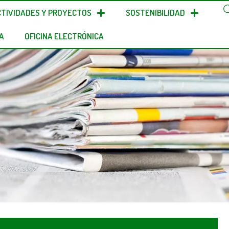
CTIVIDADES Y PROYECTOS
SOSTENIBILIDAD
A
OFICINA ELECTRÓNICA