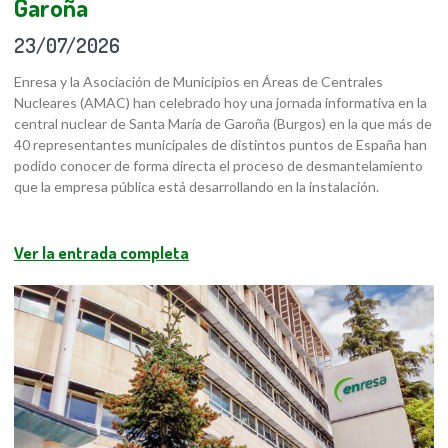
Garoña
23/07/2026
Enresa y la Asociación de Municipios en Áreas de Centrales
Nucleares (AMAC) han celebrado hoy una jornada informativa en la
central nuclear de Santa María de Garoña (Burgos) en la que más de
40 representantes municipales de distintos puntos de España han
podido conocer de forma directa el proceso de desmantelamiento
que la empresa pública está desarrollando en la instalación.
Ver la entrada completa