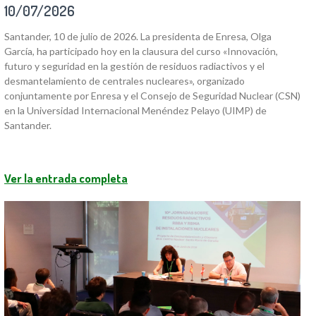
10/07/2026
Santander, 10 de julio de 2026. La presidenta de Enresa, Olga
García, ha participado hoy en la clausura del curso «Innovación,
futuro y seguridad en la gestión de residuos radiactivos y el
desmantelamiento de centrales nucleares», organizado
conjuntamente por Enresa y el Consejo de Seguridad Nuclear (CSN)
en la Universidad Internacional Menéndez Pelayo (UIMP) de
Santander.
Ver la entrada completa