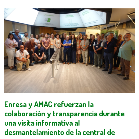
Enresa y AMAC refuerzan la
colaboración y transparencia durante
una visita informativa al
desmantelamiento de la central de