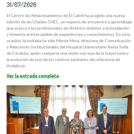
31/07/2026
El Centro de Almacenamiento de El Cabril ha acogido una nueva
edición de las Charlas CHEC, un espacio de encuentro y aprendizaje
que acerca a los profesionales de distintos ámbitos a la instalación
y fomenta el intercambio de experiencias y conocimientos. En esta
ocasión, la invitada ha sido Monte Mora, directora de Comunicación
y Relaciones Institucionales del Hospital Universitario Reina Sofía
de Córdoba, quien comparte una visión cercana de la trayectoria y
la evolución de uno de los centros sanitarios de referencia de
Andalucía.
Ver la entrada completa