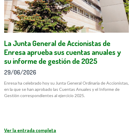
La Junta General de Accionistas de
Enresa aprueba sus cuentas anuales y
su informe de gestión de 2025
29/06/2026
Enresa ha celebrado hoy su Junta General Ordinaria de Accionistas,
en la que se han aprobado las Cuentas Anuales y el Informe de
Gestión correspondientes al ejercicio 2025.
Ver la entrada completa