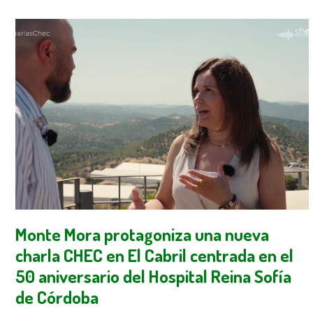
Monte Mora protagoniza una nueva
charla CHEC en El Cabril centrada en el
50 aniversario del Hospital Reina Sofía
de Córdoba