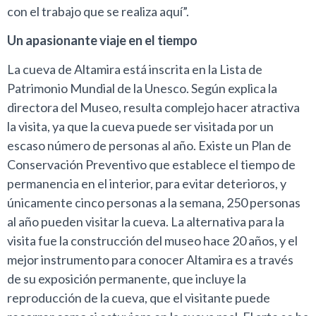
con el trabajo que se realiza aquí”.
Un apasionante viaje en el tiempo
La cueva de Altamira está inscrita en la Lista de
Patrimonio Mundial de la Unesco. Según explica la
directora del Museo, resulta complejo hacer atractiva
la visita, ya que la cueva puede ser visitada por un
escaso número de personas al año. Existe un Plan de
Conservación Preventivo que establece el tiempo de
permanencia en el interior, para evitar deterioros, y
únicamente cinco personas a la semana, 250 personas
al año pueden visitar la cueva. La alternativa para la
visita fue la construcción del museo hace 20 años, y el
mejor instrumento para conocer Altamira es a través
de su exposición permanente, que incluye la
reproducción de la cueva, que el visitante puede