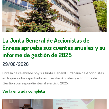
La Junta General de Accionistas de
Enresa aprueba sus cuentas anuales y su
informe de gestión de 2025
29/06/2026
Enresa ha celebrado hoy su Junta General Ordinaria de Accionistas,
en la que se han aprobado las Cuentas Anuales y el Informe de
Gestión correspondientes al ejercicio 2025.
Ver la entrada completa