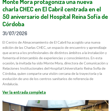
Monte Mora protagoniza una nueva
charla CHEC en El Cabril centrada en el
50 aniversario del Hospital Reina Sofía de
Córdoba
31/07/2026
El Centro de Almacenamiento de El Cabril ha acogido una nueva
edición de las Charlas CHEC, un espacio de encuentro y aprendizaje
que acerca a los profesionales de distintos ámbitos a la instalación y
fomenta el intercambio de experiencias y conocimientos. En esta
ocasión, la invitada ha sido Monte Mora, directora de Comunicación y
Relaciones Institucionales del Hospital Universitario Reina Sofía de
Córdoba, quien comparte una visión cercana de la trayectoria y la
evolución de uno de los centros sanitarios de referencia de
Andalucía.
Ver la entrada completa