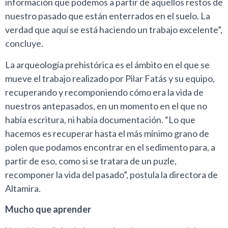
información que podemos a partir de aquellos restos de
nuestro pasado que están enterrados en el suelo. La
verdad que aquí se está haciendo un trabajo excelente”,
concluye.
La arqueología prehistórica es el ámbito en el que se
mueve el trabajo realizado por Pilar Fatás y su equipo,
recuperando y recomponiendo cómo era la vida de
nuestros antepasados, en un momento en el que no
había escritura, ni había documentación. “Lo que
hacemos es recuperar hasta el más mínimo grano de
polen que podamos encontrar en el sedimento para, a
partir de eso, como si se tratara de un puzle,
recomponer la vida del pasado”, postula la directora de
Altamira.
Mucho que aprender