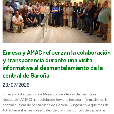
Enresa y AMAC refuerzan la colaboración
y transparencia durante una visita
informativa al desmantelamiento de la
central de Garoña
23/07/2026
Enresa y la Asociación de Municipios en Áreas de Centrales
Nucleares (AMAC) han celebrado hoy una jornada informativa en la
central nuclear de Santa María de Garoña (Burgos) en la que más de
40 representantes municipales de distintos puntos de España han