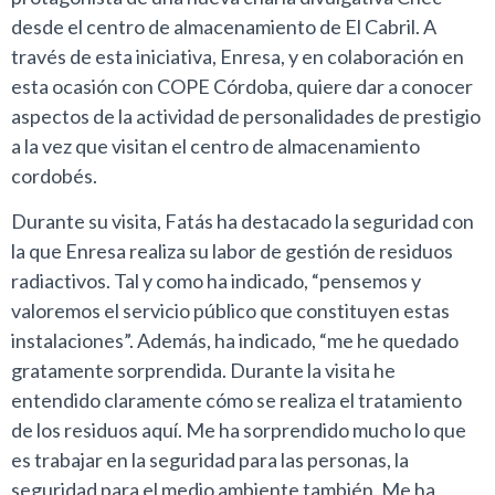
desde el centro de almacenamiento de El Cabril. A
través de esta iniciativa, Enresa, y en colaboración en
esta ocasión con COPE Córdoba, quiere dar a conocer
aspectos de la actividad de personalidades de prestigio
a la vez que visitan el centro de almacenamiento
cordobés.
Durante su visita, Fatás ha destacado la seguridad con
la que Enresa realiza su labor de gestión de residuos
radiactivos. Tal y como ha indicado, “pensemos y
valoremos el servicio público que constituyen estas
instalaciones”. Además, ha indicado, “me he quedado
gratamente sorprendida. Durante la visita he
entendido claramente cómo se realiza el tratamiento
de los residuos aquí. Me ha sorprendido mucho lo que
es trabajar en la seguridad para las personas, la
seguridad para el medio ambiente también. Me ha