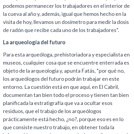
podemos permanecer los trabajadores en el interior de
la cueva al año y, además, igual que hemos hecho en la
visita de hoy, llevamos un dosímetro para medir la dosis
de radón que recibe cada uno de los trabajadores”.
La arqueología del futuro
Para esta arqueóloga, prehistoriadora y especialista en
museos, cualquier cosa que se encuentre enterrada es
objeto de la arqueología y, apunta Fatás, “por qué no,
los arqueólogos del futuro podrán trabajar en este
entorno. La cuestión está en que aquí, en El Cabril,
documentan tan bien todo el proceso y tienen tan bien
planificada la estratigrafía que va a ocultar esos
residuos, que el trabajo de los arqueólogos
prácticamente está hecho, ¿no?, porque eso es en lo
que consiste nuestro trabajo, en obtener toda la