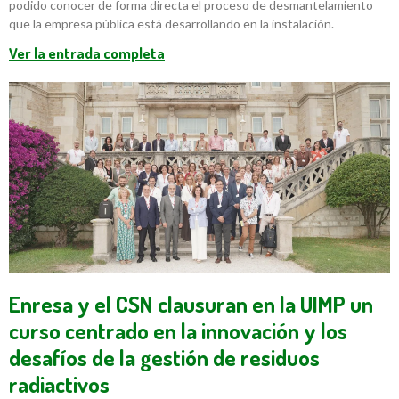
podido conocer de forma directa el proceso de desmantelamiento
que la empresa pública está desarrollando en la instalación.
Ver la entrada completa
Enresa y el CSN clausuran en la UIMP un
curso centrado en la innovación y los
desafíos de la gestión de residuos
radiactivos