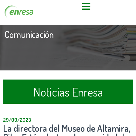
Comunicación
Noticias Enresa
29/09/2023
La directora del Museo de Altamira,