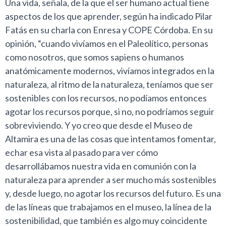
Una vida, señala, de la que el ser humano actual tiene
aspectos de los que aprender, según ha indicado Pilar
Fatás en su charla con Enresa y COPE Córdoba. En su
opinión, “cuando vivíamos en el Paleolítico, personas
como nosotros, que somos sapiens o humanos
anatómicamente modernos, vivíamos integrados en la
naturaleza, al ritmo de la naturaleza, teníamos que ser
sostenibles con los recursos, no podíamos entonces
agotar los recursos porque, si no, no podríamos seguir
sobreviviendo. Y yo creo que desde el Museo de
Altamira es una de las cosas que intentamos fomentar,
echar esa vista al pasado para ver cómo
desarrollábamos nuestra vida en comunión con la
naturaleza para aprender a ser mucho más sostenibles
y, desde luego, no agotar los recursos del futuro. Es una
de las líneas que trabajamos en el museo, la línea de la
sostenibilidad, que también es algo muy coincidente