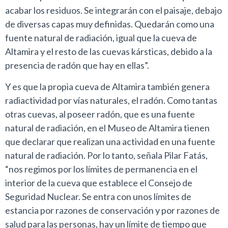
acabar los residuos. Se integrarán con el paisaje, debajo
de diversas capas muy definidas. Quedarán como una
fuente natural de radiación, igual que la cueva de
Altamira y el resto de las cuevas kársticas, debido a la
presencia de radón que hay en ellas”.
Y es que la propia cueva de Altamira también genera
radiactividad por vías naturales, el radón. Como tantas
otras cuevas, al poseer radón, que es una fuente
natural de radiación, en el Museo de Altamira tienen
que declarar que realizan una actividad en una fuente
natural de radiación. Por lo tanto, señala Pilar Fatás,
“nos regimos por los límites de permanencia en el
interior de la cueva que establece el Consejo de
Seguridad Nuclear. Se entra con unos límites de
estancia por razones de conservación y por razones de
salud para las personas, hay un límite de tiempo que