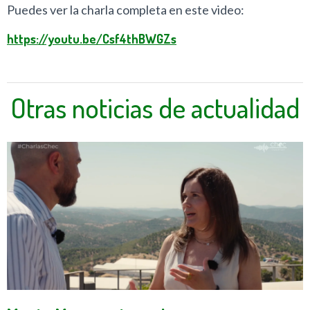
Puedes ver la charla completa en este video:
https://youtu.be/Csf4thBWGZs
Otras noticias de actualidad