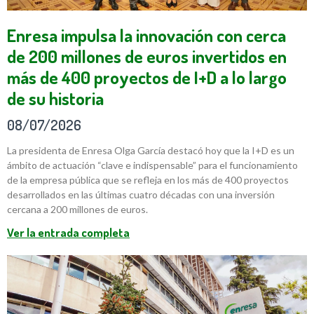
Enresa impulsa la innovación con cerca
de 200 millones de euros invertidos en
más de 400 proyectos de I+D a lo largo
de su historia
08/07/2026
La presidenta de Enresa Olga García destacó hoy que la I+D es un
ámbito de actuación “clave e indispensable” para el funcionamiento
de la empresa pública que se refleja en los más de 400 proyectos
desarrollados en las últimas cuatro décadas con una inversión
cercana a 200 millones de euros.
Ver la entrada completa