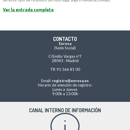
Ver la entrada completa
CONTACTO
Enresa
(Sede Social)
C/Emilio Vargas nº7
28043 · Madrid
Tlf: 91 566 81 00
Email:
registro@enresa.es
Horario de atención de registro:
Lunes a Jueves
9:00h a 13:00h
CANAL INTERNO DE INFORMACIÓN