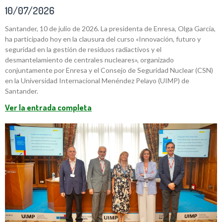
10/07/2026
Santander, 10 de julio de 2026. La presidenta de Enresa, Olga García,
ha participado hoy en la clausura del curso «Innovación, futuro y
seguridad en la gestión de residuos radiactivos y el
desmantelamiento de centrales nucleares», organizado
conjuntamente por Enresa y el Consejo de Seguridad Nuclear (CSN)
en la Universidad Internacional Menéndez Pelayo (UIMP) de
Santander.
Ver la entrada completa