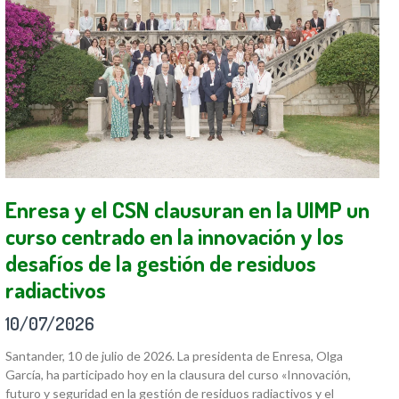
Enresa y el CSN clausuran en la UIMP un
curso centrado en la innovación y los
desafíos de la gestión de residuos
radiactivos
10/07/2026
Santander, 10 de julio de 2026. La presidenta de Enresa, Olga
García, ha participado hoy en la clausura del curso «Innovación,
futuro y seguridad en la gestión de residuos radiactivos y el