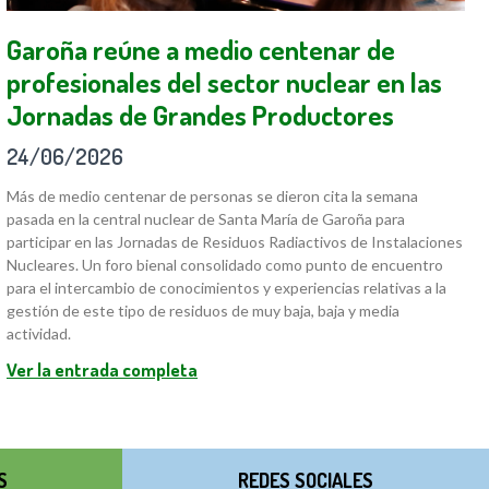
Garoña reúne a medio centenar de
profesionales del sector nuclear en las
Jornadas de Grandes Productores
24/06/2026
Más de medio centenar de personas se dieron cita la semana
pasada en la central nuclear de Santa María de Garoña para
participar en las Jornadas de Residuos Radiactivos de Instalaciones
Nucleares. Un foro bienal consolidado como punto de encuentro
para el intercambio de conocimientos y experiencias relativas a la
gestión de este tipo de residuos de muy baja, baja y media
actividad.
Ver la entrada completa
S
REDES SOCIALES