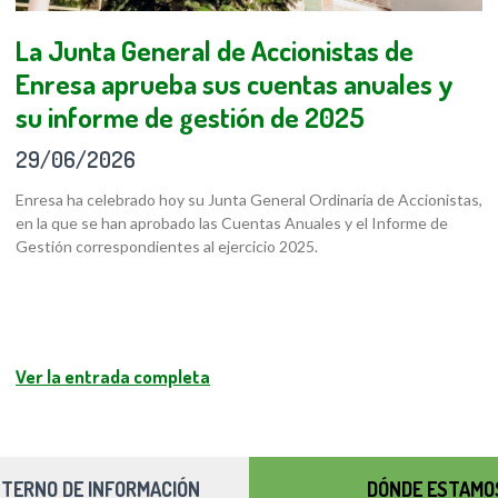
La Junta General de Accionistas de
Enresa aprueba sus cuentas anuales y
su informe de gestión de 2025
29/06/2026
Enresa ha celebrado hoy su Junta General Ordinaria de Accionistas,
en la que se han aprobado las Cuentas Anuales y el Informe de
Gestión correspondientes al ejercicio 2025.
Ver la entrada completa
NTERNO DE INFORMACIÓN
DÓNDE ESTAMO