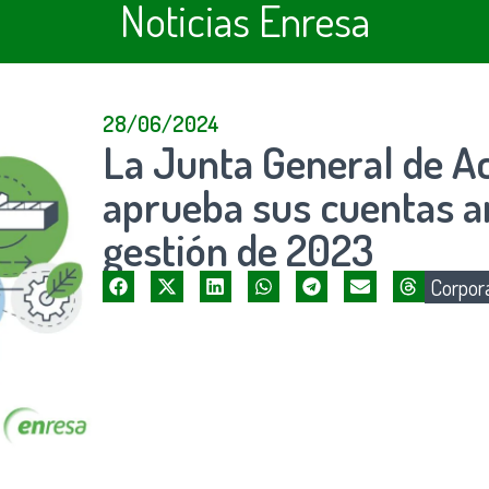
Noticias Enresa
28/06/2024
La Junta General de Ac
aprueba sus cuentas a
gestión de 2023
Corpora