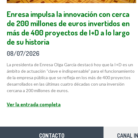
Enresa impulsa la innovación con cerca
de 200 millones de euros invertidos en
más de 400 proyectos de I+D a lo largo
de su historia
08/07/2026
La presidenta de Enresa Olga García destacó hoy que la I+D es un
ámbito de actuación “clave e indispensable” para el funcionamiento
de la empresa pública que se refleja en los más de 400 proyectos
desarrollados en las últimas cuatro décadas con una inversión
cercana a 200 millones de euros.
Ver la entrada completa
CONTACTO
CANAL I