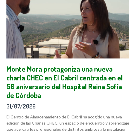
Monte Mora protagoniza una nueva
charla CHEC en El Cabril centrada en el
50 aniversario del Hospital Reina Sofía
de Córdoba
31/07/2026
El Centro de Almacenamiento de El Cabril ha acogido una nueva
edición de las Charlas CHEC, un espacio de encuentro y aprendizaje
que acerca a los profesionales de distintos ámbitos a la instalación