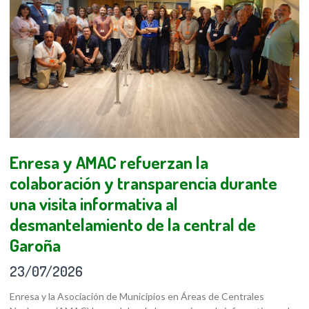
Enresa y AMAC refuerzan la
colaboración y transparencia durante
una visita informativa al
desmantelamiento de la central de
Garoña
23/07/2026
Enresa y la Asociación de Municipios en Áreas de Centrales