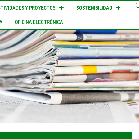
CTIVIDADES Y PROYECTOS
SOSTENIBILIDAD
A
OFICINA ELECTRÓNICA