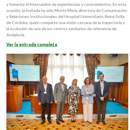
y fomenta el intercambio de experiencias y conocimientos. En esta
ocasión, la invitada ha sido Monte Mora, directora de Comunicación
y Relaciones Institucionales del Hospital Universitario Reina Sofía
de Córdoba, quien comparte una visión cercana de la trayectoria y
la evolución de uno de los centros sanitarios de referencia de
Andalucía.
Ver la entrada completa