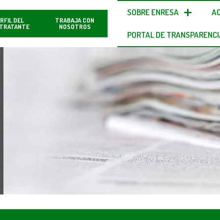
SOBRE ENRESA
A
RFIL DEL
TRABAJA CON
TRATANTE
NOSOTROS
PORTAL DE TRANSPARENCI